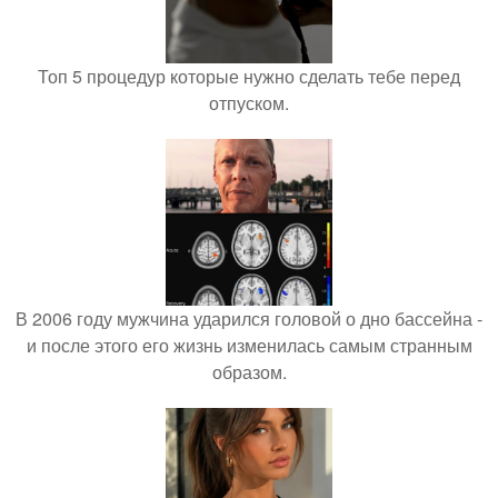
Топ 5 процедур которые нужно сделать тебе перед
отпуском.
В 2006 году мужчина ударился головой о дно бассейна -
и после этого его жизнь изменилась самым странным
образом.