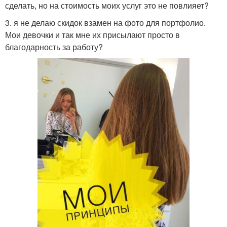
сделать, но на стоимость моих услуг это не повлияет?
3. я не делаю скидок взамен на фото для портфолио.
Мои девочки и так мне их присылают просто в
благодарность за работу?