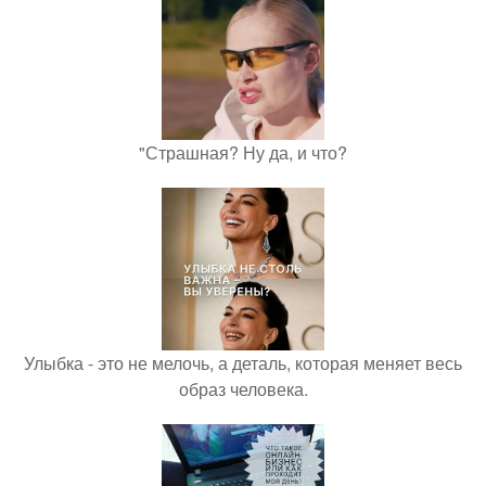
"Страшная? Ну да, и что?
Улыбка - это не мелочь, а деталь, которая меняет весь
образ человека.