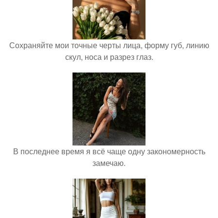
Сохраняйте мои точные черты лица, форму губ, линию
скул, носа и разрез глаз.
В последнее время я всё чаще одну закономерность
замечаю.