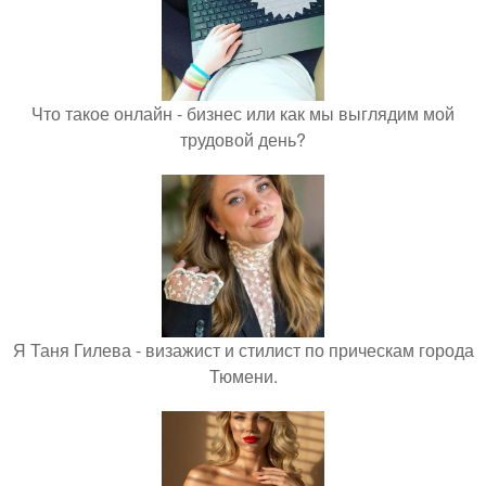
Что такое онлайн - бизнес или как мы выглядим мой
трудовой день?
Я Таня Гилева - визажист и стилист по прическам города
Тюмени.