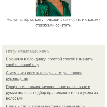
Челка - шторка: кому подходит, как носить и с какими
стрижками сочетать.
Популярные материалы
Брюнетка в блондинку: простой способ изменить
свой внешний вид
С чем и как носить гольфы и гетры: полное
руководство
Профессиональное мелирование на светлые и
русые волосы: подбор правильного тона и ухода за
волосами
Блеск и стиль: самые востребованные виды