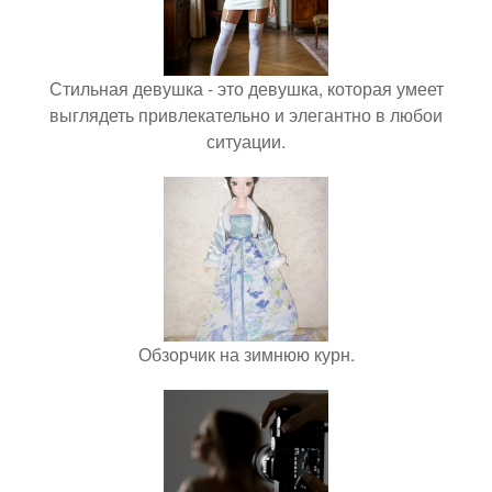
Стильная девушка - это девушка, которая умеет
выглядеть привлекательно и элегантно в любои
ситуации.
Обзорчик на зимнюю курн.