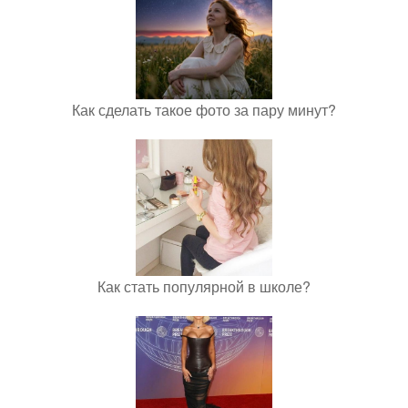
Как сделать такое фото за пару минут?
Как стать популярной в школе?