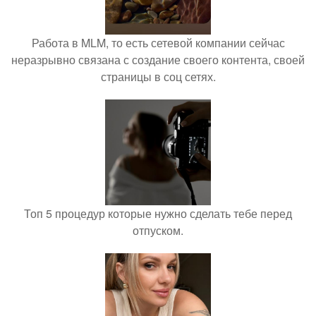
Работа в MLM, то есть сетевой компании сейчас
неразрывно связана с создание своего контента, своей
страницы в соц сетях.
Топ 5 процедур которые нужно сделать тебе перед
отпуском.