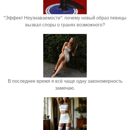
"Эффект Неузнаваемости": почему новый образ певицы
вызвал споры о гранях возможного?
В последнее время я всё чаще одну закономерность
замечаю.