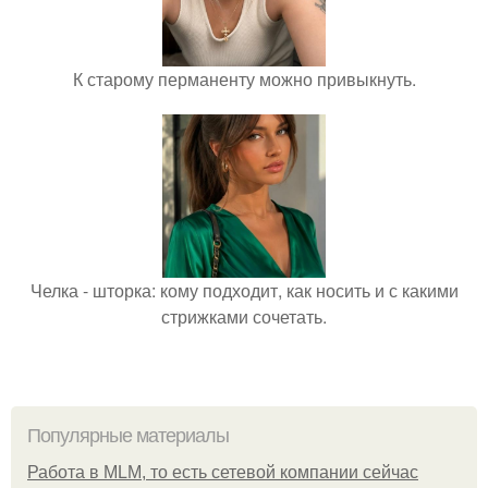
К старому перманенту можно привыкнуть.
Челка - шторка: кому подходит, как носить и с какими
стрижками сочетать.
Популярные материалы
Работа в MLM, то есть сетевой компании сейчас