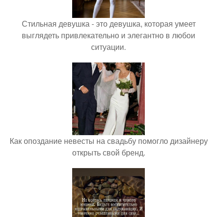
Стильная девушка - это девушка, которая умеет
выглядеть привлекательно и элегантно в любои
ситуации.
Как опоздание невесты на свадьбу помогло дизайнеру
открыть свой бренд.