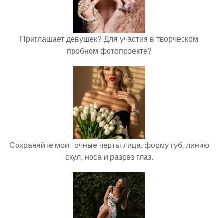
Приглашает девушек? Для участия в творческом
пробном фотопроекте?
Сохраняйте мои точные черты лица, форму губ, линию
скул, носа и разрез глаз.