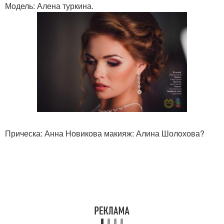
Модель: Алена туркина.
Прическа: Анна Новикова макияж: Алина Шолохова?