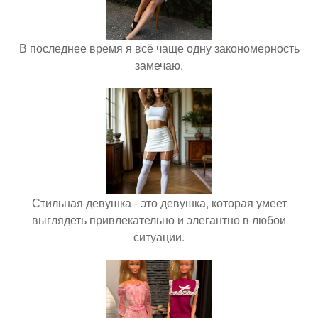
В последнее время я всё чаще одну закономерность
замечаю.
Стильная девушка - это девушка, которая умеет
выглядеть привлекательно и элегантно в любои
ситуации.