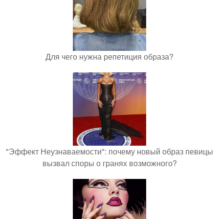
Для чего нужна репетиция образа?
"Эффект Неузнаваемости": почему новый образ певицы
вызвал споры о гранях возможного?