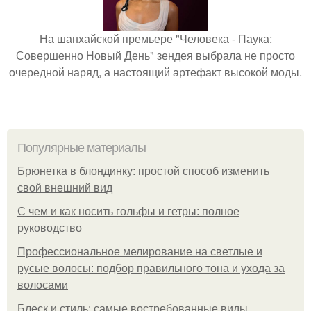
На шанхайской премьере "Человека - Паука:
Совершенно Новый День" зендея выбрала не просто
очередной наряд, а настоящий артефакт высокой моды.
Популярные материалы
Брюнетка в блондинку: простой способ изменить
свой внешний вид
С чем и как носить гольфы и гетры: полное
руководство
Профессиональное мелирование на светлые и
русые волосы: подбор правильного тона и ухода за
волосами
Блеск и стиль: самые востребованные виды