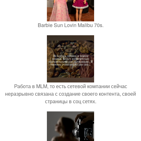
Barbie Sun Lovin Malibu 70s.
Работа в MLM, то есть сетевой компании сейчас
неразрывно связана с создание своего контента, своей
страницы в соц сетях.