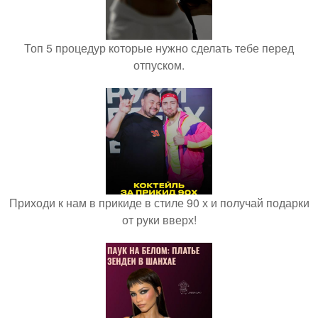
Топ 5 процедур которые нужно сделать тебе перед
отпуском.
Приходи к нам в прикиде в стиле 90 х и получай подарки
от руки вверх!