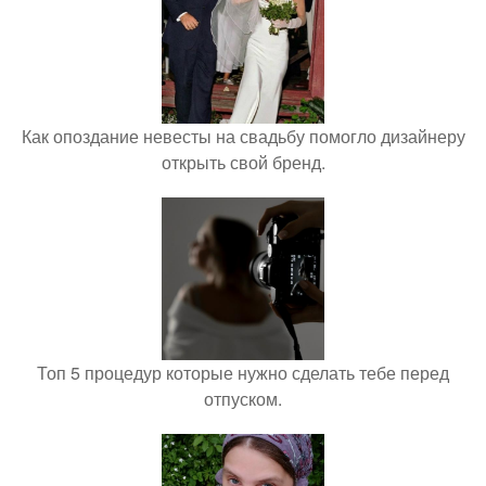
Как опоздание невесты на свадьбу помогло дизайнеру
открыть свой бренд.
Топ 5 процедур которые нужно сделать тебе перед
отпуском.