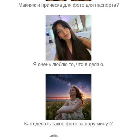
Макияж и прическа для фото для паспорта?
Я очень люблю то, что я делаю.
Как сделать такое фото за пару минут?