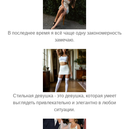
В последнее время я всё чаще одну закономерность
замечаю.
Стильная девушка - это девушка, которая умеет
выглядеть привлекательно и элегантно в любои
ситуации.