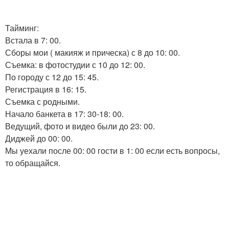
Тайминг:
Встала в 7: 00.
Сборы мои ( макияж и прическа) с 8 до 10: 00.
Съемка: в фотостудии с 10 до 12: 00.
По городу с 12 до 15: 45.
Регистрация в 16: 15.
Съемка с родными.
Начало банкета в 17: 30-18: 00.
Ведущий, фото и видео были до 23: 00.
Диджей до 00: 00.
Мы уехали после 00: 00 гости в 1: 00 если есть вопросы,
то обращайся.