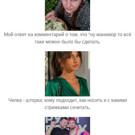
Мой ответ на комментарий о том, что "ну маникюр то всё
таки можно было бы сделать.
Челка - шторка: кому подходит, как носить и с какими
стрижками сочетать.