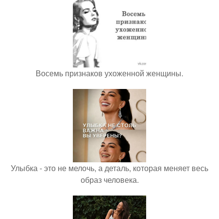
Восемь признаков ухоженной женщины.
Улыбка - это не мелочь, а деталь, которая меняет весь
образ человека.