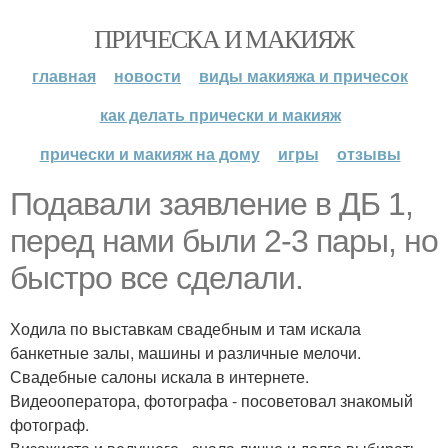
ПРИЧЕСКА И МАКИЯЖ
главная
новости
виды макияжа и причесок
как делать прически и макияж
прически и макияж на дому
игры
отзывы
Подавали заявление в ДБ 1,
перед нами были 2-3 пары, но
быстро все сделали.
Ходила по выставкам свадебным и там искала
банкетные залы, машины и различные мелочи.
Свадебные салоны искала в интернете.
Видеооператора, фотографа - посоветовал знакомый
фотограф.