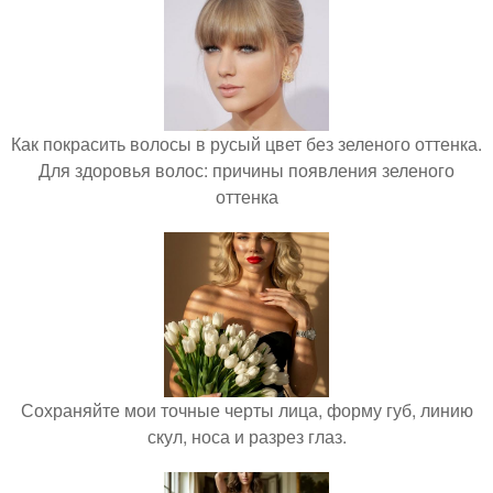
Как покрасить волосы в русый цвет без зеленого оттенка.
Для здоровья волос: причины появления зеленого
оттенка
Сохраняйте мои точные черты лица, форму губ, линию
скул, носа и разрез глаз.