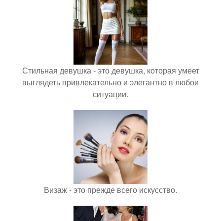
Стильная девушка - это девушка, которая умеет
выглядеть привлекательно и элегантно в любои
ситуации.
Визаж - это прежде всего искусство.