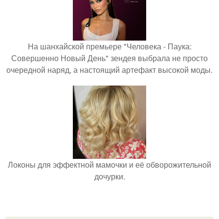
На шанхайской премьере "Человека - Паука:
Совершенно Новый День" зендея выбрала не просто
очередной наряд, а настоящий артефакт высокой моды.
Локоны для эффектной мамочки и её обворожительной
дочурки.