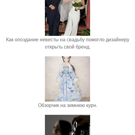
Как опоздание невесты на свадьбу помогло дизайнеру
открыть свой бренд.
Обзорчик на зимнюю курн.