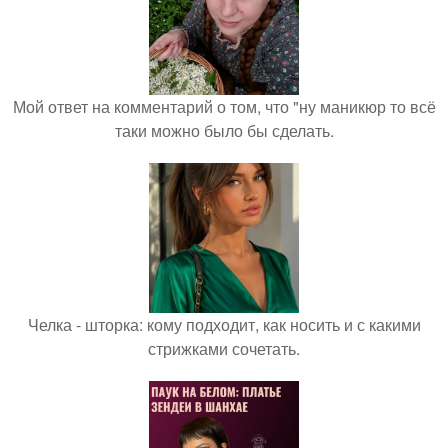
Мой ответ на комментарий о том, что "ну маникюр то всё
таки можно было бы сделать.
Челка - шторка: кому подходит, как носить и с какими
стрижками сочетать.