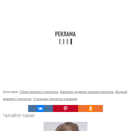
Категории:
Образ макияж и прическа
,
Маникюр педикюр макияж прическа
,
Модный
макияж и прическа
,
Стильные прически и макияж
Читайте также