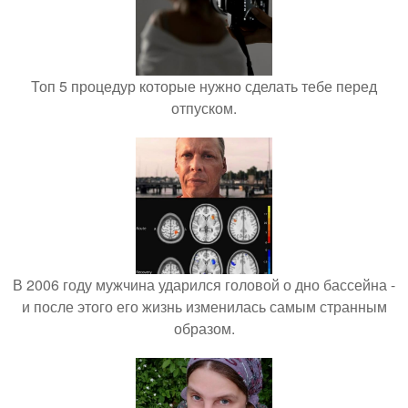
Топ 5 процедур которые нужно сделать тебе перед
отпуском.
В 2006 году мужчина ударился головой о дно бассейна -
и после этого его жизнь изменилась самым странным
образом.