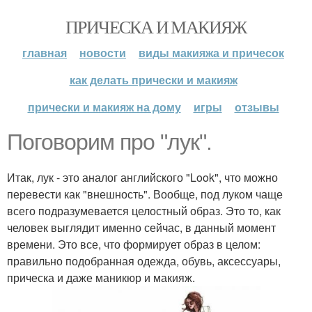
ПРИЧЕСКА И МАКИЯЖ
главная
новости
виды макияжа и причесок
как делать прически и макияж
прически и макияж на дому
игры
отзывы
Поговорим про "лук".
Итак, лук - это аналог английского "Look", что можно
перевести как "внешность". Вообще, под луком чаще
всего подразумевается целостный образ. Это то, как
человек выглядит именно сейчас, в данный момент
времени. Это все, что формирует образ в целом:
правильно подобранная одежда, обувь, аксессуары,
прическа и даже маникюр и макияж.