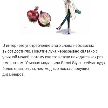
В интернете употребление этого слова небывалых
высот достигло. Понятие лука неразрывно связано с
уличной модой, потому как его истоки находятся как раз
именно там. Уличная мода - или Street Style - сейчас куда
более влиятельна, чем модные показы ведущих
дизайнеров.