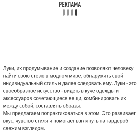
Луки, их продумывание и создание позволяют человеку
найти свою стезю в модном мире, обнаружить свой
индивидуальный стиль и далее следовать ему. Луки - это
своеобразное искусство - видеть в куче одежды и
аксессуаров сочетающиеся вещи, комбинировать их
между собой, составлять образы.
Мы предлагаем попрактиковаться в этом. Это развивает
вкус, чувство стиля и помогает взглянуть на гардероб
свежим взглядом.