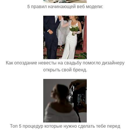
5 правил начинающей веб модели:
Как опоздание невесты на свадьбу помогло дизайнеру
открыть свой бренд.
Топ 5 процедур которые нужно сделать тебе перед