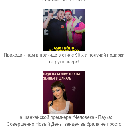
Приходи к нам в прикиде в стиле 90 х и получай подарки
от руки вверх!
На шанхайской премьере "Человека - Паука:
Совершенно Новый День" зендея выбрала не просто