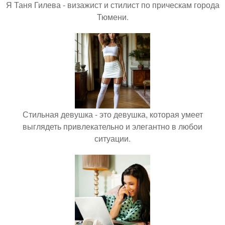
Я Таня Гилева - визажист и стилист по прическам города
Тюмени.
Стильная девушка - это девушка, которая умеет
выглядеть привлекательно и элегантно в любои
ситуации.