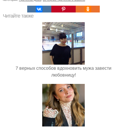
Читайте также
7 верных способов вдохновить мужа завести
любовницу!