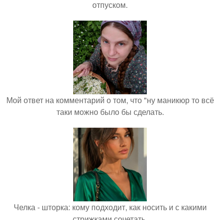
отпуском.
Мой ответ на комментарий о том, что "ну маникюр то всё
таки можно было бы сделать.
Челка - шторка: кому подходит, как носить и с какими
стрижками сочетать.