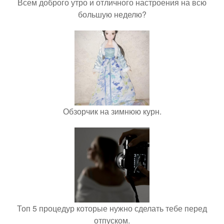
Всем доброго утро и отличного настроения на всю
большую неделю?
Обзорчик на зимнюю курн.
Топ 5 процедур которые нужно сделать тебе перед
отпуском.