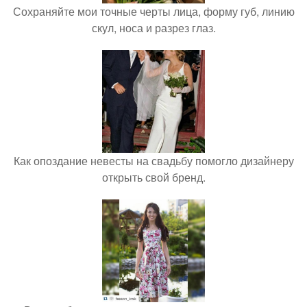
Сохраняйте мои точные черты лица, форму губ, линию
скул, носа и разрез глаз.
Как опоздание невесты на свадьбу помогло дизайнеру
открыть свой бренд.