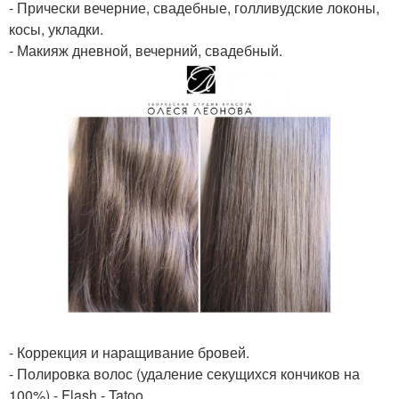
- Прически вечерние, свадебные, голливудские локоны,
косы, укладки.
- Макияж дневной, вечерний, свадебный.
- Коррекция и наращивание бровей.
- Полировка волос (удаление секущихся кончиков на
100%) - Flash - Tatoo.