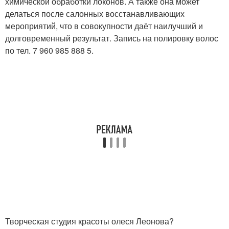
химической обработки локонов. А также она может
делаться после салонных восстанавливающих
мероприятий, что в совокупности даёт наилучший и
долговременный результат. Запись на полировку волос
по тел. 7 960 985 888 5.
Творческая студия красоты олеся Леонова?