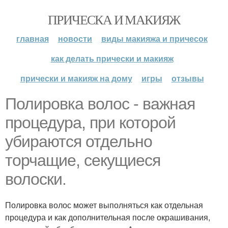
ПРИЧЕСКА И МАКИЯЖ
главная
новости
виды макияжа и причесок
как делать прически и макияж
прически и макияж на дому
игры
отзывы
Полировка волос - важная
процедура, при которой
убираются отдельно
торчащие, секущиеся
волоски.
Полировка волос может выполняться как отдельная
процедура и как дополнительная после окрашивания,