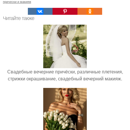
прически и макияж
Читайте также
Свадебные вечерние причёски, различные плетения,
стрижки окрашивание, свадебный вечерний макияж.