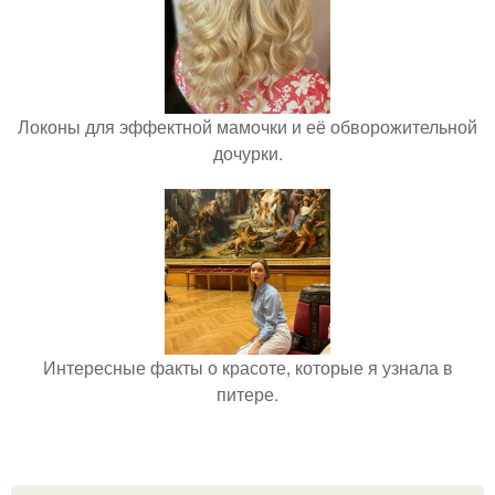
Локоны для эффектной мамочки и её обворожительной
дочурки.
Интересные факты о красоте, которые я узнала в
питере.