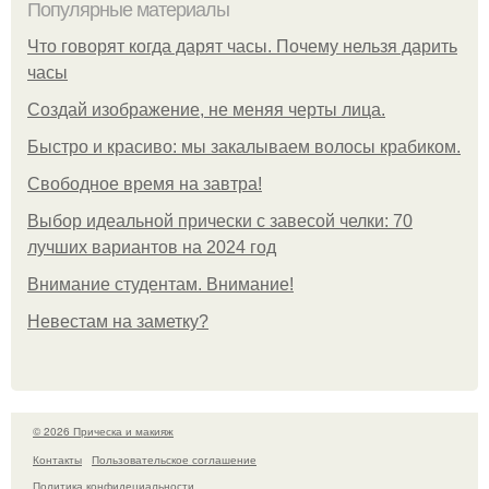
Популярные материалы
Что говорят когда дарят часы. Почему нельзя дарить
часы
Создай изображение, не меняя черты лица.
Быстро и красиво: мы закалываем волосы крабиком.
Свободное время на завтра!
Выбор идеальной прически с завесой челки: 70
лучших вариантов на 2024 год
Внимание студентам. Внимание!
Невестам на заметку?
© 2026 Прическа и макияж
Контакты
Пользовательское соглашение
Политика конфидециальности