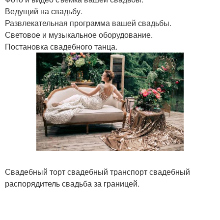
Ведущий на свадьбу.
Развлекательная программа вашей свадьбы.
Световое и музыкальное оборудование.
Постановка свадебного танца.
Свадебный торт свадебный транспорт свадебный
распорядитель свадьба за границей.