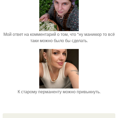
Мой ответ на комментарий о том, что "ну маникюр то всё
таки можно было бы сделать.
К старому перманенту можно привыкнуть.