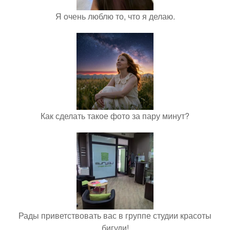
Я очень люблю то, что я делаю.
Как сделать такое фото за пару минут?
Рады приветствовать вас в группе студии красоты
бигуди!