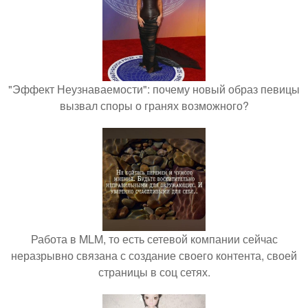
"Эффект Неузнаваемости": почему новый образ певицы
вызвал споры о гранях возможного?
Работа в MLM, то есть сетевой компании сейчас
неразрывно связана с создание своего контента, своей
страницы в соц сетях.