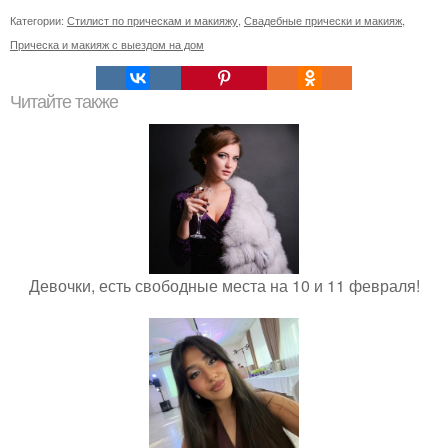
Категории:
Стилист по прическам и макияжу
,
Свадебные прически и макияж
,
Прическа и макияж с выездом на дом
Читайте также
Девочки, есть свободные места на 10 и 11 февраля!