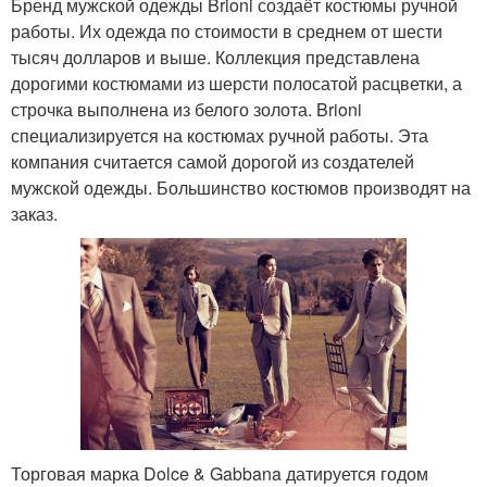
Бренд мужской одежды Brioni создаёт костюмы ручной
работы. Их одежда по стоимости в среднем от шести
тысяч долларов и выше. Коллекция представлена
дорогими костюмами из шерсти полосатой расцветки, а
строчка выполнена из белого золота. Brioni
специализируется на костюмах ручной работы. Эта
компания считается самой дорогой из создателей
мужской одежды. Большинство костюмов производят на
заказ.
Торговая марка Dolce & Gabbana датируется годом