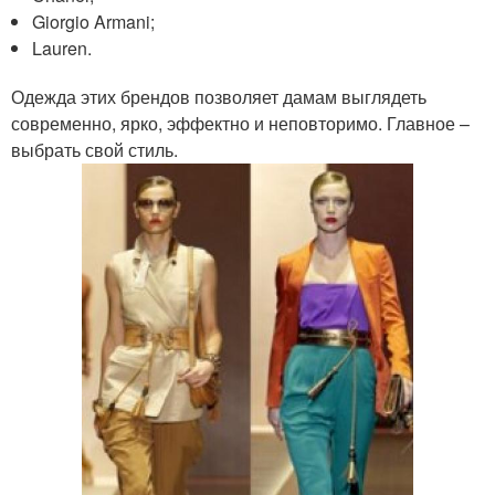
Giorgio Armani;
Lauren.
Одежда этих брендов позволяет дамам выглядеть
современно, ярко, эффектно и неповторимо. Главное –
выбрать свой стиль.