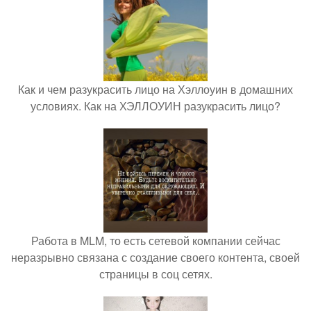
Как и чем разукрасить лицо на Хэллоуин в домашних
условиях. Как на ХЭЛЛОУИН разукрасить лицо?
Работа в MLM, то есть сетевой компании сейчас
неразрывно связана с создание своего контента, своей
страницы в соц сетях.