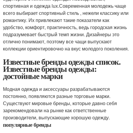
спортивная и одежда lux.Современная молодежь чаще
всего выбирает спортивный стиль , нежели классику или
романтику. Их привлекают такие показатели как
удобство, комфорт, практичность, ведь городская жизнь
подразумевает быстрый темп жизни. Дизайнеры это
отлично понимают, поэтому все чащи выпускают
коллекции ориентировочно на вкус молодого поколения.
Известные бренды одежды список.
Известные бренды одежды:
достойные марки
Модная одежда и аксессуары разрабатываются
постоянно, появляются разные торговые марки.
Существуют мировые бренды, которые давно себя
зарекомендовали на рынке как ответственные
производители, выпускающие хорошую одежду.
популярные бренды