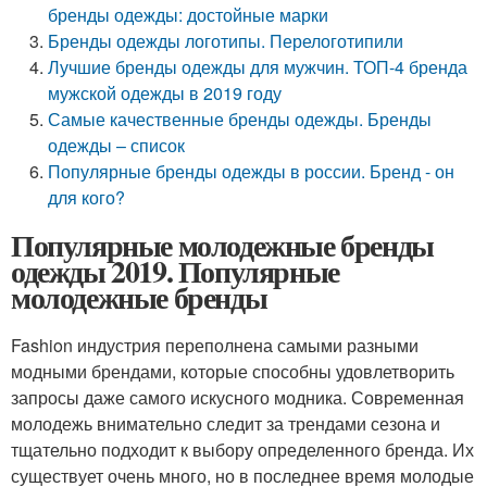
бренды одежды: достойные марки
Бренды одежды логотипы. Перелоготипили
Лучшие бренды одежды для мужчин. ТОП-4 бренда
мужской одежды в 2019 году
Самые качественные бренды одежды. Бренды
одежды – список
Популярные бренды одежды в россии. Бренд - он
для кого?
Популярные молодежные бренды
одежды 2019. Популярные
молодежные бренды
Fashion индустрия переполнена самыми разными
модными брендами, которые способны удовлетворить
запросы даже самого искусного модника. Современная
молодежь внимательно следит за трендами сезона и
тщательно подходит к выбору определенного бренда. Их
существует очень много, но в последнее время молодые