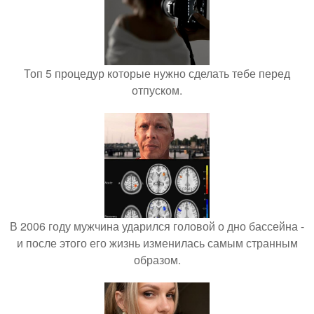
Топ 5 процедур которые нужно сделать тебе перед
отпуском.
В 2006 году мужчина ударился головой о дно бассейна -
и после этого его жизнь изменилась самым странным
образом.