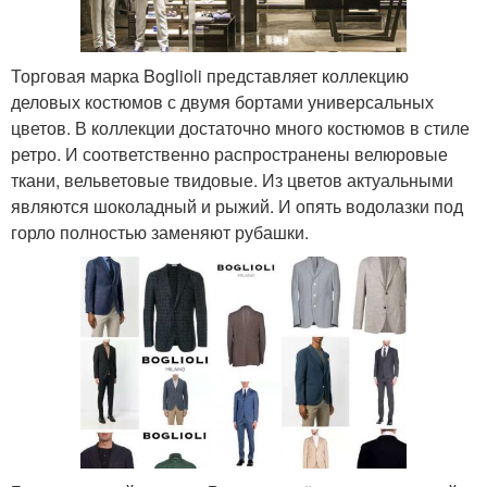
Торговая марка Boglioli представляет коллекцию
деловых костюмов с двумя бортами универсальных
цветов. В коллекции достаточно много костюмов в стиле
ретро. И соответственно распространены велюровые
ткани, вельветовые твидовые. Из цветов актуальными
являются шоколадный и рыжий. И опять водолазки под
горло полностью заменяют рубашки.