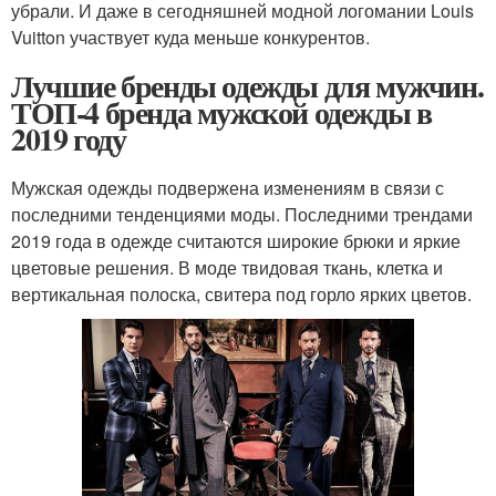
убрали. И даже в сегодняшней модной логомании Louis
Vuitton участвует куда меньше конкурентов.
Лучшие бренды одежды для мужчин.
ТОП-4 бренда мужской одежды в
2019 году
Мужская одежды подвержена изменениям в связи с
последними тенденциями моды. Последними трендами
2019 года в одежде считаются широкие брюки и яркие
цветовые решения. В моде твидовая ткань, клетка и
вертикальная полоска, свитера под горло ярких цветов.