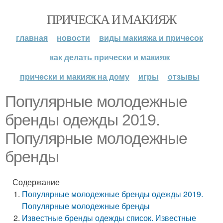
ПРИЧЕСКА И МАКИЯЖ
главная
новости
виды макияжа и причесок
как делать прически и макияж
прически и макияж на дому
игры
отзывы
Популярные молодежные
бренды одежды 2019.
Популярные молодежные
бренды
Содержание
Популярные молодежные бренды одежды 2019.
Популярные молодежные бренды
Известные бренды одежды список. Известные