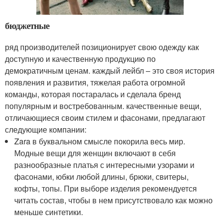
бюджетные
ряд производителей позиционирует свою одежду как
доступную и качественную продукцию по
демократичным ценам. каждый лейбл – это своя история
появления и развития, тяжелая работа огромной
команды, которая постаралась и сделала бренд
популярным и востребованным. качественные вещи,
отличающиеся своим стилем и фасонами, предлагают
следующие компании:
Zara в буквальном смысле покорила весь мир.
Модные вещи для женщин включают в себя
разнообразные платья с интересными узорами и
фасонами, юбки любой длины, брюки, свитеры,
кофты, топы. При выборе изделия рекомендуется
читать состав, чтобы в нем присутствовало как можно
меньше синтетики.