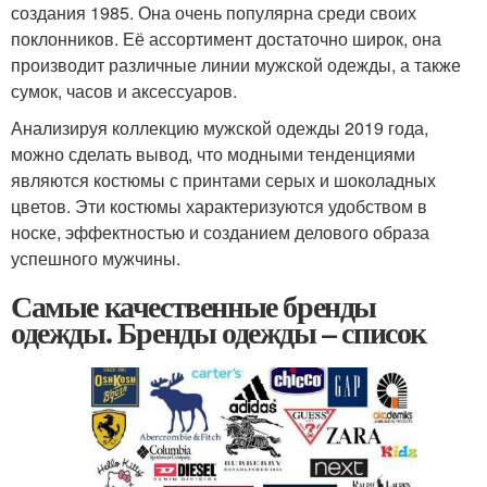
создания 1985. Она очень популярна среди своих
поклонников. Её ассортимент достаточно широк, она
производит различные линии мужской одежды, а также
сумок, часов и аксессуаров.
Анализируя коллекцию мужской одежды 2019 года,
можно сделать вывод, что модными тенденциями
являются костюмы с принтами серых и шоколадных
цветов. Эти костюмы характеризуются удобством в
носке, эффектностью и созданием делового образа
успешного мужчины.
Самые качественные бренды
одежды. Бренды одежды – список