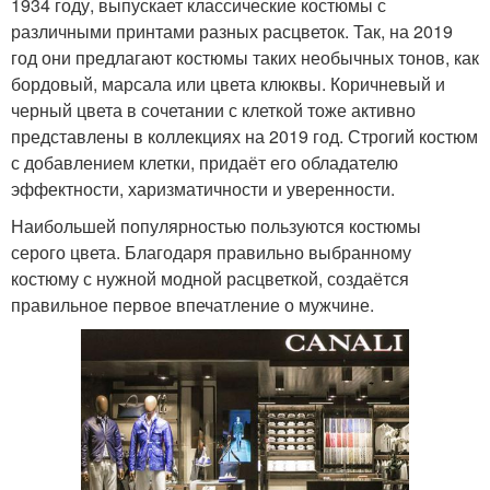
1934 году, выпускает классические костюмы с
различными принтами разных расцветок. Так, на 2019
год они предлагают костюмы таких необычных тонов, как
бордовый, марсала или цвета клюквы. Коричневый и
черный цвета в сочетании с клеткой тоже активно
представлены в коллекциях на 2019 год. Строгий костюм
с добавлением клетки, придаёт его обладателю
эффектности, харизматичности и уверенности.
Наибольшей популярностью пользуются костюмы
серого цвета. Благодаря правильно выбранному
костюму с нужной модной расцветкой, создаётся
правильное первое впечатление о мужчине.