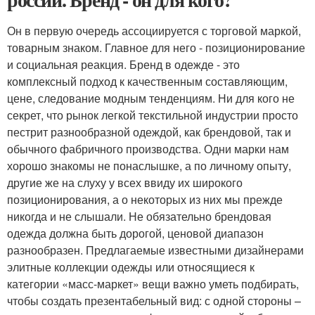
Он в первую очередь ассоциируется с торговой маркой,
товарным знаком. Главное для него - позиционирование
и социальная реакция. Бренд в одежде - это
комплексный подход к качественным составляющим,
цене, следование модным тенденциям. Ни для кого не
секрет, что рынок легкой текстильной индустрии просто
пестрит разнообразной одеждой, как брендовой, так и
обычного фабричного производства. Одни марки нам
хорошо знакомы не понаслышке, а по личному опыту,
другие же на слуху у всех ввиду их широкого
позиционирования, а о некоторых из них мы прежде
никогда и не слышали. Не обязательно брендовая
одежда должна быть дорогой, ценовой диапазон
разнообразен. Предлагаемые известными дизайнерами
элитные коллекции одежды или относящиеся к
категории «масс-маркет» вещи важно уметь подбирать,
чтобы создать презентабельный вид: с одной стороны –