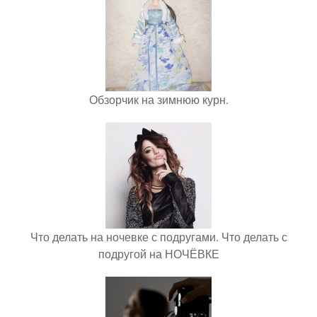
Обзорчик на зимнюю курн.
Что делать на ночевке с подругами. Что делать с
подругой на НОЧЁВКЕ