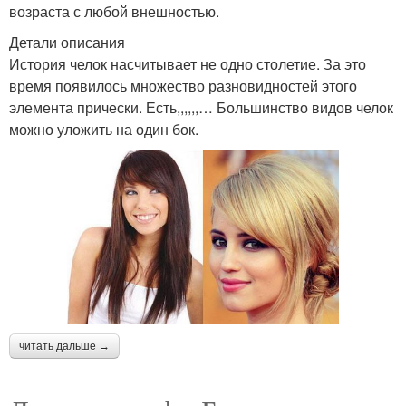
возраста с любой внешностью.
Детали описания
История челок насчитывает не одно столетие. За это
время появилось множество разновидностей этого
элемента прически. Есть,,,,,,… Большинство видов челок
можно уложить на один бок.
читать дальше →