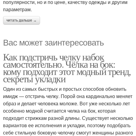
популярности, но и по цене, качеству одежды и другим
параметрам.
читать дальше →
Вас может заинтересовать
Как подстричь челку набок
самостоятельно. Чёлка на бок:
кому подходит этот модный тренд,
секреты укладки
Один из самых быстрых и простых способов обновить
имидж — отстричь челку. Порой она кардинально меняет
образ и делает человека моложе. Вот уже несколько лет
особенно модной считается челка на бок, которая
подходит стрижкам разной длины. Существует несколько
вариантов ее исполнения и укладки, поэтому подобрать
себе стильную боковую челочку смогут женщины разного