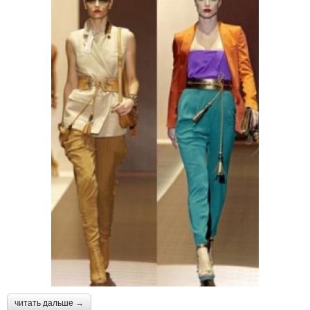
читать дальше →