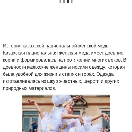
История казахской национальной женской моды
Казахская национальная женская мода имеет древние
корни и формировалась на протяжении многих веков. В
древности казахские женщины носили одежду, которая
была удобной для жизни в степях и горах. Одежда
изготавливалась из шкур животных, шерсти и других
природных материалов.