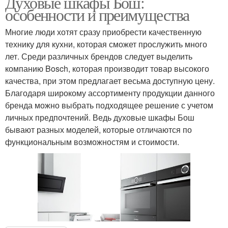
Духовые шкафы Бош:
особенности и преимущества
Многие люди хотят сразу приобрести качественную
технику для кухни, которая сможет прослужить много
лет. Среди различных брендов следует выделить
компанию Bosch, которая производит товар высокого
качества, при этом предлагает весьма доступную цену.
Благодаря широкому ассортименту продукции данного
бренда можно выбрать подходящее решение с учетом
личных предпочтений. Ведь духовые шкафы Бош
бывают разных моделей, которые отличаются по
функциональным возможностям и стоимости.