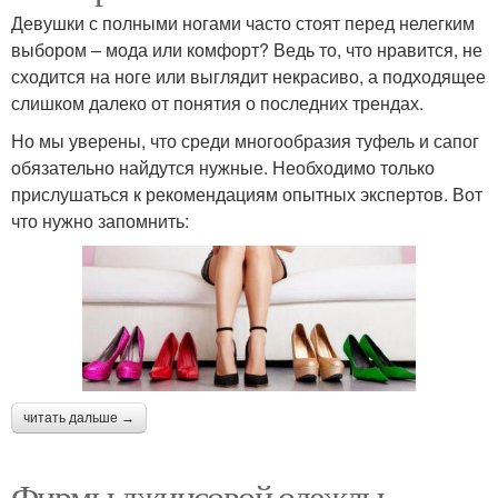
Девушки с полными ногами часто стоят перед нелегким
выбором – мода или комфорт? Ведь то, что нравится, не
сходится на ноге или выглядит некрасиво, а подходящее
слишком далеко от понятия о последних трендах.
Но мы уверены, что среди многообразия туфель и сапог
обязательно найдутся нужные. Необходимо только
прислушаться к рекомендациям опытных экспертов. Вот
что нужно запомнить:
читать дальше →
Фирмы джинсовой одежды