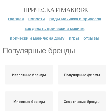
ПРИЧЕСКА И МАКИЯЖ
главная
новости
виды макияжа и причесок
как делать прически и макияж
прически и макияж на дому
игры
отзывы
Популярные бренды
Известные бренды
Популярные фирмы
Мировые бренды
Спортивные бренды