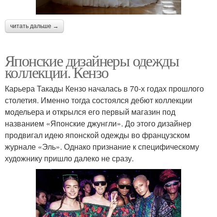
читать дальше →
Японские дизайнеры одежды
коллекции. Кензо
Карьера Такады Кензо началась в 70-х годах прошлого
столетия. Именно тогда состоялся дебют коллекции
модельера и открылся его первый магазин под
названием «Японские джунгли». До этого дизайнер
продвигал идею японской одежды во французском
журнале «Эль». Однако признание к специфическому
художнику пришло далеко не сразу.