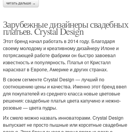
читать дальше →
Зарубежные дизайнеры свадебных
платьев. Crystal Design
Этот бренд начал работать в 2014 году. Благодаря
своему молодому и креативному дизайнеру Илоне и
потрясающей работе фабрики он быстро завоевал
известность и популярность. Платья от Кристалл
нарасхват в Европе, Америке и других странах.
В своем сегменте Crystal Design — лучший по
соотношению цены и качества. Именно этот бренд ввел
для покупателей из среднего класса новые цветовые
решения: свадебные платья цвета капучино и нежно-
розовые — цвета пудры.
Их смело можно назвать инноваторами. Crystal Design
выпускает не просто пышные или корсетные свадебные
платья. Этот бренд вывел в тренд прямые платья