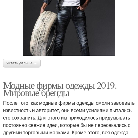
читать дальше →
Модные фирмы одежды 2019.
Мировые бренды
После того, как модные фирмы одежды смоли завоевать
известность и авторитет, они всеми усилиями пытались
его сохранить. Для этого им приходилось придумывать
постоянно свежие идеи, которые бы не пересекались с
другими торговыми марками. Кроме этого, вся одежда