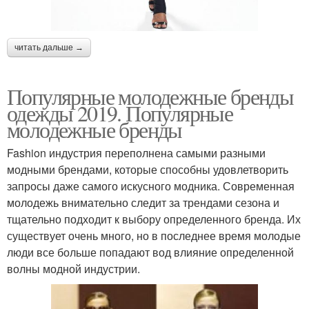
читать дальше →
Популярные молодежные бренды
одежды 2019. Популярные
молодежные бренды
Fashion индустрия переполнена самыми разными
модными брендами, которые способны удовлетворить
запросы даже самого искусного модника. Современная
молодежь внимательно следит за трендами сезона и
тщательно подходит к выбору определенного бренда. Их
существует очень много, но в последнее время молодые
люди все больше попадают вод влияние определенной
волны модной индустрии.