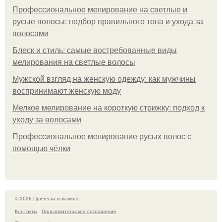
Профессиональное мелирование на светлые и
русые волосы: подбор правильного тона и ухода за
волосами
Блеск и стиль: самые востребованные виды
мелирования на светлые волосы
Мужской взгляд на женскую одежду: как мужчины
воспринимают женскую моду
Мелкое мелирование на короткую стрижку: подход к
уходу за волосами
Профессиональное мелирование русых волос с
помощью чёлки
© 2026 Прическа и макияж
Контакты
Пользовательское соглашение