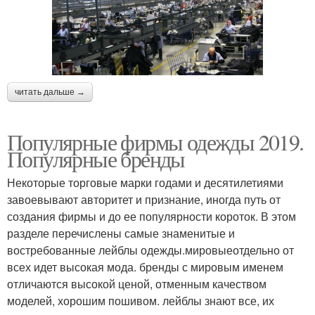
читать дальше →
Популярные фирмы одежды 2019.
Популярные бренды
Некоторые торговые марки годами и десятилетиями
завоевывают авторитет и признание, иногда путь от
создания фирмы и до ее популярности короток. В этом
разделе перечислены самые знаменитые и
востребованные лейблы одежды.мировыеотдельно от
всех идет высокая мода. бренды с мировым именем
отличаются высокой ценой, отменным качеством
моделей, хорошим пошивом. лейблы знают все, их