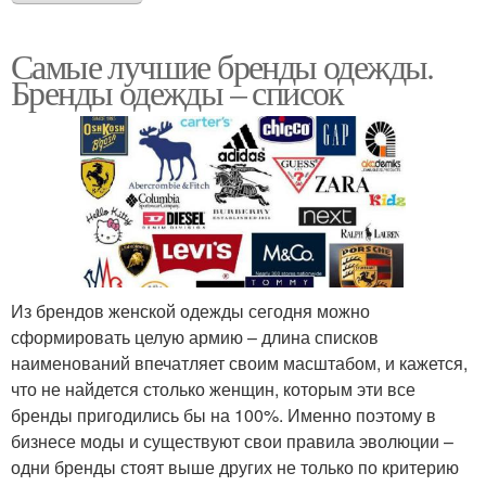
Самые лучшие бренды одежды.
Бренды одежды – список
Из брендов женской одежды сегодня можно
сформировать целую армию – длина списков
наименований впечатляет своим масштабом, и кажется,
что не найдется столько женщин, которым эти все
бренды пригодились бы на 100%. Именно поэтому в
бизнесе моды и существуют свои правила эволюции –
одни бренды стоят выше других не только по критерию