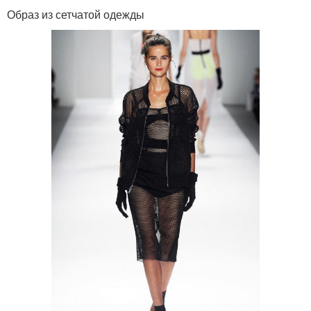
Образ из сетчатой одежды