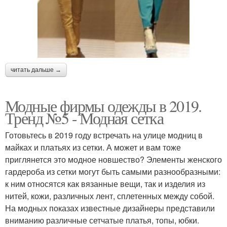
читать дальше →
Модные фирмы одежды в 2019.
Тренд №5 - Модная сетка
Готовьтесь в 2019 году встречать на улице модниц в
майках и платьях из сетки. А может и вам тоже
приглянется это модное новшество? Элементы женского
гардероба из сетки могут быть самыми разнообразными:
к ним относятся как вязанные вещи, так и изделия из
нитей, кожи, различных лент, сплетенных между собой.
На модных показах известные дизайнеры представили
вниманию различные сетчатые платья, топы, юбки.