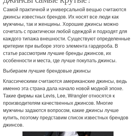
Самой практичной и универсальной вещью считаются
джинсы известных брендов. Их носят все люди как
мужчины, так и женщины. Хорошие джинсы можно
сочетать с практически любой одеждой и подходят для
каждого типажа внешности. Существуют определенные
критерии при выборе этого элемента гардероба. В
статье рассмотрим лучшие бренды джинсов, их
особенности и места, где лучше покупать джинсы.
Выбираем лучшие брендовые джинсы
Классическими считаются американские джинсы, ведь
именно эта страна дала начало новой модной эпохе.
Такие фирмы как Levis, Lee, Wrangler относятся к
производителям качественных джинсов. Многие
мужчины задаются вопросом, какие джинсы лучше
купить, поэтому представим список известных брендов
джинсов.