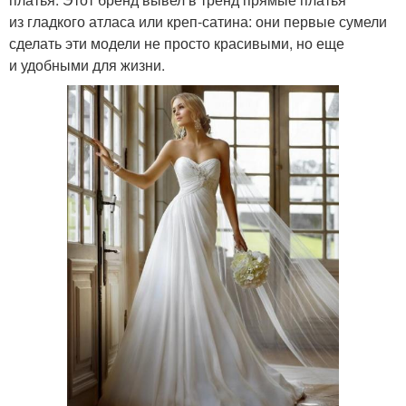
из гладкого атласа или креп-сатина: они первые сумели
сделать эти модели не просто красивыми, но еще
и удобными для жизни.