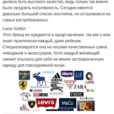
должна быть высокого качество, ведь только так можно
было продлить популярность. Сегодня имеется
довольно большой список логотипов, но остановимся на
самых востребованных.
Louis Vuitton
Этот бренд не нуждается в представлении, так как о нем
знает практически каждый, даже ребенок.
Специализируется она на пошиве качественных сумок,
чемоданов и аксессуаров. Хотя каждый желающий
сможет отыскать для себя не менее экстравагантную
одежду для повседневной носки.