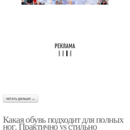
читать дальше →
Какая обувь подходит для полных
ног. Практично vs стильно