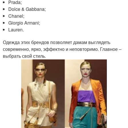
Prada;
Dolce & Gabbana;
Chanel;
Giorgio Armani;
Lauren.
Одежда этих брендов позволяет дамам выглядеть
современно, ярко, эффектно и неповторимо. Главное –
выбрать свой стиль.