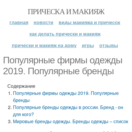
ПРИЧЕСКА И МАКИЯЖ
главная
новости
виды макияжа и причесок
как делать прически и макияж
прически и макияж на дому
игры
отзывы
Популярные фирмы одежды
2019. Популярные бренды
Содержание
Популярные фирмы одежды 2019. Популярные
бренды
Популярные бренды одежды в россии. Бренд - он
для кого?
Мировые бренды одежды. Бренды одежды – список