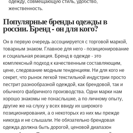
одежду, совмещающую стиль, удобство,
женственность.
Популярные бренды одежды в
россии. Бренд - он для кого?
Он в первую очередь ассоциируется с торговой маркой,
товарным знаком. Главное для него - позиционирование
и социальная реакция. Бренд в одежде - это
комплексный подход к качественным составляющим,
цене, следование модным тенденциям. Ни для кого не
секрет, что рынок легкой текстильной индустрии просто
пестрит разнообразной одеждой, как брендовой, так и
обычного фабричного производства. Одни марки нам
хорошо знакомы не понаслышке, а по личному опыту,
другие же на слуху у всех ввиду их широкого
позиционирования, а о некоторых из них мы прежде
никогда и не слышали. Не обязательно брендовая
одежда должна быть дорогой, ценовой диапазон