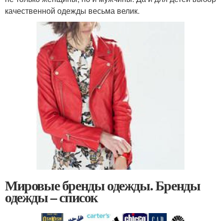
качественной одежды весьма велик.
Мировые бренды одежды. Бренды
одежды – список