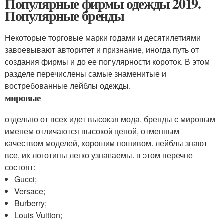
Популярные фирмы одежды 2019.
Популярные бренды
Некоторые торговые марки годами и десятилетиями
завоевывают авторитет и признание, иногда путь от
создания фирмы и до ее популярности короток. В этом
разделе перечислены самые знаменитые и
востребованные лейблы одежды.
мировые
отдельно от всех идет высокая мода. бренды с мировым
именем отличаются высокой ценой, отменным
качеством моделей, хорошим пошивом. лейблы знают
все, их логотипы легко узнаваемы. в этом перечне
состоят:
Gucci;
Versace;
Burberry;
Louis Vuitton;