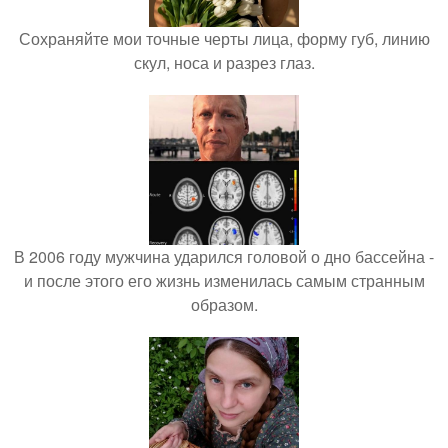
Сохраняйте мои точные черты лица, форму губ, линию
скул, носа и разрез глаз.
В 2006 году мужчина ударился головой о дно бассейна -
и после этого его жизнь изменилась самым странным
образом.