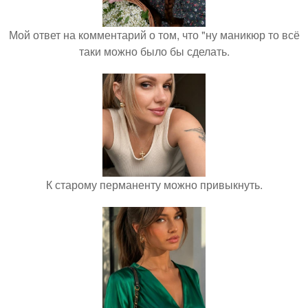
Мой ответ на комментарий о том, что "ну маникюр то всё
таки можно было бы сделать.
К старому перманенту можно привыкнуть.