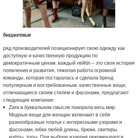
бюджетные
ряд производителей позиционирует свою одежду как
доступную и качественную продукцию по
демократичным ценам. каждый лейбл – это своя история
появления и развития, тяжелая работа огромной
команды, которая постаралась и сделала бренд
популярным и востребованным. качественные вещи,
отличающиеся своим стилем и фасонами, предлагают
следующие компании:
Zara в буквальном смысле покорила весь мир.
Модные вещи для женщин включают в себя
разнообразные платья с интересными узорами и
фасонами, юбки любой длины, брюки, свитеры,
кофты, топы. При выборе изделия рекомендуется