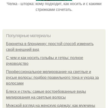
Челка - шторка: кому подходит, как носить и с какими
стрижками сочетать.
Популярные материалы
Брюнетка в блондинку: простой способ изменить
свой внешний вид
С чем и как носить гольфы и гетры: полное
руководство
Профессиональное мелирование на светлые и
русые волосы: подбор правильного тона и ухода за
волосами
Блеск и стиль: самые востребованные виды
мелирования на светлые волосы
Мужской взгляд на женскую одежду: как мужчины