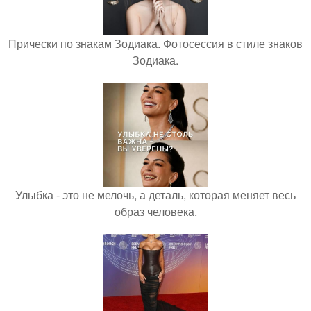
Прически по знакам Зодиака. Фотосессия в стиле знаков
Зодиака.
Улыбка - это не мелочь, а деталь, которая меняет весь
образ человека.