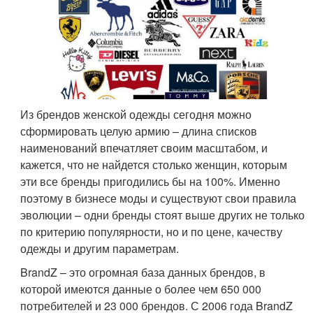
Из брендов женской одежды сегодня можно
сформировать целую армию – длина списков
наименований впечатляет своим масштабом, и
кажется, что не найдется столько женщин, которым
эти все бренды пригодились бы на 100%. Именно
поэтому в бизнесе моды и существуют свои правила
эволюции – одни бренды стоят выше других не только
по критерию популярности, но и по цене, качеству
одежды и другим параметрам.
BrandZ – это огромная база данных брендов, в
которой имеются данные о более чем 650 000
потребителей и 23 000 брендов. С 2006 года BrandZ