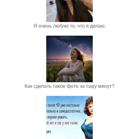
Я очень люблю то, что я делаю.
Как сделать такое фото за пару минут?