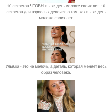
10 секретов ЧТОБЫ выглядеть моложе своих лет. 10
секретов для взрослых девочек, о том, как выглядеть
моложе своих лет:
Улыбка - это не мелочь, а деталь, которая меняет весь
образ человека.