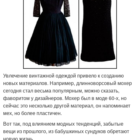
Увлечение винтажной одеждой привело к созданию
новых материалов. Например, длинноворсовый мохер
сегодня стал весьма популярным, можно сказать,
фаворитом у дизайнеров. Мохер был в моде 60-х, но
сейчас это несколько другой материал, он напоминает
мех, но более пластичен.
Вот так, под влиянием модных тенденций, забытые
вещи из прошлого, из бабушкиных сундуков обретают
новую жизнь.