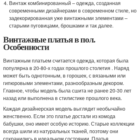
Винтаж комбинированный – одежда, созданная
современными дизайнерами в современном стиле, но
задекорированная уже винтажными элементами –
старыми пуговицами, брошками и так далее.
Винтажные платья в пол.
Особенности
Винтажным платьем считается одежда, которая была
популярна в 20-80-х годах прошлого столетия . Наряд
может быть однотонным, в горошек, с вязаными или
гипюровыми элементами, разнообразным декором.
Главное, чтобы модель была сшита не ранее 20-30 лет
назад или выполнена в стилистике прошлого века.
Каждая дизайнерская модель выглядит необычайно
женственно. Если это платье достали из комода
бабушки, оно имеет особую историю. Старые коллекции
всегда шили из натуральных тканей, поэтому они
сохранились в идеальном состоянии. Платья