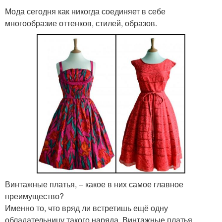
Мода сегодня как никогда соединяет в себе
многообразие оттенков, стилей, образов.
Винтажные платья, – какое в них самое главное
преимущество?
Именно то, что вряд ли встретишь ещё одну
обладательницу такого наряда. Винтажные платья