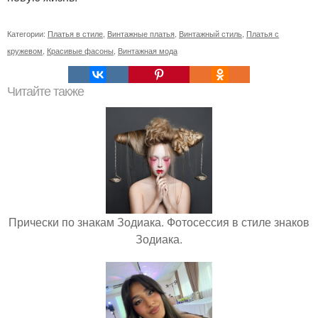
Категории:
Платья в стиле
,
Винтажные платья
,
Винтажный стиль
,
Платья с
кружевом
,
Красивые фасоны
,
Винтажная мода
Читайте также
Прически по знакам Зодиака. Фотосессия в стиле знаков
Зодиака.