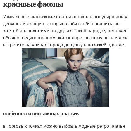
красивые фасоны
Уникальные винтажные платья остаются популярными у
девушек и женщин, которые любят себя проявить, не
хотят быть похожими на других. Такой наряд существует
обычно в единственном экземпляре, поэтому вы вряд ли
встретите на улицах города девушку в похожей одежде.
особенности винтажных платьев
в торговых точках можно выбрать модные ретро платья