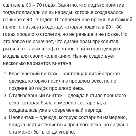
сшитые в 60 – 70 годах. Занятно, что под это понятие
тогда подпадали лишь наряды, которые создавались
начиная с 40 - х годов. В современное время, винтажной
принято называть одежду, которая пошита в 20 – 80
годах прошлого столетия, но не раньше и не позже. Но
это вовсе не означает, что дизайнерам приходится
рыться в старых шкафах, чтобы найти подходящую
модель для своих коллекциях. Нынче существует
несколько вариантов винтажа:
Классический винтаж – настоящая дизайнерская
одежда, которую носили в прошлом веке, но не
позднее 80 годов прошлого века.
Стилизованный винтаж – одежда в стиле прошлого
века, которая была намерено состарена, а
создавалась уже в современный период.
Неовинтаж – одежда, которую состарили намерено,
придав черты стилистики прошлого века, но создана
она может быть когда угодно.