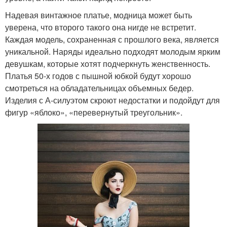
Надевая винтажное платье, модница может быть
уверена, что второго такого она нигде не встретит.
Каждая модель, сохраненная с прошлого века, является
уникальной. Наряды идеально подходят молодым ярким
девушкам, которые хотят подчеркнуть женственность.
Платья 50-х годов с пышной юбкой будут хорошо
смотреться на обладательницах объемных бедер.
Изделия с А-силуэтом скроют недостатки и подойдут для
фигур «яблоко», «перевернутый треугольник».