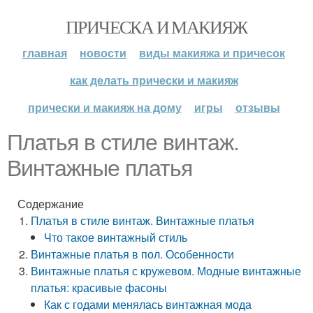
ПРИЧЕСКА И МАКИЯЖ
главная
новости
виды макияжа и причесок
как делать прически и макияж
прически и макияж на дому
игры
отзывы
Платья в стиле винтаж.
Винтажные платья
Содержание
Платья в стиле винтаж. Винтажные платья
Что такое винтажный стиль
Винтажные платья в пол. Особенности
Винтажные платья с кружевом. Модные винтажные
платья: красивые фасоны
Как с годами менялась винтажная мода