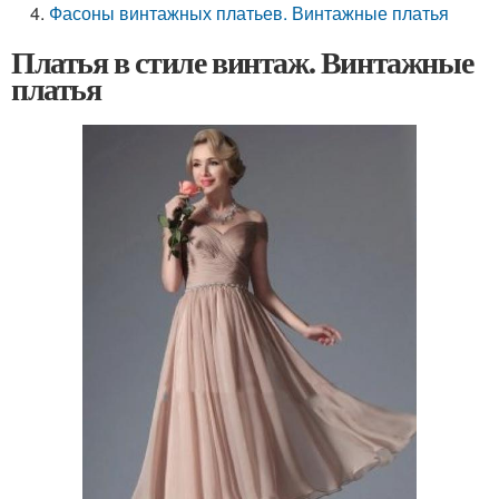
Фасоны винтажных платьев. Винтажные платья
Платья в стиле винтаж. Винтажные
платья