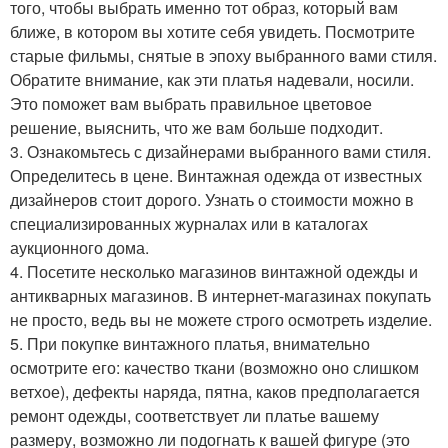
того, чтобы выбрать именно тот образ, который вам
ближе, в котором вы хотите себя увидеть. Посмотрите
старые фильмы, снятые в эпоху выбранного вами стиля.
Обратите внимание, как эти платья надевали, носили.
Это поможет вам выбрать правильное цветовое
решение, выяснить, что же вам больше подходит.
3. Ознакомьтесь с дизайнерами выбранного вами стиля.
Определитесь в цене. Винтажная одежда от известных
дизайнеров стоит дорого. Узнать о стоимости можно в
специализированных журналах или в каталогах
аукционного дома.
4. Посетите несколько магазинов винтажной одежды и
антикварных магазинов. В интернет-магазинах покупать
не просто, ведь вы не можете строго осмотреть изделие.
5. При покупке винтажного платья, внимательно
осмотрите его: качество ткани (возможно оно слишком
ветхое), дефекты наряда, пятна, каков предполагается
ремонт одежды, соответствует ли платье вашему
размеру, возможно ли подогнать к вашей фигуре (это