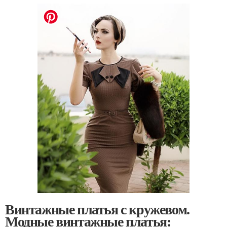
Винтажные платья с кружевом.
Модные винтажные платья: