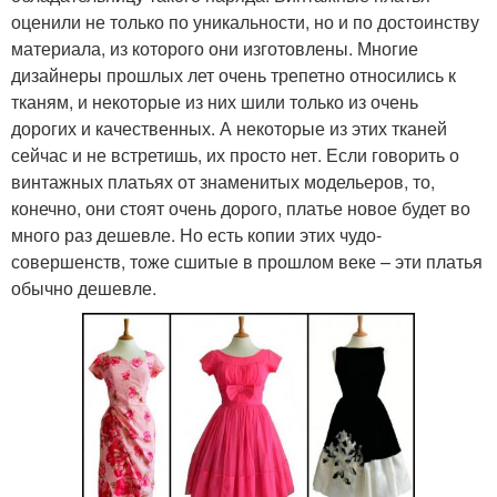
оценили не только по уникальности, но и по достоинству
материала, из которого они изготовлены. Многие
дизайнеры прошлых лет очень трепетно относились к
тканям, и некоторые из них шили только из очень
дорогих и качественных. А некоторые из этих тканей
сейчас и не встретишь, их просто нет. Если говорить о
винтажных платьях от знаменитых модельеров, то,
конечно, они стоят очень дорого, платье новое будет во
много раз дешевле. Но есть копии этих чудо-
совершенств, тоже сшитые в прошлом веке – эти платья
обычно дешевле.