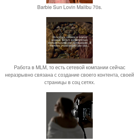
Barbie Sun Lovin Malibu 70s.
Работа в MLM, то есть сетевой компании сейчас
неразрывно связана с создание своего контента, своей
страницы в соц сетях.