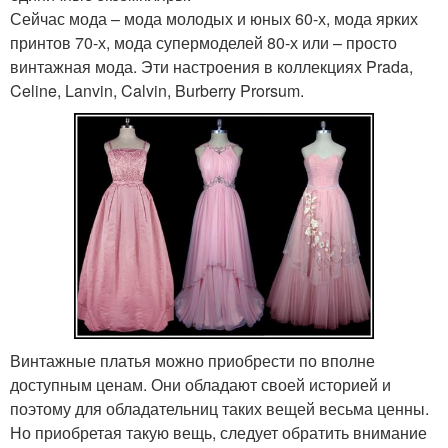
Сейчас мода – мода молодых и юных 60-х, мода ярких
принтов 70-х, мода супермоделей 80-х или – просто
винтажная мода. Эти настроения в коллекциях Prada,
Celine, Lanvin, Calvin, Burberry Prorsum.
Винтажные платья можно приобрести по вполне
доступным ценам. Они обладают своей историей и
поэтому для обладательниц таких вещей весьма ценны.
Но приобретая такую вещь, следует обратить внимание