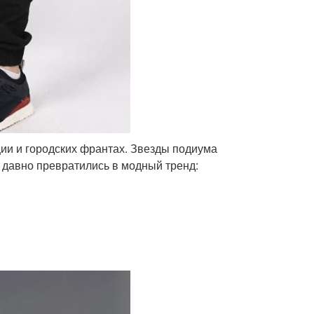
ии и городских франтах. Звезды подиума
 давно превратились в модный тренд: