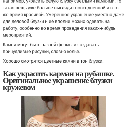
например, украсить белую блузку светлыми камнями, то
такая вещь уже больше выглядит повседневной и в то
же время красивой. Умеренное украшение уместно даже
для деловой блузки и её вполне можно одевать на
работу, особенно во время проведения каких-нибудь
мероприятий.
Камни могут быть разной формы и создавать
причудливые рисунки, словно колье.
Хорошо смотрятся цветные камни в тон блузки.
Как украсить карман на рубашке.
Оригинальное украшение блузки
кружевом