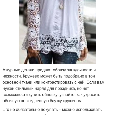
Ажурные детали придают образу загадочности и
нежности. Кружево может быть подобрано в тон
основной ткани или контрастировать с ней. Если вам
нужен стильный наряд для праздника, но нет
возможности купить обновку, узнайте, как украсить
обычную повседневную блузку кружевом.
Его не обязательно покупать – можно использовать