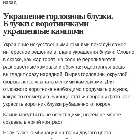
назад!
Украшение горловины блузки.
Блузки с воротничками
украшенные камнями
Украшение искусственными камнями пожалуй самое
интересное решение в плане украшения блузки. Словно
в сказке, как жар горят, на солнце переливаются
разноцветные камешки и обычная однотонная вещь
выглядит сразу нарядной. Вырез горловины округлой
формы легко усыпать мелкими камешками. Для
отложного воротника необходимо продумать рисунок,
какую-то геометрию. В конце статьи собраны фото, как
украсить воротник блузки рубашечного покроя.
Камни могут быть не блестящими, но тем не менее
создавать яркий контраст.
Если та же комбинация на ткани другого цвета,