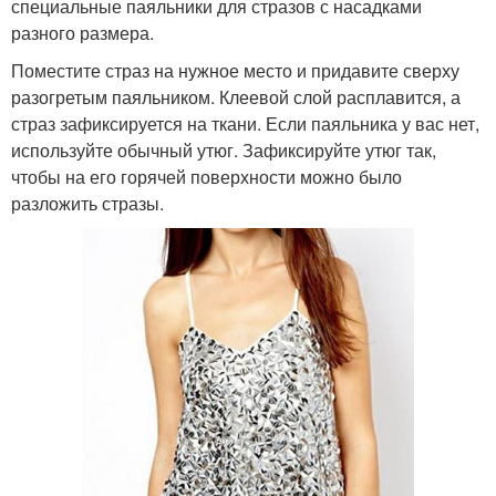
специальные паяльники для стразов с насадками
разного размера.
Поместите страз на нужное место и придавите сверху
разогретым паяльником. Клеевой слой расплавится, а
страз зафиксируется на ткани. Если паяльника у вас нет,
используйте обычный утюг. Зафиксируйте утюг так,
чтобы на его горячей поверхности можно было
разложить стразы.