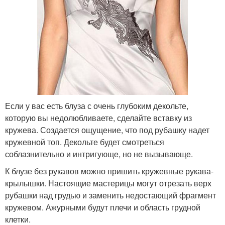
Если у вас есть блуза с очень глубоким декольте,
которую вы недолюбливаете, сделайте вставку из
кружева. Создается ощущение, что под рубашку надет
кружевной топ. Декольте будет смотреться
соблазнительно и интригующе, но не вызывающе.
К блузе без рукавов можно пришить кружевные рукава-
крылышки. Настоящие мастерицы могут отрезать верх
рубашки над грудью и заменить недостающий фрагмент
кружевом. Ажурными будут плечи и область грудной
клетки.