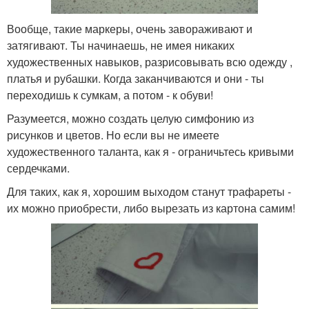
Вообще, такие маркеры, очень завораживают и
затягивают. Ты начинаешь, не имея никаких
художественных навыков, разрисовывать всю одежду ,
платья и рубашки. Когда заканчиваются и они - ты
переходишь к сумкам, а потом - к обуви!
Разумеется, можно создать целую симфонию из
рисунков и цветов. Но если вы не имеете
художественного таланта, как я - ограничьтесь кривыми
сердечками.
Для таких, как я, хорошим выходом станут трафареты -
их можно приобрести, либо вырезать из картона самим!