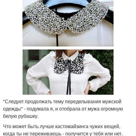
"Следует продолжать тему переделывания мужской
одежды" - подумала я, и отобрала от мужа огромную
белую рубашку.
Что может быть лучше кастомайзинга чужих вещей,
когда ты не переживаешь - получится у тебя или нет.