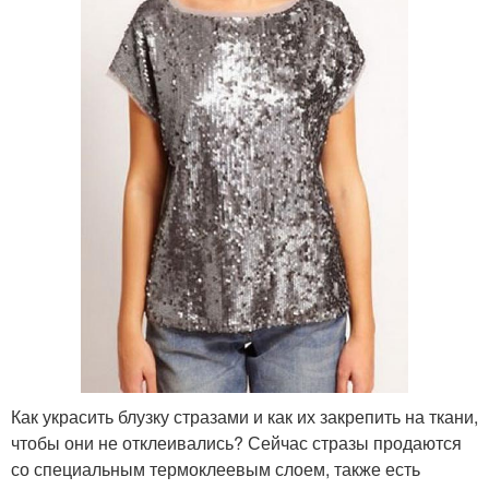
Как украсить блузку стразами и как их закрепить на ткани,
чтобы они не отклеивались? Сейчас стразы продаются
со специальным термоклеевым слоем, также есть