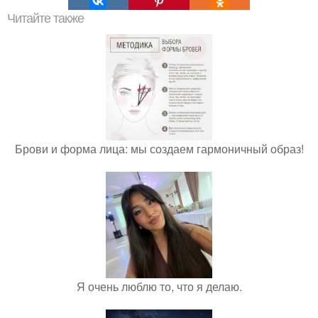
Читайте также
Брови и форма лица: мы создаем гармоничный образ!
Я очень люблю то, что я делаю.