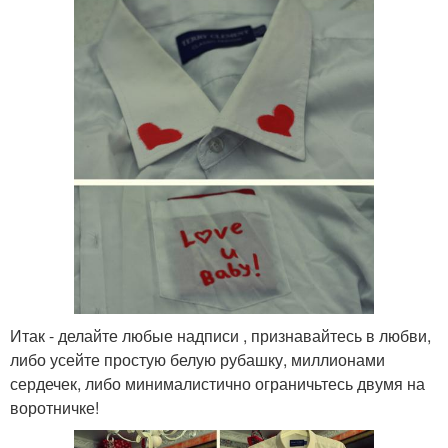
Итак - делайте любые надписи , признавайтесь в любви,
либо усейте простую белую рубашку, миллионами
сердечек, либо минималистично ограничьтесь двумя на
воротничке!