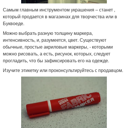
Самым главным инструментом украшения – станет ,
который продается в магазинах для творчества или в
Буквоеде.
Можно выбрать разную толщину маркера,
интенсивность, и, разумеется, цвет. Существуют
обычные, простые акриловые маркеры, - которыми
можно рисовать, а есть, рисунок, которых, следует
прогладить, что бы зафиксировать его на одежде.
Изучите этикетку или проконсультируйтесь с продавцом.