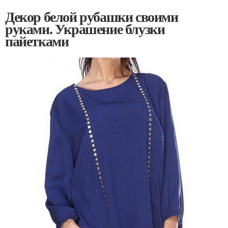
Декор белой рубашки своими
руками. Украшение блузки
пайетками