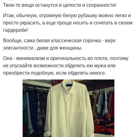
Твои-то вещи останутся в целости и сохранности!
Итак, обычную, огромную белую рубашку можно легко и
просто украсить, а еще проще носить и сочетать в своем
гардеробе!
Вообще, сама белая классическая сорочка - верх
элегантности , даже для женщины.
Она - минимализм и оригинальность во плоти, поэтому
не упускайте возможности обделить ею мужа или
приобрести подобную, если обделять некого.