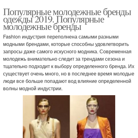
Популярные молодежные бренды
одежды 2019. Популярные
молодежные бренды
Fashion индустрия переполнена самыми разными
модными брендами, которые способны удовлетворить
запросы даже самого искусного модника. Современная
молодежь внимательно следит за трендами сезона и
тщательно подходит к выбору определенного бренда. Их
существует очень много, но в последнее время молодые
люди все больше попадают вод влияние определенной
волны модной индустрии.