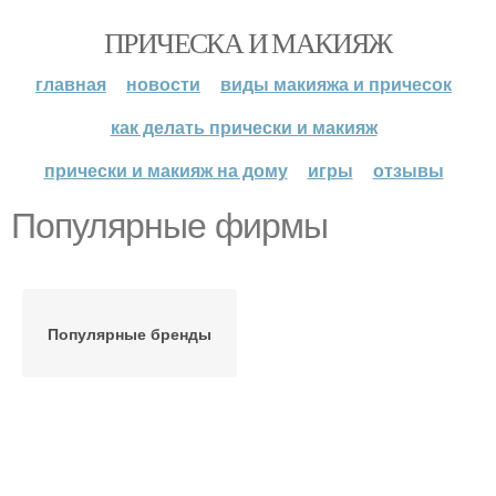
ПРИЧЕСКА И МАКИЯЖ
главная
новости
виды макияжа и причесок
как делать прически и макияж
прически и макияж на дому
игры
отзывы
Популярные фирмы
Популярные бренды