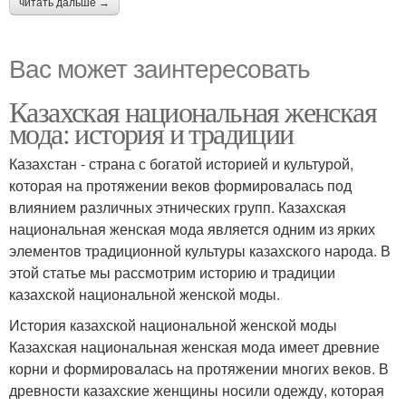
читать дальше →
Вас может заинтересовать
Казахская национальная женская
мода: история и традиции
Казахстан - страна с богатой историей и культурой,
которая на протяжении веков формировалась под
влиянием различных этнических групп. Казахская
национальная женская мода является одним из ярких
элементов традиционной культуры казахского народа. В
этой статье мы рассмотрим историю и традиции
казахской национальной женской моды.
История казахской национальной женской моды
Казахская национальная женская мода имеет древние
корни и формировалась на протяжении многих веков. В
древности казахские женщины носили одежду, которая