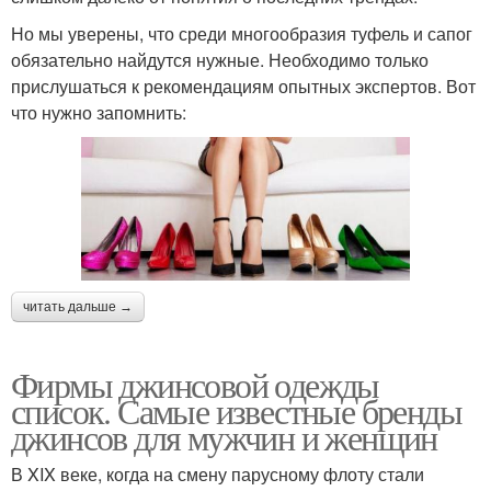
Но мы уверены, что среди многообразия туфель и сапог
обязательно найдутся нужные. Необходимо только
прислушаться к рекомендациям опытных экспертов. Вот
что нужно запомнить:
читать дальше →
Фирмы джинсовой одежды
список. Самые известные бренды
джинсов для мужчин и женщин
В XIX веке, когда на смену парусному флоту стали