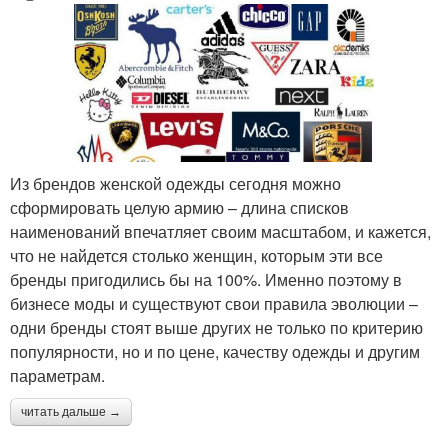
Из брендов женской одежды сегодня можно
сформировать целую армию – длина списков
наименований впечатляет своим масштабом, и кажется,
что не найдется столько женщин, которым эти все
бренды пригодились бы на 100%. Именно поэтому в
бизнесе моды и существуют свои правила эволюции –
одни бренды стоят выше других не только по критерию
популярности, но и по цене, качеству одежды и другим
параметрам.
читать дальше →