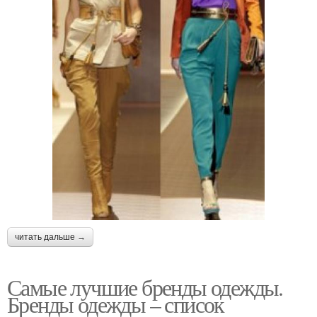
читать дальше →
Самые лучшие бренды одежды.
Бренды одежды – список