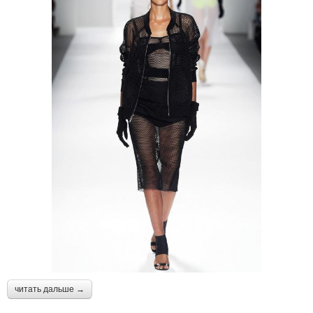
читать дальше →