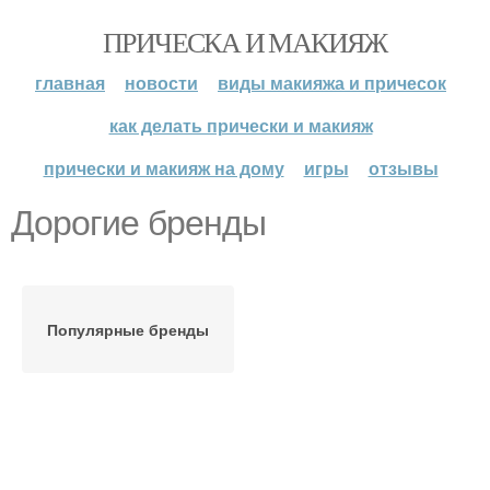
ПРИЧЕСКА И МАКИЯЖ
главная
новости
виды макияжа и причесок
как делать прически и макияж
прически и макияж на дому
игры
отзывы
Дорогие бренды
Популярные бренды