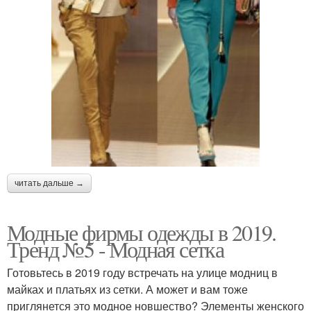
читать дальше →
Модные фирмы одежды в 2019.
Тренд №5 - Модная сетка
Готовьтесь в 2019 году встречать на улице модниц в
майках и платьях из сетки. А может и вам тоже
приглянется это модное новшество? Элементы женского