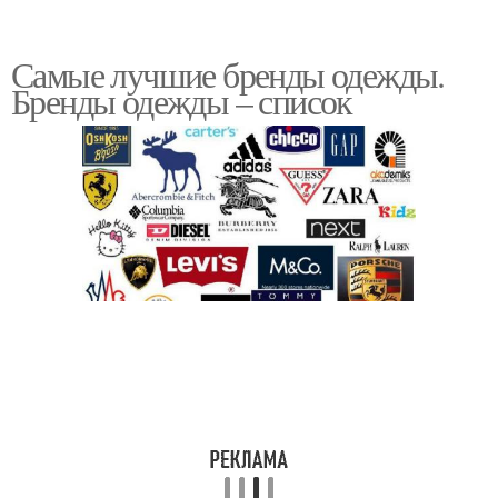
Самые лучшие бренды одежды.
Бренды одежды – список