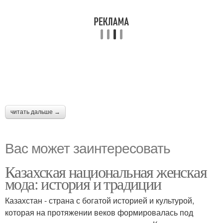
читать дальше →
Вас может заинтересовать
Казахская национальная женская
мода: история и традиции
Казахстан - страна с богатой историей и культурой,
которая на протяжении веков формировалась под