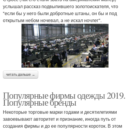
услышал рассказ подвыпившего золотоискателя, что
"если бы у него были добротные штаны, он бы и под
открытым небом ночевал, а не искал ночлег".
читать дальше →
Популярные фирмы одежды 2019.
Популярные бренды
Некоторые торговые марки годами и десятилетиями
завоевывают авторитет и признание, иногда путь от
создания фирмы и до ее популярности короток. В этом