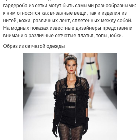
гардероба из сетки могут быть самыми разнообразными:
к ним относятся как вязанные вещи, так и изделия из
нитей, кожи, различных лент, сплетенных между собой.
На модных показах известные дизайнеры представили
вниманию различные сетчатые платья, топы, юбки.
Образ из сетчатой одежды