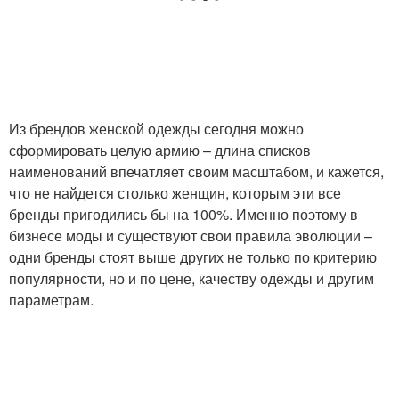
Из брендов женской одежды сегодня можно
сформировать целую армию – длина списков
наименований впечатляет своим масштабом, и кажется,
что не найдется столько женщин, которым эти все
бренды пригодились бы на 100%. Именно поэтому в
бизнесе моды и существуют свои правила эволюции –
одни бренды стоят выше других не только по критерию
популярности, но и по цене, качеству одежды и другим
параметрам.