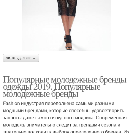
читать дальше →
Популярные молодежные бренды
одежды 2019. Популярные
молодежные бренды
Fashion индустрия переполнена самыми разными
модными брендами, которые способны удовлетворить
запросы даже самого искусного модника. Современная
молодежь внимательно следит за трендами сезона и
тщательно подходит к выбору определенного бренда. Их