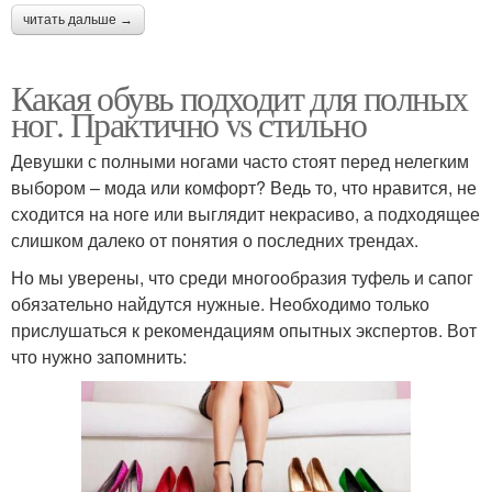
читать дальше →
Какая обувь подходит для полных
ног. Практично vs стильно
Девушки с полными ногами часто стоят перед нелегким
выбором – мода или комфорт? Ведь то, что нравится, не
сходится на ноге или выглядит некрасиво, а подходящее
слишком далеко от понятия о последних трендах.
Но мы уверены, что среди многообразия туфель и сапог
обязательно найдутся нужные. Необходимо только
прислушаться к рекомендациям опытных экспертов. Вот
что нужно запомнить: