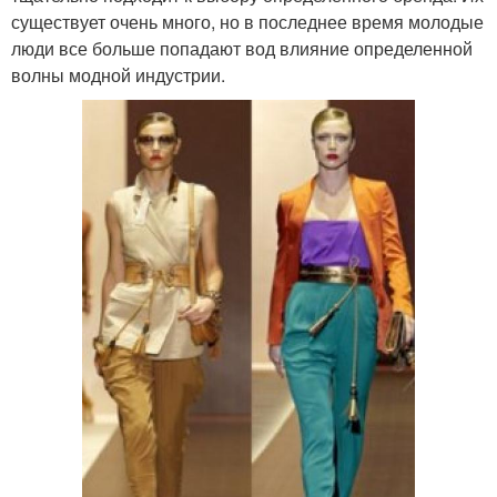
существует очень много, но в последнее время молодые
люди все больше попадают вод влияние определенной
волны модной индустрии.