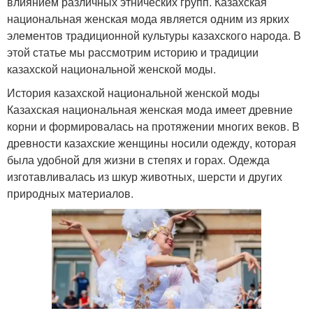
влиянием различных этнических групп. Казахская
национальная женская мода является одним из ярких
элементов традиционной культуры казахского народа. В
этой статье мы рассмотрим историю и традиции
казахской национальной женской моды.
История казахской национальной женской моды
Казахская национальная женская мода имеет древние
корни и формировалась на протяжении многих веков. В
древности казахские женщины носили одежду, которая
была удобной для жизни в степях и горах. Одежда
изготавливалась из шкур животных, шерсти и других
природных материалов.