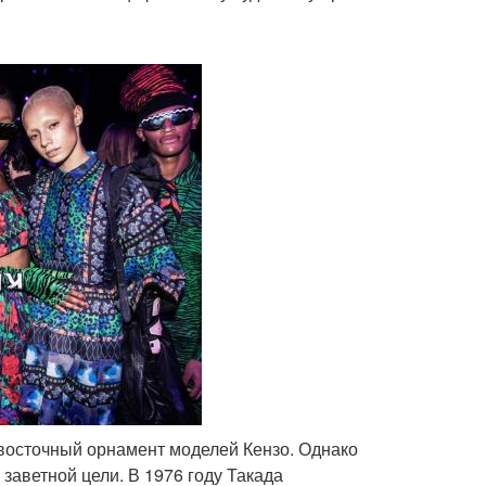
 восточный орнамент моделей Кензо. Однако
 заветной цели. В 1976 году Такада