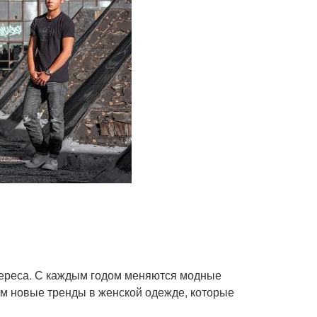
тереса. С каждым годом меняются модные
рим новые тренды в женской одежде, которые