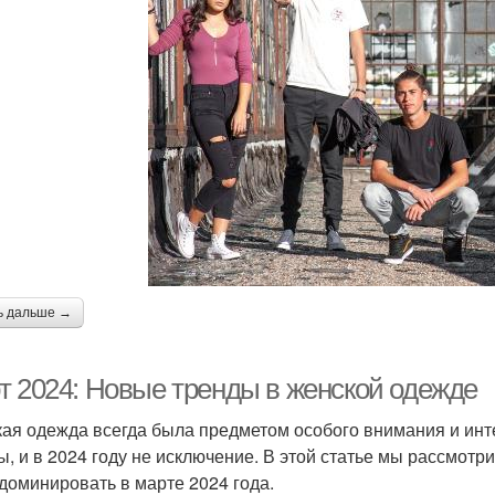
ь дальше →
т 2024: Новые тренды в женской одежде
ая одежда всегда была предметом особого внимания и ин
ы, и в 2024 году не исключение. В этой статье мы рассмот
 доминировать в марте 2024 года.