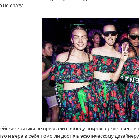
о не сразу.
ейские критики не признали свободу покроя, яркие цвета и
тво и вера в себя помогли достичь экзотическому дизайнеру