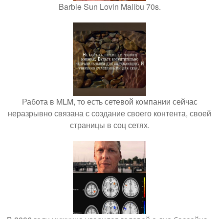
Barbie Sun Lovin Malibu 70s.
Работа в MLM, то есть сетевой компании сейчас
неразрывно связана с создание своего контента, своей
страницы в соц сетях.