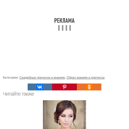
Категории:
Свадебные прически и макияж
,
Образ макияж и прическа
Читайте также