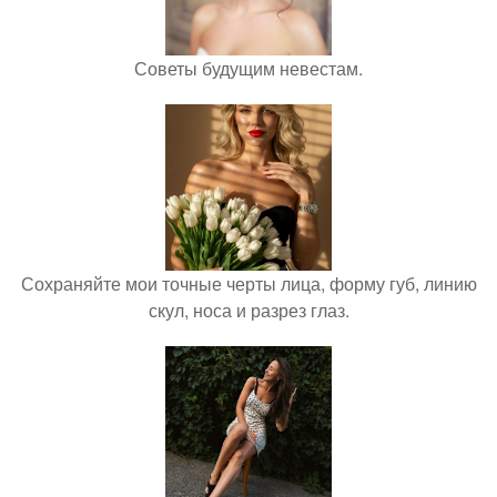
Советы будущим невестам.
Сохраняйте мои точные черты лица, форму губ, линию
скул, носа и разрез глаз.