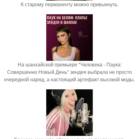
К старому перманенту можно привыкнуть.
На шанхайской премьере "Человека - Паука:
Совершенно Новый День" зендея выбрала не просто
очередной наряд, а настоящий артефакт высокой моды.