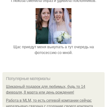
Глюкоза сменила образ и удивила поклонников.
Щас приедут меня выкупать а тут очередь на
фотосессию со мной.
Популярные материалы
Шикарный подарок для любимых, будь то 14
февраля, 8 марта или день рождения!
Работа в MLM, то есть сетевой компании сейчас
неразрывно связана с создание своего контента,