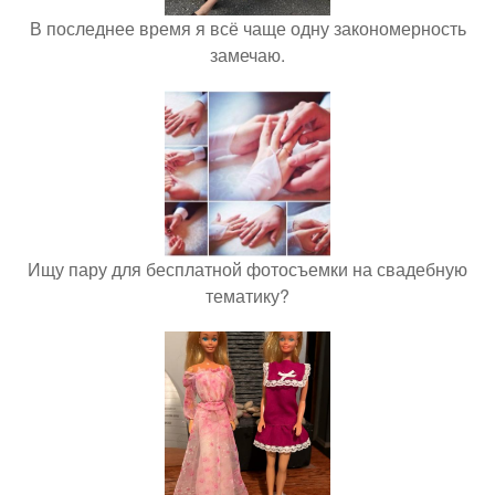
В последнее время я всё чаще одну закономерность
замечаю.
Ищу пару для бесплатной фотосъемки на свадебную
тематику?