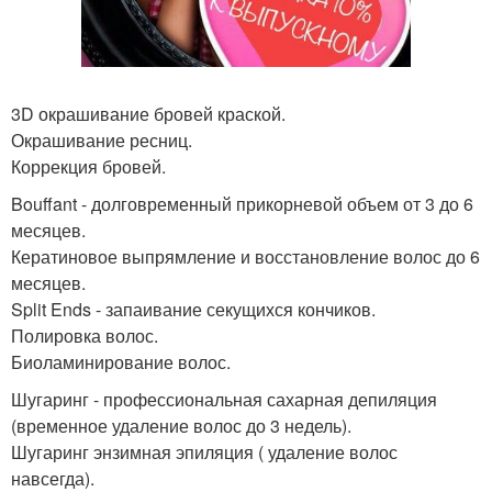
3D окрашивание бровей краской.
Окрашивание ресниц.
Коррекция бровей.
Bouffant - долговременный прикорневой объем от 3 до 6
месяцев.
Кератиновое выпрямление и восстановление волос до 6
месяцев.
Split Ends - запаивание секущихся кончиков.
Полировка волос.
Биоламинирование волос.
Шугаринг - профессиональная сахарная депиляция
(временное удаление волос до 3 недель).
Шугаринг энзимная эпиляция ( удаление волос
навсегда).