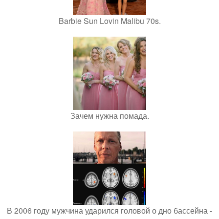
Barbie Sun Lovin Malibu 70s.
Зачем нужна помада.
В 2006 году мужчина ударился головой о дно бассейна -