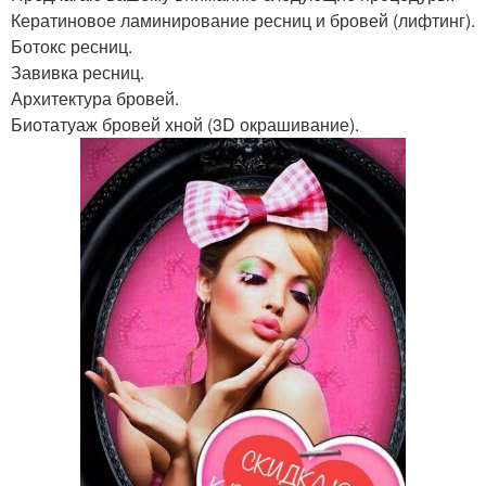
Кератиновое ламинирование ресниц и бровей (лифтинг).
Ботокс ресниц.
Завивка ресниц.
Архитектура бровей.
Биотатуаж бровей хной (3D окрашивание).