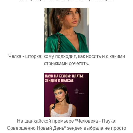
Челка - шторка: кому подходит, как носить и с какими
стрижками сочетать.
На шанхайской премьере "Человека - Паука:
Совершенно Новый День" зендея выбрала не просто