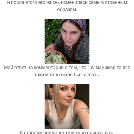
и после этого его жизнь изменилась самым странным
образом.
Мой ответ на комментарий о том, что "ну маникюр то всё
таки можно было бы сделать.
К старому перманенту можно привыкнуть.