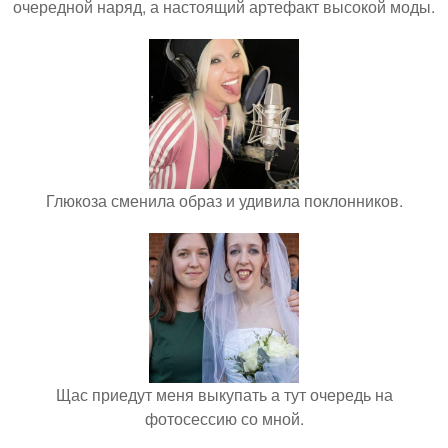
очередной наряд, а настоящий артефакт высокой моды.
Глюкоза сменила образ и удивила поклонников.
Щас приедут меня выкупать а тут очередь на
фотосессию со мной.