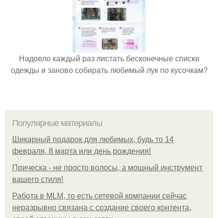
Надоело каждый раз листать бесконечные списки
одежды и заново собирать любимый лук по кусочкам?
Популярные материалы
Шикарный подарок для любимых, будь то 14
февраля, 8 марта или день рождения!
Прическа - не просто волосы, а мощный инструмент
вашего стиля!
Работа в MLM, то есть сетевой компании сейчас
неразрывно связана с создание своего контента,