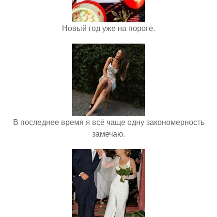
Новый год уже на пороге.
В последнее время я всё чаще одну закономерность
замечаю.