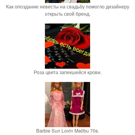
Как опоздание невесты на свадьбу помогло дизайнеру
открыть свой бренд.
Роза цвета запекшейся крови.
Barbie Sun Lovin Malibu 70s.