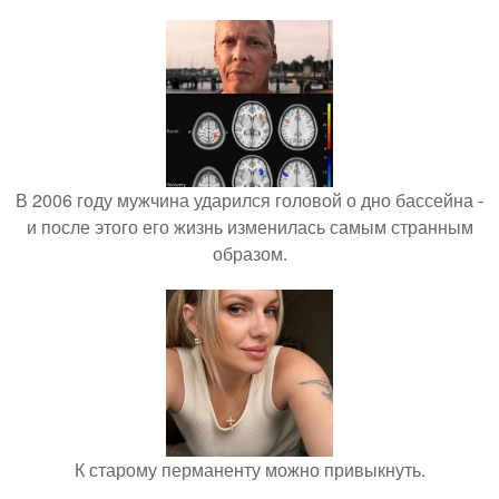
В 2006 году мужчина ударился головой о дно бассейна -
и после этого его жизнь изменилась самым странным
образом.
К старому перманенту можно привыкнуть.