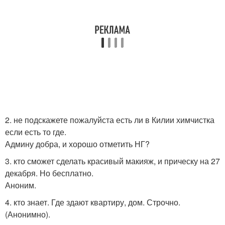
2. не подскажете пожалуйста есть ли в Килии химчистка
если есть то где.
Админу добра, и хорошо отметить НГ?
3. кто сможет сделать красивый макияж, и прическу на 27
декабря. Но бесплатно.
Аноним.
4. кто знает. Где здают квартиру, дом. Строчно.
(Анонимно).