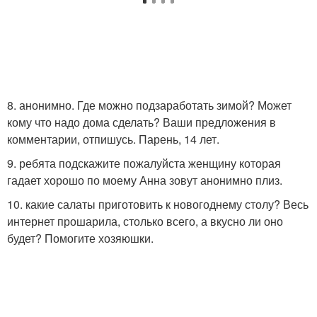
8. анонимно. Где можно подзаработать зимой? Может
кому что надо дома сделать? Ваши предложения в
комментарии, отпишусь. Парень, 14 лет.
9. ребята подскажите пожалуйста женщину которая
гадает хорошо по моему Анна зовут анонимно плиз.
10. какие салаты приготовить к новогоднему столу? Весь
интернет прошарила, столько всего, а вкусно ли оно
будет? Помогите хозяюшки.