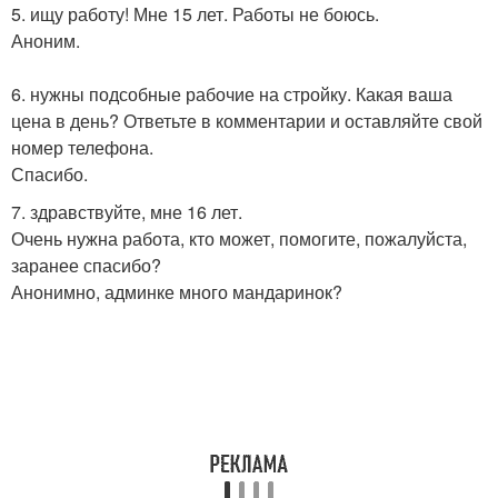
5. ищу работу! Мне 15 лет. Работы не боюсь.
Аноним.
6. нужны подсобные рабочие на стройку. Какая ваша
цена в день? Ответьте в комментарии и оставляйте свой
номер телефона.
Спасибо.
7. здравствуйте, мне 16 лет.
Очень нужна работа, кто может, помогите, пожалуйста,
заранее спасибо?
Анонимно, админке много мандаринок?