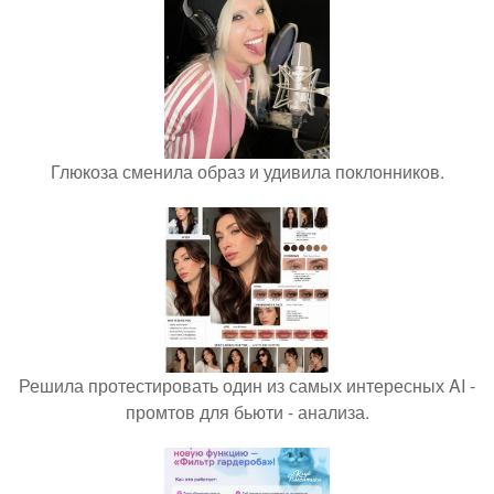
Глюкоза сменила образ и удивила поклонников.
Решила протестировать один из самых интересных AI -
промтов для бьюти - анализа.