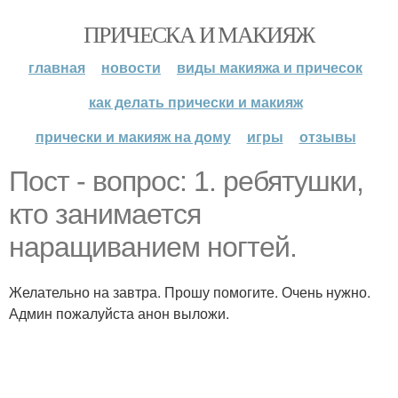
ПРИЧЕСКА И МАКИЯЖ
главная
новости
виды макияжа и причесок
как делать прически и макияж
прически и макияж на дому
игры
отзывы
Пост - вопрос: 1. ребятушки,
кто занимается
наращиванием ногтей.
Желательно на завтра. Прошу помогите. Очень нужно.
Админ пожалуйста анон выложи.