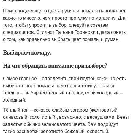
Поиск подходящего цвета румян и помады напоминает
какую-то миссию, чем просто прогулку по магазину. Для
того, чтобы упростить выбор, следуйте советам
специалистов. Стилист Татьяна Горинович дала советы
о том, как правильно выбрать цвет помады и румян.
Выбираем помаду.
На что обращать внимание при выборе?
Самое главное – определить свой подтон кожи. То есть
выбирать цвет помады надо по цветотипу. Если он
теплый – выбираем теплый оттенок, если холодный –
холодный.
Тёплый тон – кожа со слабым загаром (желтоватый,
оливковый, золотистый), возможно, с веснушками. Вены
запястья обычно зеленоватого цвета. Вам подойдут
такие расцветки: золотисто-бежевый, охристый,