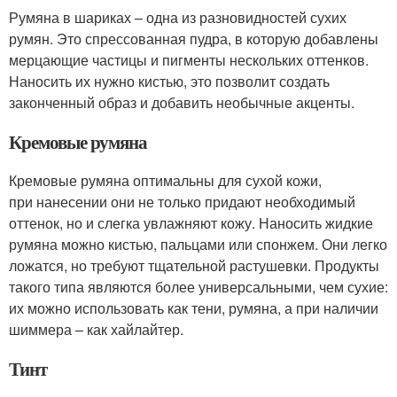
Румяна в шариках – одна из разновидностей сухих
румян. Это спрессованная пудра, в которую добавлены
мерцающие частицы и пигменты нескольких оттенков.
Наносить их нужно кистью, это позволит создать
законченный образ и добавить необычные акценты.
Кремовые румяна
Кремовые румяна оптимальны для сухой кожи,
при нанесении они не только придают необходимый
оттенок, но и слегка увлажняют кожу. Наносить жидкие
румяна можно кистью, пальцами или спонжем. Они легко
ложатся, но требуют тщательной растушевки. Продукты
такого типа являются более универсальными, чем сухие:
их можно использовать как тени, румяна, а при наличии
шиммера – как хайлайтер.
Тинт