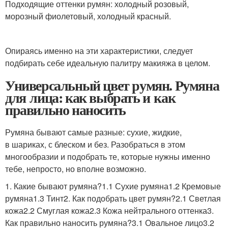
Подходящие оттенки румян: холодный розовый,
морозный фиолетовый, холодный красный.
Опираясь именно на эти характеристики, следует
подбирать себе идеальную палитру макияжа в целом.
Универсальный цвет румян. Румяна
для лица: как выбрать и как
правильно наносить
Румяна бывают самые разные: сухие, жидкие,
в шариках, с блеском и без. Разобраться в этом
многообразии и подобрать те, которые нужны именно
тебе, непросто, но вполне возможно.
1. Какие бывают румяна?1.1 Сухие румяна1.2 Кремовые
румяна1.3 Тинт2. Как подобрать цвет румян?2.1 Светлая
кожа2.2 Смуглая кожа2.3 Кожа нейтрального оттенка3.
Как правильно наносить румяна?3.1 Овальное лицо3.2