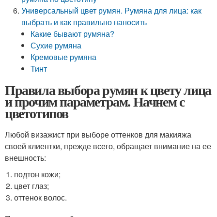
Универсальный цвет румян. Румяна для лица: как
выбрать и как правильно наносить
Какие бывают румяна?
Сухие румяна
Кремовые румяна
Тинт
Правила выбора румян к цвету лица
и прочим параметрам. Начнем с
цветотипов
Любой визажист при выборе оттенков для макияжа
своей клиентки, прежде всего, обращает внимание на ее
внешность:
подтон кожи;
цвет глаз;
оттенок волос.