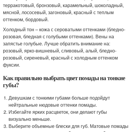
терракотовый, бронзовый, карамельный, шоколадный,
мясной, лососевый, загоновый, красный с теплым
оттенком, бордовый.
Холодный тон – кожа с сероватыми оттенками (бледно-
розовая, бледная с голубыми оттенками). Вены на
запястье голубые. Лучше обратить внимание на:
розовый, ярко-вишневый, сливовый, алый, бледно-
розовый, сиреневый, красный с холодным оттенком
фуксии.
Как правильно выбрать цвет помады на тонкие
губы?
Девушкам с тонкими губами больше подойдут
нейтральные нюдовые оттенки помады.
Избегайте ярких расцветок, они делают губы
визуально меньше.
Выберите объемные блески для губ. Матовые помады