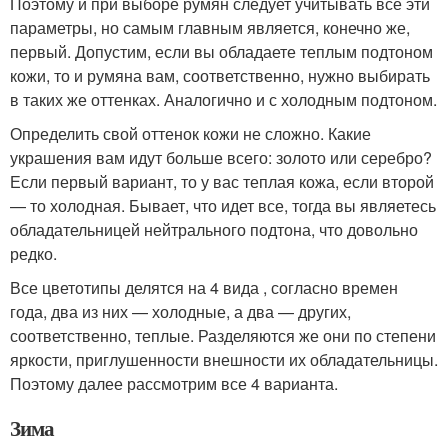
Поэтому и при выборе румян следует учитывать все эти
параметры, но самым главным является, конечно же,
первый. Допустим, если вы обладаете теплым подтоном
кожи, то и румяна вам, соответственно, нужно выбирать
в таких же оттенках. Аналогично и с холодным подтоном.
Определить свой оттенок кожи не сложно. Какие
украшения вам идут больше всего: золото или серебро?
Если первый вариант, то у вас теплая кожа, если второй
— то холодная. Бывает, что идет все, тогда вы являетесь
обладательницей нейтрального подтона, что довольно
редко.
Все цветотипы делятся на 4 вида , согласно времен
года, два из них — холодные, а два — других,
соответственно, теплые. Разделяются же они по степени
яркости, приглушенности внешности их обладательницы.
Поэтому далее рассмотрим все 4 варианта.
Зима