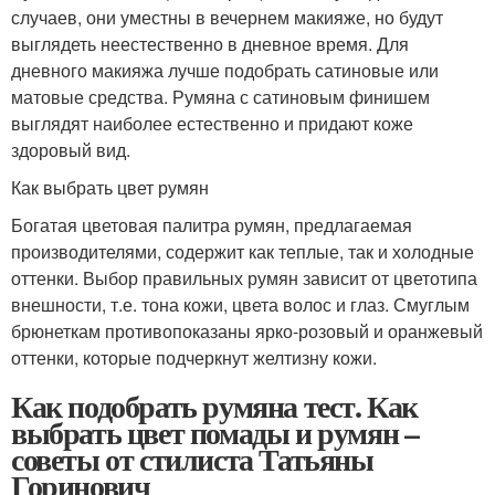
случаев, они уместны в вечернем макияже, но будут
выглядеть неестественно в дневное время. Для
дневного макияжа лучше подобрать сатиновые или
матовые средства. Румяна с сатиновым финишем
выглядят наиболее естественно и придают коже
здоровый вид.
Как выбрать цвет румян
Богатая цветовая палитра румян, предлагаемая
производителями, содержит как теплые, так и холодные
оттенки. Выбор правильных румян зависит от цветотипа
внешности, т.е. тона кожи, цвета волос и глаз. Смуглым
брюнеткам противопоказаны ярко-розовый и оранжевый
оттенки, которые подчеркнут желтизну кожи.
Как подобрать румяна тест. Как
выбрать цвет помады и румян –
советы от стилиста Татьяны
Горинович