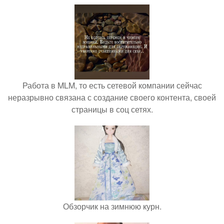
Работа в MLM, то есть сетевой компании сейчас
неразрывно связана с создание своего контента, своей
страницы в соц сетях.
Обзорчик на зимнюю курн.