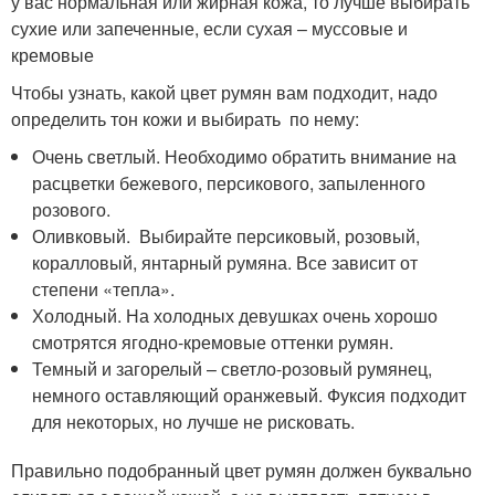
у вас нормальная или жирная кожа, то лучше выбирать
сухие или запеченные, если сухая – муссовые и
кремовые
Чтобы узнать, какой цвет румян вам подходит, надо
определить тон кожи и выбирать по нему:
Очень светлый. Необходимо обратить внимание на
расцветки бежевого, персикового, запыленного
розового.
Оливковый. Выбирайте персиковый, розовый,
коралловый, янтарный румяна. Все зависит от
степени «тепла».
Холодный. На холодных девушках очень хорошо
смотрятся ягодно-кремовые оттенки румян.
Темный и загорелый – светло-розовый румянец,
немного оставляющий оранжевый. Фуксия подходит
для некоторых, но лучше не рисковать.
Правильно подобранный цвет румян должен буквально