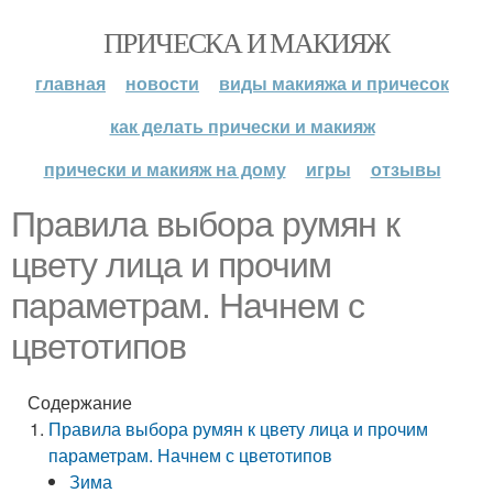
ПРИЧЕСКА И МАКИЯЖ
главная
новости
виды макияжа и причесок
как делать прически и макияж
прически и макияж на дому
игры
отзывы
Правила выбора румян к
цвету лица и прочим
параметрам. Начнем с
цветотипов
Содержание
Правила выбора румян к цвету лица и прочим
параметрам. Начнем с цветотипов
Зима