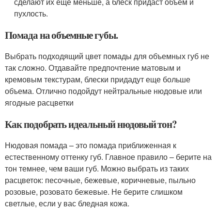
сделают их еще меньше, а блеск придаст объем и
пухлость.
Помада на объемные губы.
Выбрать подходящий цвет помады для объемных губ не
так сложно. Отдавайте предпочтение матовым и
кремовым текстурам, блески придадут еще больше
объема. Отлично подойдут нейтральные нюдовые или
ягодные расцветки
Как подобрать идеальный нюдовый тон?
Нюдовая помада – это помада приближенная к
естественному оттенку губ. Главное правило – берите на
тон темнее, чем ваши губ. Можно выбрать из таких
расцветок: песочные, бежевые, коричневые, пыльно
розовые, розовато бежевые. Не берите слишком
светлые, если у вас бледная кожа.