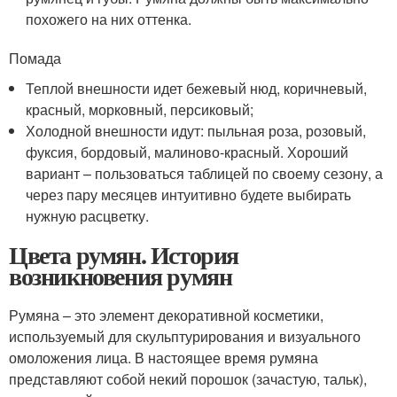
похожего на них оттенка.
Помада
Теплой внешности идет бежевый нюд, коричневый,
красный, морковный, персиковый;
Холодной внешности идут: пыльная роза, розовый,
фуксия, бордовый, малиново-красный. Хороший
вариант – пользоваться таблицей по своему сезону, а
через пару месяцев интуитивно будете выбирать
нужную расцветку.
Цвета румян. История
возникновения румян
Румяна – это элемент декоративной косметики,
используемый для скульптурирования и визуального
омоложения лица. В настоящее время румяна
представляют собой некий порошок (зачастую, тальк),