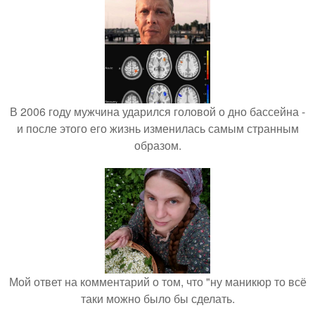
В 2006 году мужчина ударился головой о дно бассейна -
и после этого его жизнь изменилась самым странным
образом.
Мой ответ на комментарий о том, что "ну маникюр то всё
таки можно было бы сделать.