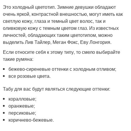
Это холодный цветотип. Зимние девушки обладают
очень яркой, контрастной внешностью, могут иметь как
светлую кожу, глаза и темный цвет волос, так и
оливковую кожу с темным цветом глаз. Из известных
личностей, обладающих таким цветотипом, можно
выделить Лив Тайлер, Меган Фокс, Еву Лонгория.
Если относите себя к этому типу, то смело выбирайте
такие румяна:
бежево-сиреневые оттенки с холодным отливом;
все розовые цвета.
Табу для вас будут являться следующие оттенки:
коралловые;
оранжевые;
персиковые;
коричнево-бежевые.