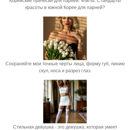
Корейские прически для парней. Факты. Стандарты
красоты в южной Корее для парней?
Сохраняйте мои точные черты лица, форму губ, линию
скул, носа и разрез глаз.
Стильная девушка - это девушка, которая умеет