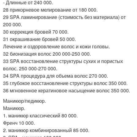
- Длинные от 240 000.
28 прикорневое мелирование от 180 000.
29 SPA ламинирование (стоимость без материала) от
200 000.
30 коррекция бровей 70 000.
31 окрашивание бровей 50 000.
Лечение и оздоровление волос и кожи головы.
32 бионизация волос 200 000-250 000.
33 SPA восстановление структуры сухих и пористых
волос. 250 000-270 000.
34 SPA процедура для объема волос 270 000.
35 глубокое восстановление структуры волос 350 000.
36 мгновенное кератиновое насыщение волос 350 000.
Маникюр/педикюр.
Маникюр.
1. маникюр классический 80 000.
Френч 10 000.
2. маникюр комбинированный 85 000.