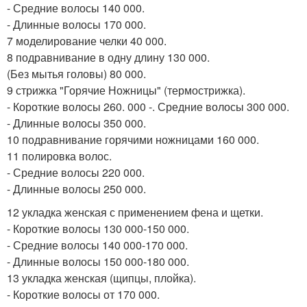
- Средние волосы 140 000.
- Длинные волосы 170 000.
7 моделирование челки 40 000.
8 подравнивание в одну длину 130 000.
(Без мытья головы) 80 000.
9 стрижка "Горячие Ножницы" (термострижка).
- Короткие волосы 260. 000 -. Средние волосы 300 000.
- Длинные волосы 350 000.
10 подравнивание горячими ножницами 160 000.
11 полировка волос.
- Средние волосы 220 000.
- Длинные волосы 250 000.
12 укладка женская с применением фена и щетки.
- Короткие волосы 130 000-150 000.
- Средние волосы 140 000-170 000.
- Длинные волосы 150 000-180 000.
13 укладка женская (щипцы, плойка).
- Короткие волосы от 170 000.