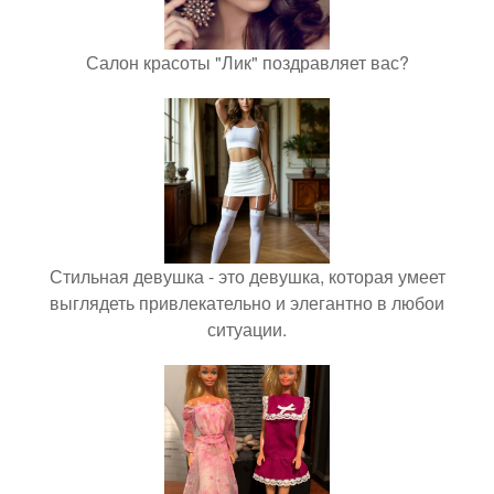
Салон красоты "Лик" поздравляет вас?
Стильная девушка - это девушка, которая умеет
выглядеть привлекательно и элегантно в любои
ситуации.