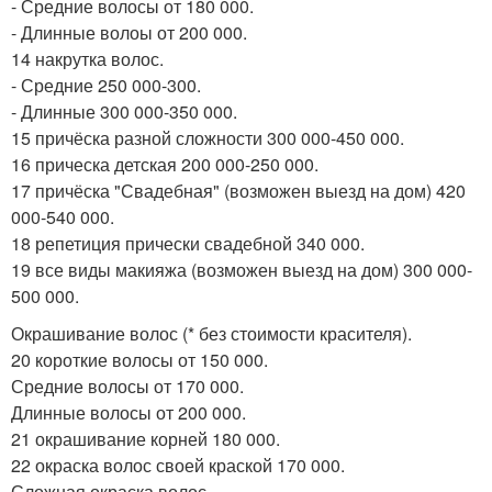
- Средние волосы от 180 000.
- Длинные волоы от 200 000.
14 накрутка волос.
- Средние 250 000-300.
- Длинные 300 000-350 000.
15 причёска разной сложности 300 000-450 000.
16 прическа детская 200 000-250 000.
17 причёска "Свадебная" (возможен выезд на дом) 420
000-540 000.
18 репетиция прически свадебной 340 000.
19 все виды макияжа (возможен выезд на дом) 300 000-
500 000.
Окрашивание волос (* без стоимости красителя).
20 короткие волосы от 150 000.
Средние волосы от 170 000.
Длинные волосы от 200 000.
21 окрашивание корней 180 000.
22 окраска волос своей краской 170 000.
Сложная окраска волос.