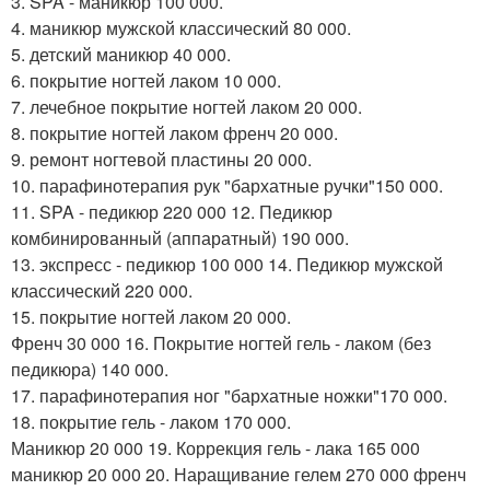
3. SPA - маникюр 100 000.
4. маникюр мужской классический 80 000.
5. детский маникюр 40 000.
6. покрытие ногтей лаком 10 000.
7. лечебное покрытие ногтей лаком 20 000.
8. покрытие ногтей лаком френч 20 000.
9. ремонт ногтевой пластины 20 000.
10. парафинотерапия рук "бархатные ручки"150 000.
11. SPA - педикюр 220 000 12. Педикюр
комбинированный (аппаратный) 190 000.
13. экспресс - педикюр 100 000 14. Педикюр мужской
классический 220 000.
15. покрытие ногтей лаком 20 000.
Френч 30 000 16. Покрытие ногтей гель - лаком (без
педикюра) 140 000.
17. парафинотерапия ног "бархатные ножки"170 000.
18. покрытие гель - лаком 170 000.
Маникюр 20 000 19. Коррекция гель - лака 165 000
маникюр 20 000 20. Наращивание гелем 270 000 френч