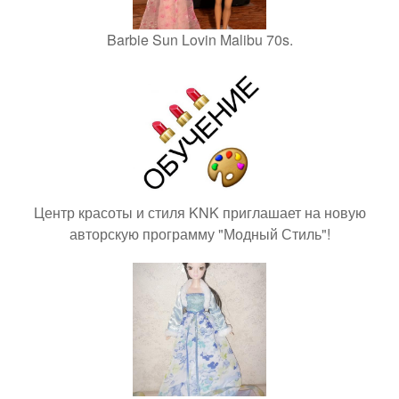
Barbie Sun Lovin Malibu 70s.
Центр красоты и стиля KNK приглашает на новую
авторскую программу "Модный Стиль"!