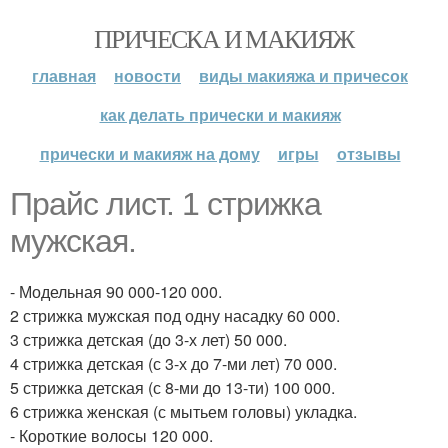
ПРИЧЕСКА И МАКИЯЖ
главная
новости
виды макияжа и причесок
как делать прически и макияж
прически и макияж на дому
игры
отзывы
Прайс лист. 1 стрижка
мужская.
- Модельная 90 000-120 000.
2 стрижка мужская под одну насадку 60 000.
3 стрижка детская (до 3-х лет) 50 000.
4 стрижка детская (с 3-х до 7-ми лет) 70 000.
5 стрижка детская (с 8-ми до 13-ти) 100 000.
6 стрижка женская (с мытьем головы) укладка.
- Короткие волосы 120 000.