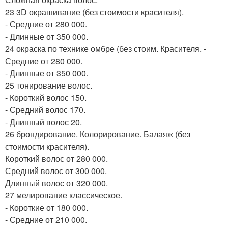
23 3D окрашивание (без стоимости красителя).
- Средние от 280 000.
- Длинные от 350 000.
24 окраска по технике омбре (без стоим. Красителя. -
Средние от 280 000.
- Длинные от 350 000.
25 тонирование волос.
- Короткий волос 150.
- Средний волос 170.
- Длинный волос 20.
26 брондирование. Колорирование. Балаяж (без
стоимости красителя).
Короткий волос от 280 000.
Средний волос от 300 000.
Длинный волос от 320 000.
27 мелирование классическое.
- Короткие от 180 000.
- Средние от 210 000.