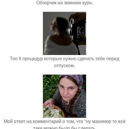
Обзорчик на зимнюю курн.
Топ 5 процедур которые нужно сделать тебе перед
отпуском.
Мой ответ на комментарий о том, что "ну маникюр то всё
таки можно было бы сделать.