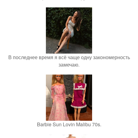
В последнее время я всё чаще одну закономерность
замечаю.
Barbie Sun Lovin Malibu 70s.