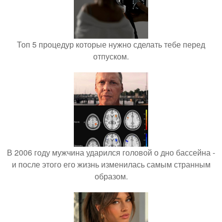
Топ 5 процедур которые нужно сделать тебе перед
отпуском.
В 2006 году мужчина ударился головой о дно бассейна -
и после этого его жизнь изменилась самым странным
образом.