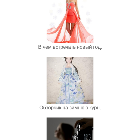
В чем встречать новый год.
Обзорчик на зимнюю курн.