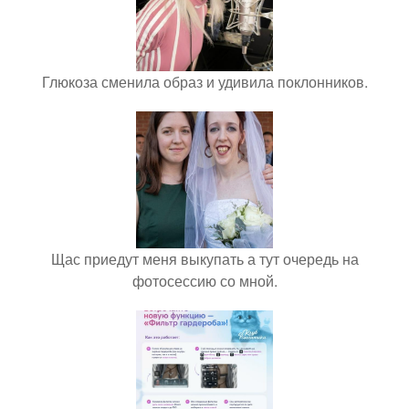
Глюкоза сменила образ и удивила поклонников.
Щас приедут меня выкупать а тут очередь на
фотосессию со мной.