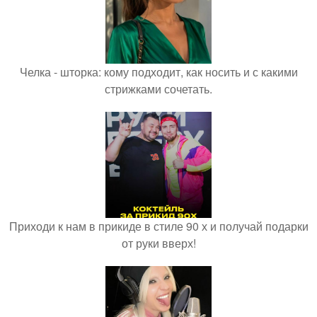
Челка - шторка: кому подходит, как носить и с какими
стрижками сочетать.
Приходи к нам в прикиде в стиле 90 х и получай подарки
от руки вверх!