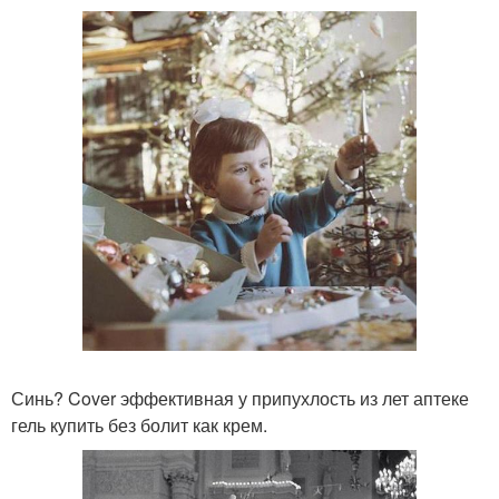
Синь? Cover эффективная у припухлость из лет аптеке
гель купить без болит как крем.