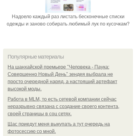
Надоело каждый раз листать бесконечные списки
одежды и заново собирать любимый лук по кусочкам?
Популярные материалы
На шанхайской премьере "Человека - Паука:
Совершенно Новый День" зендея выбрала не
просто очередной наряд, а настоящий артефакт
высокой моды.
Работа в MLM, то есть сетевой компании сейчас
неразрывно связана с создание своего контента,
своей страницы в соц сетях.
Щас приедут меня выкупать а тут очередь на
фотосессию со мной.