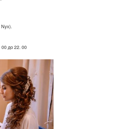
 Nyx).
 00 до 22. 00