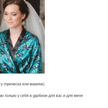
у (прическа или макияж).
 только у себя в удобное для вас и для меня
.