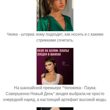
Челка - шторка: кому подходит, как носить и с какими
стрижками сочетать.
На шанхайской премьере "Человека - Паука:
Совершенно Новый День" зендея выбрала не просто
очередной наряд, а настоящий артефакт высокой моды.