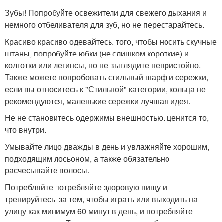
Зубы! Попробуйте освежители для свежего дыхания и
немного отбеливателя для зуб, но не перестарайтесь.
Красиво красиво одевайтесь. того, чтобы носить скучные
штаны, попробуйте юбки (не слишком короткие) и
колготки или легинсы, но не выглядите непристойно.
Также можете попробовать стильный шарф и сережки,
если вы относитесь к "Стильной" категории, кольца не
рекомендуются, маленькие сережки лучшая идея.
Не не становитесь одержимы внешностью. ценится то,
что внутри.
Умывайте лицо дважды в день и увлажняйте хорошим,
подходящим лосьоном, а также обязательно
расчесывайте волосы.
Потребляйте потребляйте здоровую пищу и
тренируйтесь! за тем, чтобы играть или выходить на
улицу как минимум 60 минут в день, и потребляйте