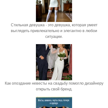
Стильная девушка - это девушка, которая умеет
выглядеть привлекательно и элегантно в любои
ситуации.
Как опоздание невесты на свадьбу помогло дизайнеру
открыть свой бренд.