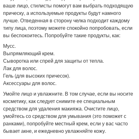
ваше лицо, стилисты помогут вам выбрать подходящую
прическу, а используемые продукты будут намного
лучше. Отведенная в сторону челка подходит каждому
типу лица, поэтому можете спокойно попробовать, если
вы беспокоитесь. Попробуйте такие продукты, как:
Мусс.
Выпрямляющий крем.
Сыворотка или спрей для защиты от тепла.
Лак для волос.
Гель (для высоких причесок).
Аксессуары для волос.
Умойте лицо и увлажните. В том случае, если вы носите
косметику, как следует снимите ее специальным
средством для удаления макияжа. Очистите лицо,
умойтесь со средством для умывания (это поможет с
ранками), попробуйте местный крем, если у вас часто
бывает акне, и ежедневно увлажняйте кожу.