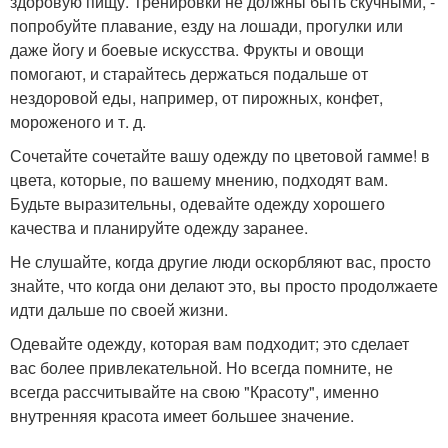
здоровую пищу. Тренировки не должны быть скучными, -
попробуйте плавание, езду на лошади, прогулки или
даже йогу и боевые искусства. Фрукты и овощи
помогают, и старайтесь держаться подальше от
нездоровой еды, например, от пирожных, конфет,
мороженого и т. д.
Сочетайте сочетайте вашу одежду по цветовой гамме! в
цвета, которые, по вашему мнению, подходят вам.
Будьте выразительны, одевайте одежду хорошего
качества и планируйте одежду заранее.
Не слушайте, когда другие люди оскорбляют вас, просто
знайте, что когда они делают это, вы просто продолжаете
идти дальше по своей жизни.
Одевайте одежду, которая вам подходит; это сделает
вас более привлекательной. Но всегда помните, не
всегда рассчитывайте на свою "Красоту", именно
внутренняя красота имеет большее значение.