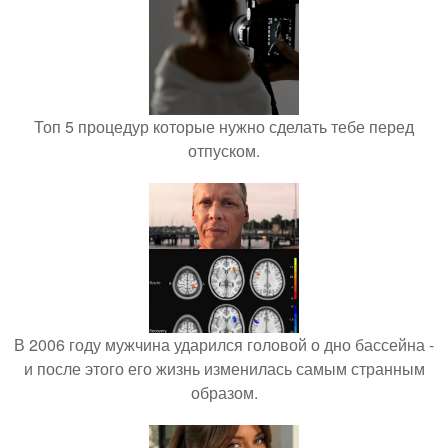
Топ 5 процедур которые нужно сделать тебе перед
отпуском.
В 2006 году мужчина ударился головой о дно бассейна -
и после этого его жизнь изменилась самым странным
образом.