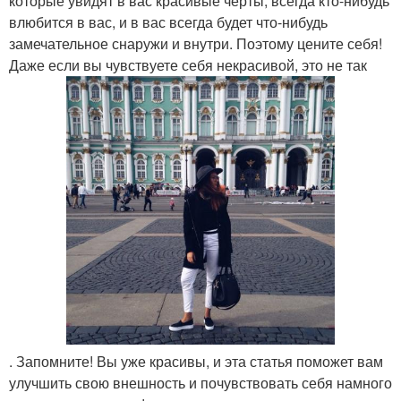
которые увидят в вас красивые черты, всегда кто-нибудь
влюбится в вас, и в вас всегда будет что-нибудь
замечательное снаружи и внутри. Поэтому цените себя!
Даже если вы чувствуете себя некрасивой, это не так
. Запомните! Вы уже красивы, и эта статья поможет вам
улучшить свою внешность и почувствовать себя намного