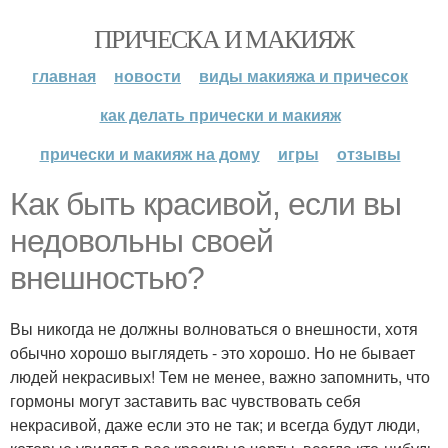
ПРИЧЕСКА И МАКИЯЖ
главная
новости
виды макияжа и причесок
как делать прически и макияж
прически и макияж на дому
игры
отзывы
Как быть красивой, если вы
недовольны своей
внешностью?
Вы никогда не должны волноваться о внешности, хотя
обычно хорошо выглядеть - это хорошо. Но не бывает
людей некрасивых! Тем не менее, важно запомнить, что
гормоны могут заставить вас чувствовать себя
некрасивой, даже если это не так; и всегда будут люди,