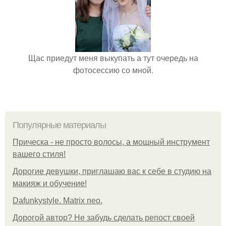
Щас приедут меня выкупать а тут очередь на
фотосессию со мной.
Популярные материалы
Прическа - не просто волосы, а мощный инструмент
вашего стиля!
Дорогие девушки, приглашаю вас к себе в студию на
макияж и обучение!
Dafunkystyle. Matrix neo.
Дорогой автор? Не забудь сделать репост своей