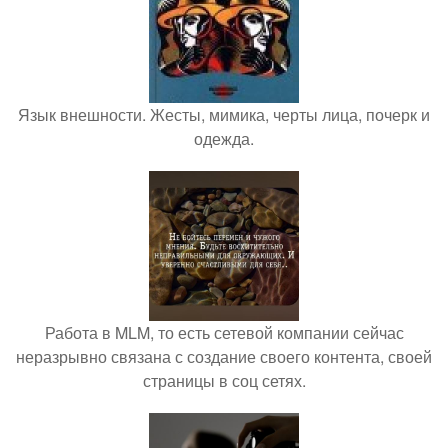
Язык внешности. Жесты, мимика, черты лица, почерк и
одежда.
Работа в MLM, то есть сетевой компании сейчас
неразрывно связана с создание своего контента, своей
страницы в соц сетях.