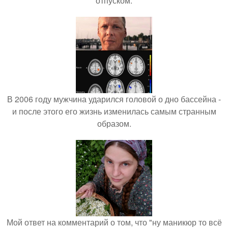
отпуском.
В 2006 году мужчина ударился головой о дно бассейна -
и после этого его жизнь изменилась самым странным
образом.
Мой ответ на комментарий о том, что "ну маникюр то всё