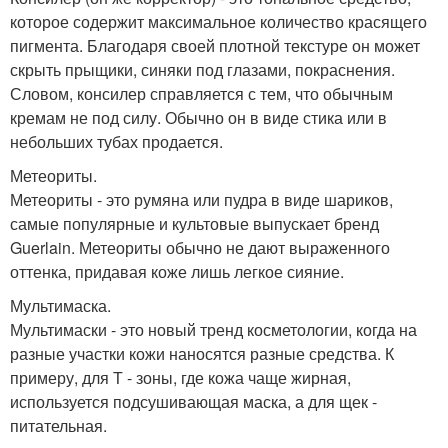
которое содержит максимальное количество красящего
пигмента. Благодаря своей плотной текстуре он может
скрыть прыщики, синяки под глазами, покраснения.
Словом, консилер справляется с тем, что обычным
кремам не под силу. Обычно он в виде стика или в
небольших тубах продается.
Метеориты.
Метеориты - это румяна или пудра в виде шариков,
самые популярные и культовые выпускает бренд
Guerlain. Метеориты обычно не дают выраженного
оттенка, придавая коже лишь легкое сияние.
Мультимаска.
Мультимаски - это новый тренд косметологии, когда на
разные участки кожи наносятся разные средства. К
примеру, для Т - зоны, где кожа чаще жирная,
используется подсушивающая маска, а для щек -
питательная.