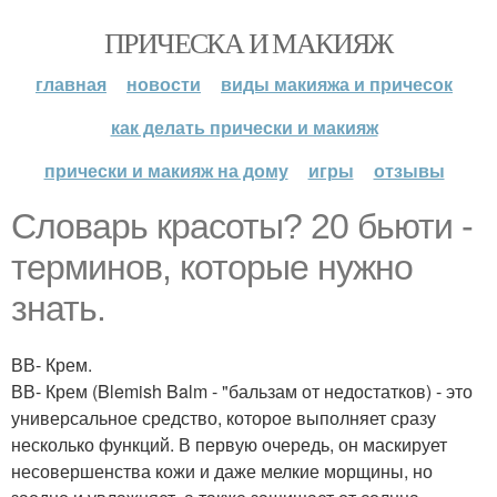
ПРИЧЕСКА И МАКИЯЖ
главная
новости
виды макияжа и причесок
как делать прически и макияж
прически и макияж на дому
игры
отзывы
Словарь красоты? 20 бьюти -
терминов, которые нужно
знать.
ВВ- Крем.
ВВ- Крем (Blemish Balm - "бальзам от недостатков) - это
универсальное средство, которое выполняет сразу
несколько функций. В первую очередь, он маскирует
несовершенства кожи и даже мелкие морщины, но