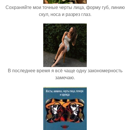
Сохраняйте мои точные черты лица, форму губ, линию
скул, носа и разрез глаз.
В последнее время я всё чаще одну закономерность
замечаю.