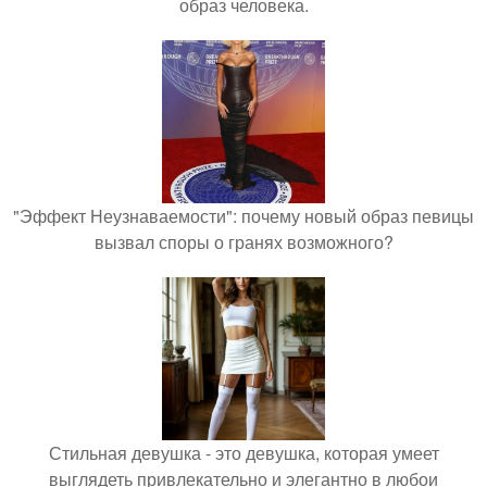
образ человека.
"Эффект Неузнаваемости": почему новый образ певицы
вызвал споры о гранях возможного?
Стильная девушка - это девушка, которая умеет
выглядеть привлекательно и элегантно в любои