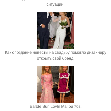
ситуации.
Как опоздание невесты на свадьбу помогло дизайнеру
открыть свой бренд.
Barbie Sun Lovin Malibu 70s.