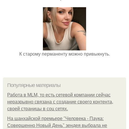
К старому перманенту можно привыкнуть.
Популярные материалы
Работа в MLM, то есть сетевой компании сейчас
неразрывно связана с создание своего контента,
своей страницы в соц сетях.
На шанхайской премьере "Человека - Паука:
Совершенно Новый День" зендея выбрала не