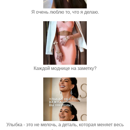
Я очень люблю то, что я делаю.
Каждой моднице на заметку?
Улыбка - это не мелочь, а деталь, которая меняет весь