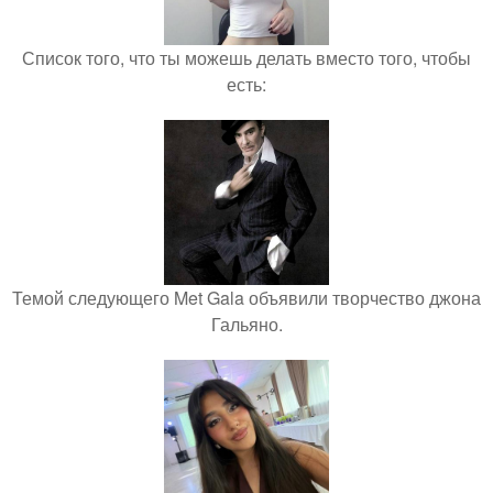
Список того, что ты можешь делать вместо того, чтобы
есть:
Темой следующего Met Gala объявили творчество джона
Гальяно.