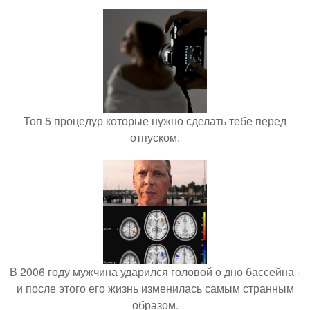
Топ 5 процедур которые нужно сделать тебе перед
отпуском.
В 2006 году мужчина ударился головой о дно бассейна -
и после этого его жизнь изменилась самым странным
образом.