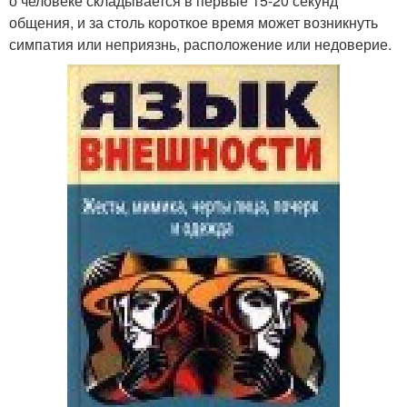
о человеке складывается в первые 15-20 секунд
общения, и за столь короткое время может возникнуть
симпатия или неприязнь, расположение или недоверие.