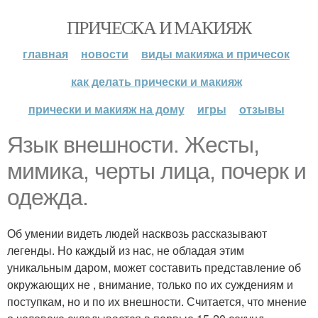
ПРИЧЕСКА И МАКИЯЖ
главная
новости
виды макияжа и причесок
как делать прически и макияж
прически и макияж на дому
игры
отзывы
Язык внешности. Жесты,
мимика, черты лица, почерк и
одежда.
Об умении видеть людей насквозь рассказывают
легенды. Но каждый из нас, не обладая этим
уникальным даром, может составить представление об
окружающих не , внимание, только по их суждениям и
поступкам, но и по их внешности. Считается, что мнение