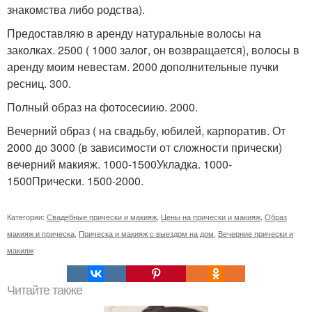
знакомства либо родства).
Предоставляю в аренду натуральные волосы на
заколках. 2500 ( 1000 залог, он возвращается), волосы в
аренду моим невестам. 2000 дополнительные пучки
ресниц. 300.
Полный образ на фотосесиию. 2000.
Вечерний образ ( на свадьбу, юбилей, карпоратив. От
2000 до 3000 (в зависимости от сложности прически)
вечерний макияж. 1000-1500Укладка. 1000-
1500Прически. 1500-2000.
Категории:
Свадебные прически и макияж
,
Цены на прически и макияж
,
Образ
макияж и прическа
,
Прическа и макияж с выездом на дом
,
Вечерние прически и
макияж
Читайте также