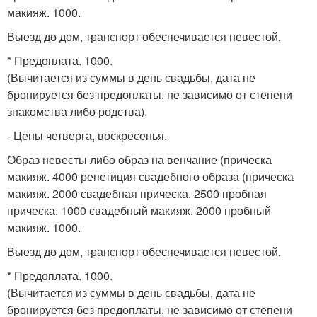
макияж. 1000.
Выезд до дом, транспорт обеспечивается невестой.
* Предоплата. 1000.
(Вычитается из суммы в день свадьбы, дата не
бронируется без предоплаты, не зависимо от степени
знакомства либо родства).
- Цены четверга, воскресенья.
Образ невесты либо образ на венчание (прическа
макияж. 4000 репетиция свадебного образа (прическа
макияж. 2000 свадебная прическа. 2500 пробная
прическа. 1000 свадебный макияж. 2000 пробный
макияж. 1000.
Выезд до дом, транспорт обеспечивается невестой.
* Предоплата. 1000.
(Вычитается из суммы в день свадьбы, дата не
бронируется без предоплаты, не зависимо от степени