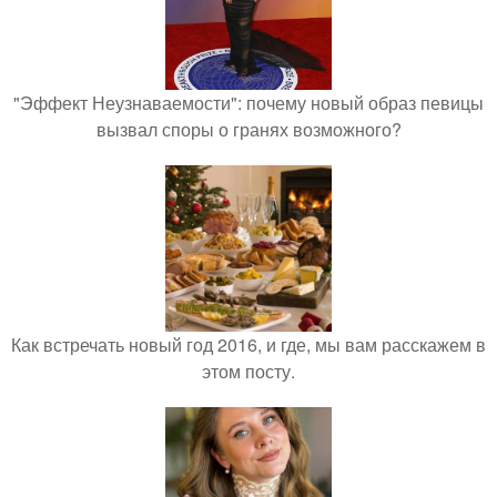
"Эффект Неузнаваемости": почему новый образ певицы
вызвал споры о гранях возможного?
Как встречать новый год 2016, и где, мы вам расскажем в
этом посту.