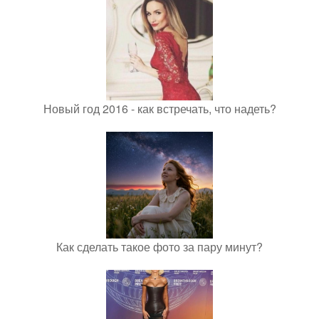
Новый год 2016 - как встречать, что надеть?
Как сделать такое фото за пару минут?