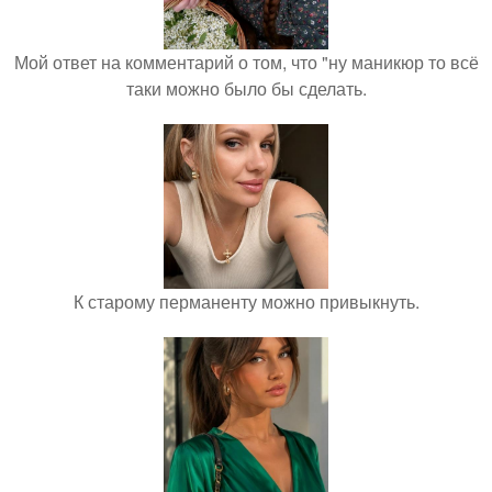
Мой ответ на комментарий о том, что "ну маникюр то всё
таки можно было бы сделать.
К старому перманенту можно привыкнуть.