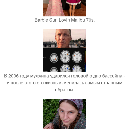
Barbie Sun Lovin Malibu 70s.
В 2006 году мужчина ударился головой о дно бассейна -
и после этого его жизнь изменилась самым странным
образом.