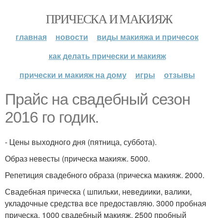
ПРИЧЕСКА И МАКИЯЖ
главная
новости
виды макияжа и причесок
как делать прически и макияж
прически и макияж на дому
игры
отзывы
Прайс на свадебный сезон
2016 го годик.
- Цены выходного дня (пятница, суббота).
Образ невесты (прическа макияж. 5000.
Репетиция свадебного образа (прическа макияж. 2000.
Свадебная прическа ( шпильки, неведиики, валики,
укладочные средства все предоставляю. 3000 пробная
прическа. 1000 свадебный макияж. 2500 пробный