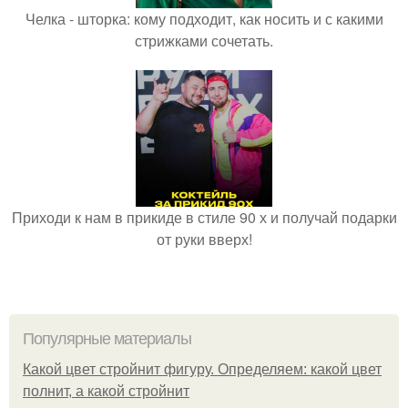
Челка - шторка: кому подходит, как носить и с какими
стрижками сочетать.
Приходи к нам в прикиде в стиле 90 х и получай подарки
от руки вверх!
Популярные материалы
Какой цвет стройнит фигуру. Определяем: какой цвет
полнит, а какой стройнит