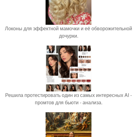
Локоны для эффектной мамочки и её обворожительной
дочурки.
Решила протестировать один из самых интересных AI -
промтов для бьюти - анализа.