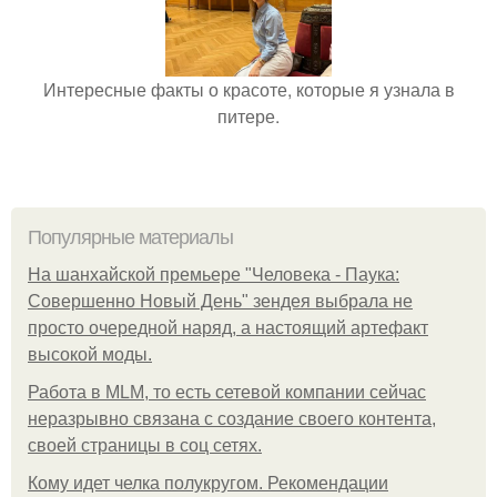
Интересные факты о красоте, которые я узнала в
питере.
Популярные материалы
На шанхайской премьере "Человека - Паука:
Совершенно Новый День" зендея выбрала не
просто очередной наряд, а настоящий артефакт
высокой моды.
Работа в MLM, то есть сетевой компании сейчас
неразрывно связана с создание своего контента,
своей страницы в соц сетях.
Кому идет челка полукругом. Рекомендации