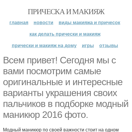
ПРИЧЕСКА И МАКИЯЖ
главная
новости
виды макияжа и причесок
как делать прически и макияж
прически и макияж на дому
игры
отзывы
Всем привет! Сегодня мы с
вами посмотрим самые
оригинальные и интересные
варианты украшения своих
пальчиков в подборке модный
маникюр 2016 фото.
Модный маникюр по своей важности стоит на одном