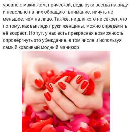
уровне с макияжем, прической, ведь руки всегда на виду
и невольно на них обращают внимание, ничуть не
меньшее, чем на лицо. Так же, ни для кого не секрет, что
по тому, как выглядят руки женщины, можно определить
её возраст. Но тут, у нас есть прекрасная возможность
опровергнуть это убеждение, в том числе и используя
самый красивый модный маникюр