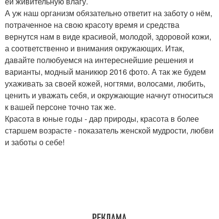
ей живительную влагу.
А уж наш организм обязательно ответит на заботу о нём,
потраченное на свою красоту время и средства
вернутся нам в виде красивой, молодой, здоровой кожи,
а соответственно и внимания окружающих. Итак,
давайте полюбуемся на интереснейшие решения и
варианты, модный маникюр 2016 фото. А так же будем
ухаживать за своей кожей, ногтями, волосами, любить,
ценить и уважать себя, и окружающие начнут относиться
к вашей персоне точно так же.
Красота в юные годы - дар природы, красота в более
старшем возрасте - показатель женской мудрости, любви
и заботы о себе!