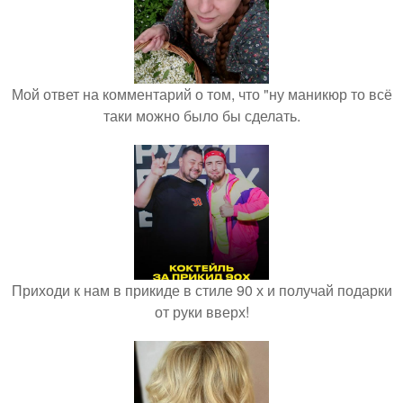
Мой ответ на комментарий о том, что "ну маникюр то всё
таки можно было бы сделать.
Приходи к нам в прикиде в стиле 90 х и получай подарки
от руки вверх!