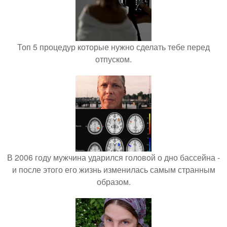
Топ 5 процедур которые нужно сделать тебе перед
отпуском.
В 2006 году мужчина ударился головой о дно бассейна -
и после этого его жизнь изменилась самым странным
образом.