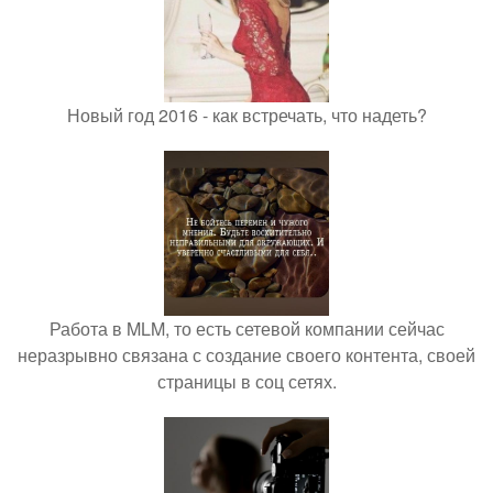
Новый год 2016 - как встречать, что надеть?
Работа в MLM, то есть сетевой компании сейчас
неразрывно связана с создание своего контента, своей
страницы в соц сетях.