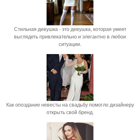
Стильная девушка - это девушка, которая умеет
выглядеть привлекательно и элегантно в любои
ситуации.
Как опоздание невесты на свадьбу помогло дизайнеру
открыть свой бренд.