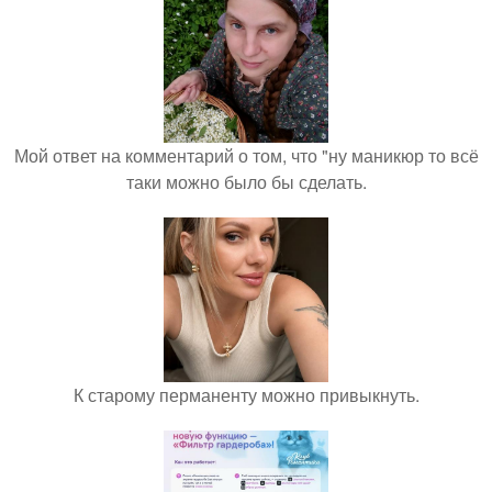
Мой ответ на комментарий о том, что "ну маникюр то всё
таки можно было бы сделать.
К старому перманенту можно привыкнуть.