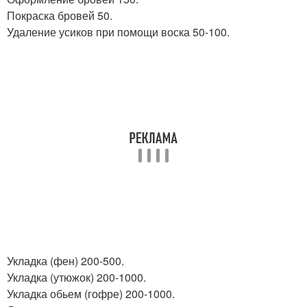
Покраска бровей 50.
Удаление усиков при помощи воска 50-100.
Укладка (фен) 200-500.
Укладка (утюжок) 200-1000.
Укладка обьем (гофре) 200-1000.