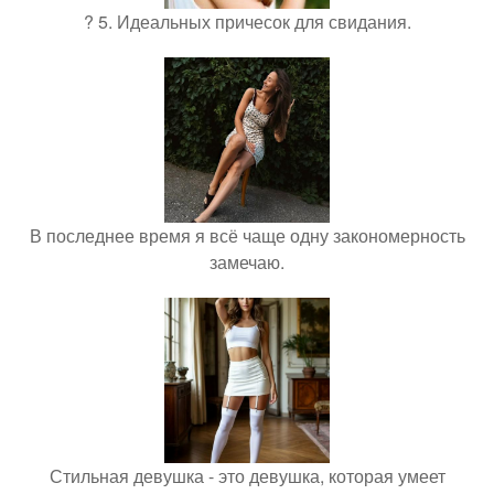
? 5. Идеальных причесок для свидания.
В последнее время я всё чаще одну закономерность
замечаю.
Стильная девушка - это девушка, которая умеет