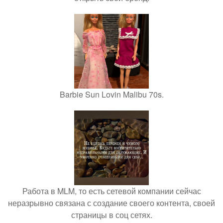
Barbie Sun Lovin Malibu 70s.
Работа в MLM, то есть сетевой компании сейчас
неразрывно связана с создание своего контента, своей
страницы в соц сетях.