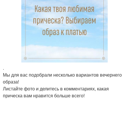
.
Мы для вас подобрали несколько вариантов вечернего
образа!
Листайте фото и делитесь в комментариях, какая
прическа вам нравится больше всего!