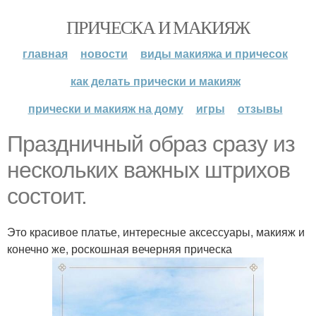
ПРИЧЕСКА И МАКИЯЖ
главная
новости
виды макияжа и причесок
как делать прически и макияж
прически и макияж на дому
игры
отзывы
Праздничный образ сразу из
нескольких важных штрихов
состоит.
Это красивое платье, интересные аксессуары, макияж и
конечно же, роскошная вечерняя прическа