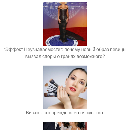
"Эффект Неузнаваемости": почему новый образ певицы
вызвал споры о гранях возможного?
Визаж - это прежде всего искусство.