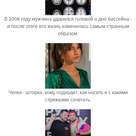
В 2006 году мужчина ударился головой о дно бассейна -
и после этого его жизнь изменилась самым странным
образом.
Челка - шторка: кому подходит, как носить и с какими
стрижками сочетать.