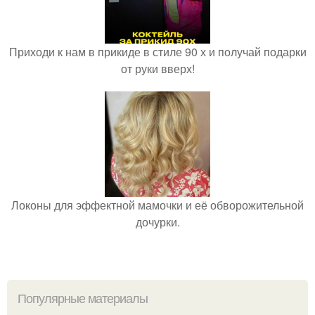
Приходи к нам в прикиде в стиле 90 х и получай подарки
от руки вверх!
Локоны для эффектной мамочки и её обворожительной
дочурки.
Популярные материалы