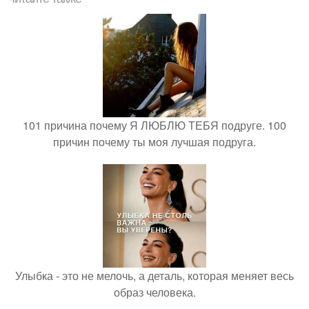
101 причина почему Я ЛЮБЛЮ ТЕБЯ подруге. 100
причин почему ты моя лучшая подруга.
Улыбка - это не мелочь, а деталь, которая меняет весь
образ человека.