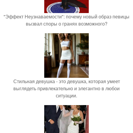
"Эффект Неузнаваемости": почему новый образ певицы
вызвал споры о гранях возможного?
Стильная девушка - это девушка, которая умеет
выглядеть привлекательно и элегантно в любои
ситуации.