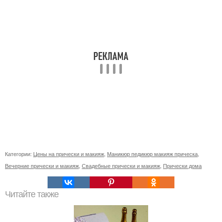
Категории:
Цены на прически и макияж
,
Маникюр педикюр макияж прическа
,
Вечерние прически и макияж
,
Свадебные прически и макияж
,
Прически дома
Читайте также