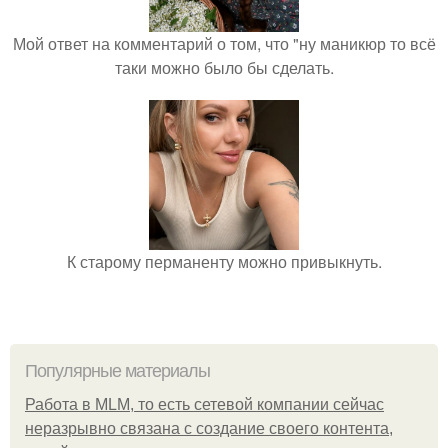
Мой ответ на комментарий о том, что "ну маникюр то всё
таки можно было бы сделать.
К старому перманенту можно привыкнуть.
Популярные материалы
Работа в MLM, то есть сетевой компании сейчас
неразрывно связана с создание своего контента,