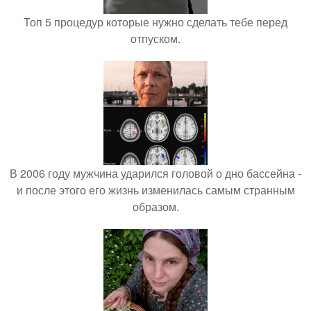
Топ 5 процедур которые нужно сделать тебе перед
отпуском.
В 2006 году мужчина ударился головой о дно бассейна -
и после этого его жизнь изменилась самым странным
образом.