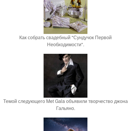
Как собрать свадебный "Сундучок Первой
Необходимости".
Темой следующего Met Gala объявили творчество джона
Гальяно.