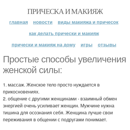
ПРИЧЕСКА И МАКИЯЖ
главная
новости
виды макияжа и причесок
как делать прически и макияж
прически и макияж на дому
игры
отзывы
Простые способы увеличения
женской силы:
1. массаж. Женское тело просто нуждается в
прикосновениях.
2. общение с другими женщинами - взаимный обмен
энергией очень усиливает женщин. Мужчине нужна
тишина для осознания себя. Женщина лучше свои
переживания в общении с подругами понимает.