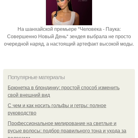
На шанхайской премьере "Человека - Паука:
Совершенно Новый День" зендея выбрала не просто
очередной наряд, а настоящий артефакт высокой моды.
Популярные материалы
Брюнетка в блондинку: простой способ изменить
свой внешний вид
С чем и как носить гольфы и гетры: полное
руководство
Профессиональное мелирование на светлые и
русые волосы: подбор правильного тона и ухода за