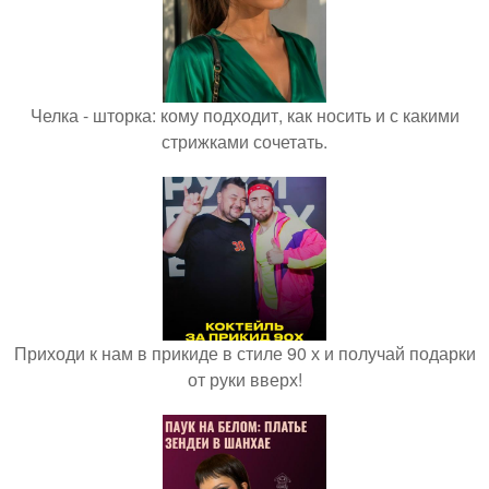
Челка - шторка: кому подходит, как носить и с какими
стрижками сочетать.
Приходи к нам в прикиде в стиле 90 х и получай подарки
от руки вверх!