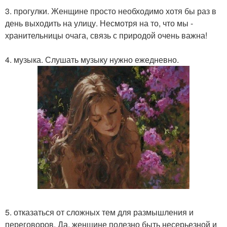
3. прогулки. Женщине просто необходимо хотя бы раз в
день выходить на улицу. Несмотря на то, что мы -
хранительницы очага, связь с природой очень важна!
4. музыка. Слушать музыку нужно ежедневно.
5. отказаться от сложных тем для размышления и
переговоров. Да, женщине полезно быть несерьезной и