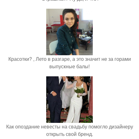
Красотки? , Лето в разгаре, а это значит не за горами
выпускные балы!
Как опоздание невесты на свадьбу помогло дизайнеру
открыть свой бренд.