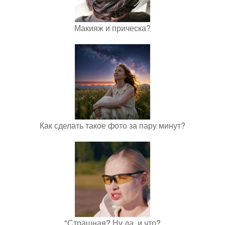
Макияж и прическа?
Как сделать такое фото за пару минут?
"Страшная? Ну да, и что?