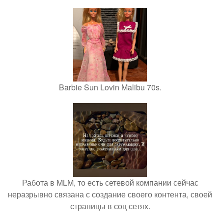
Barbie Sun Lovin Malibu 70s.
Работа в MLM, то есть сетевой компании сейчас
неразрывно связана с создание своего контента, своей
страницы в соц сетях.