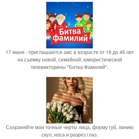
17 июня - приглашаются амс в возрасте от 18 до 45 лет
на съемку новой, семейной, юмористической
телевикторины "Битва Фамилий".
Сохраняйте мои точные черты лица, форму губ, линию
скул, носа и разрез глаз.