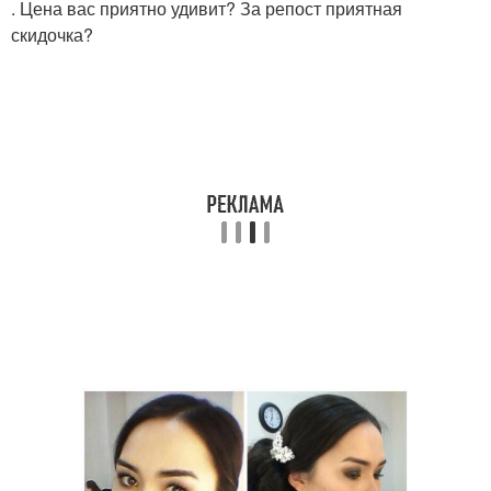
. Цена вас приятно удивит? За репост приятная
скидочка?