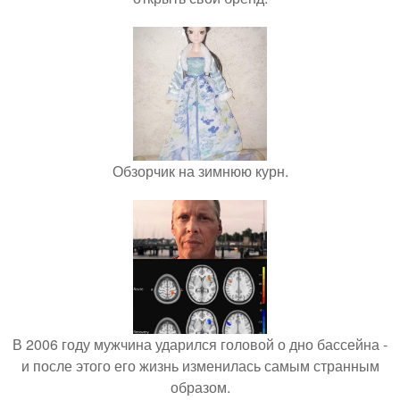
Обзорчик на зимнюю курн.
В 2006 году мужчина ударился головой о дно бассейна -
и после этого его жизнь изменилась самым странным
образом.