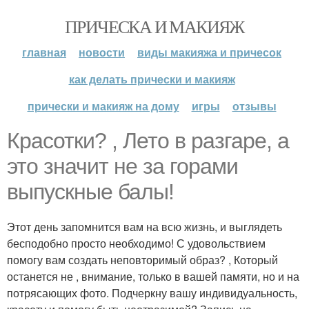
ПРИЧЕСКА И МАКИЯЖ
главная
новости
виды макияжа и причесок
как делать прически и макияж
прически и макияж на дому
игры
отзывы
Красотки? , Лето в разгаре, а
это значит не за горами
выпускные балы!
Этот день запомнится вам на всю жизнь, и выглядеть
бесподобно просто необходимо! С удовольствием
помогу вам создать неповторимый образ? , Который
останется не , внимание, только в вашей памяти, но и на
потрясающих фото. Подчеркну вашу индивидуальность,