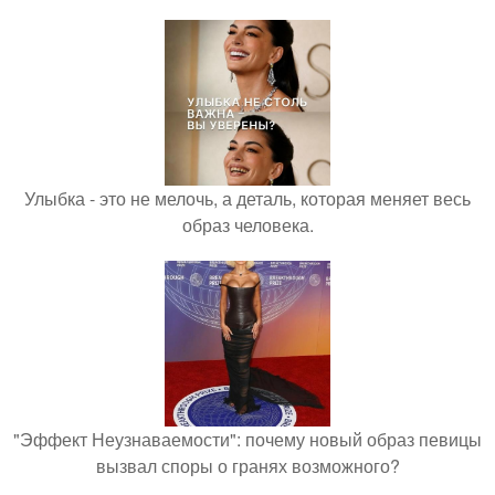
Улыбка - это не мелочь, а деталь, которая меняет весь
образ человека.
"Эффект Неузнаваемости": почему новый образ певицы
вызвал споры о гранях возможного?