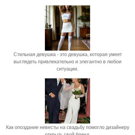
Стильная девушка - это девушка, которая умеет
выглядеть привлекательно и элегантно в любои
ситуации.
Как опоздание невесты на свадьбу помогло дизайнеру
открыть свой бренд.