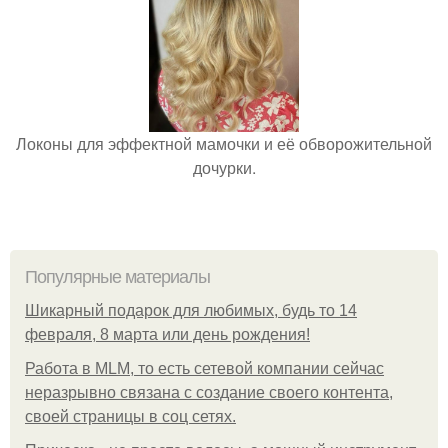
Локоны для эффектной мамочки и её обворожительной
дочурки.
Популярные материалы
Шикарный подарок для любимых, будь то 14
февраля, 8 марта или день рождения!
Работа в MLM, то есть сетевой компании сейчас
неразрывно связана с создание своего контента,
своей страницы в соц сетях.