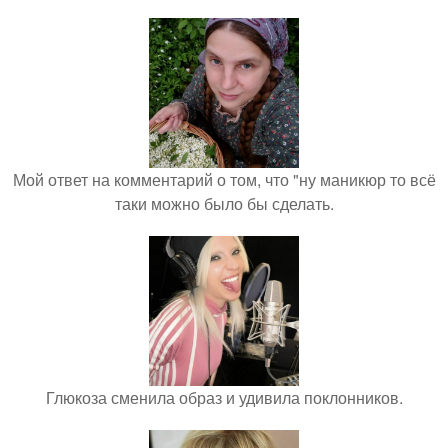
Мой ответ на комментарий о том, что "ну маникюр то всё
таки можно было бы сделать.
Глюкоза сменила образ и удивила поклонников.