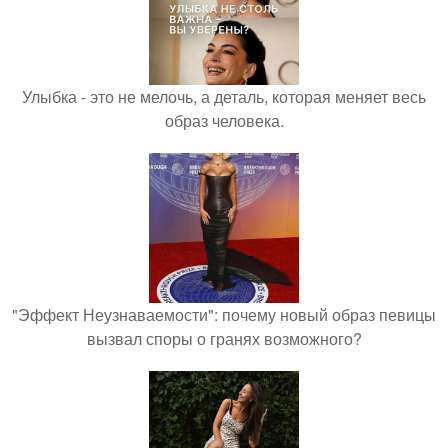
Улыбка - это не мелочь, а деталь, которая меняет весь
образ человека.
"Эффект Неузнаваемости": почему новый образ певицы
вызвал споры о гранях возможного?