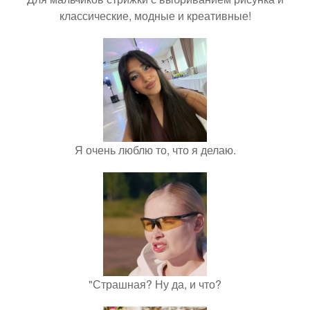
классические, модные и креативные!
Я очень люблю то, что я делаю.
"Страшная? Ну да, и что?