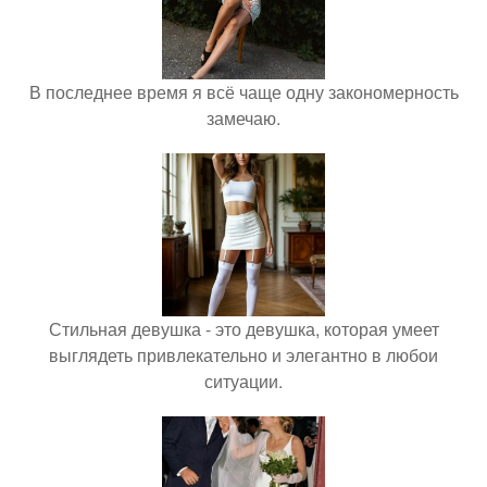
В последнее время я всё чаще одну закономерность
замечаю.
Стильная девушка - это девушка, которая умеет
выглядеть привлекательно и элегантно в любои
ситуации.