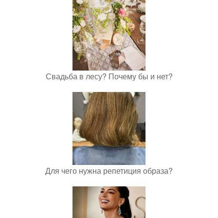
Свадьба в лесу? Почему бы и нет?
Для чего нужна репетиция образа?