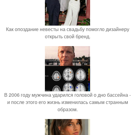
Как опоздание невесты на свадьбу помогло дизайнеру
открыть свой бренд.
В 2006 году мужчина ударился головой о дно бассейна -
и после этого его жизнь изменилась самым странным
образом.