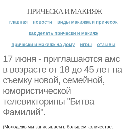
ПРИЧЕСКА И МАКИЯЖ
главная
новости
виды макияжа и причесок
как делать прически и макияж
прически и макияж на дому
игры
отзывы
17 июня - приглашаются амс
в возрасте от 18 до 45 лет на
съемку новой, семейной,
юмористической
телевикторины "Битва
Фамилий".
(Молодежь мы записываем в большем количестве.