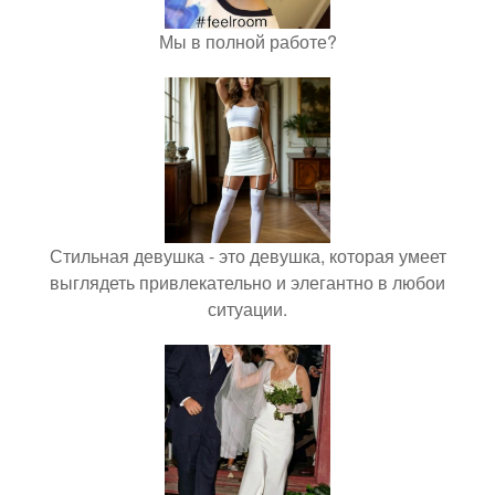
Мы в полной работе?
Стильная девушка - это девушка, которая умеет
выглядеть привлекательно и элегантно в любои
ситуации.