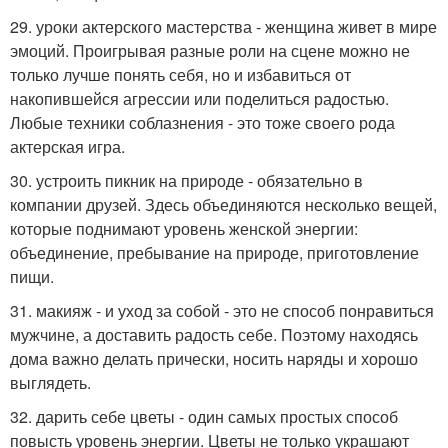
29. уроки актерского мастерства - женщина живет в мире
эмоций. Проигрывая разные роли на сцене можно не
только лучше понять себя, но и избавиться от
накопившейся агрессии или поделиться радостью.
Любые техники соблазнения - это тоже своего рода
актерская игра.
30. устроить пикник на природе - обязательно в
компании друзей. Здесь объединяются несколько вещей,
которые поднимают уровень женской энергии:
объединение, пребывание на природе, приготовление
пищи.
31. макияж - и уход за собой - это не способ понравиться
мужчине, а доставить радость себе. Поэтому находясь
дома важно делать прически, носить наряды и хорошо
выглядеть.
32. дарить себе цветы - один самых простых способ
повысть уровень энергии. Цветы не только украшают