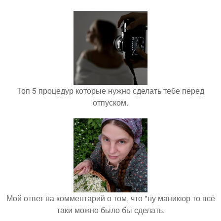
Топ 5 процедур которые нужно сделать тебе перед
отпуском.
Мой ответ на комментарий о том, что "ну маникюр то всё
таки можно было бы сделать.