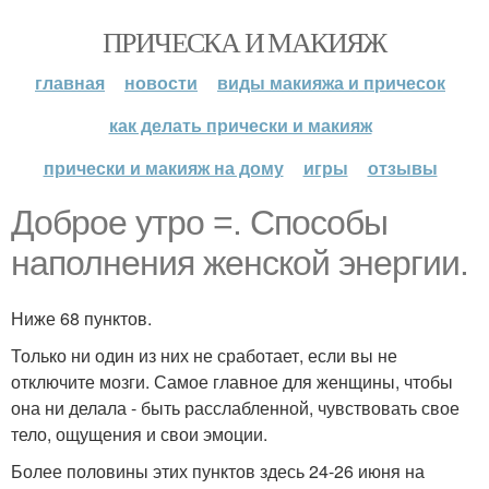
ПРИЧЕСКА И МАКИЯЖ
главная
новости
виды макияжа и причесок
как делать прически и макияж
прически и макияж на дому
игры
отзывы
Доброе утро =. Способы
наполнения женской энергии.
Ниже 68 пунктов.
Только ни один из них не сработает, если вы не
отключите мозги. Самое главное для женщины, чтобы
она ни делала - быть расслабленной, чувствовать свое
тело, ощущения и свои эмоции.
Более половины этих пунктов здесь 24-26 июня на