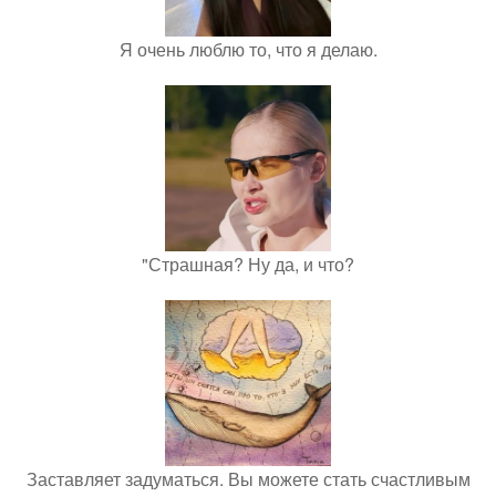
Я очень люблю то, что я делаю.
"Страшная? Ну да, и что?
Заставляет задуматься. Вы можете стать счастливым