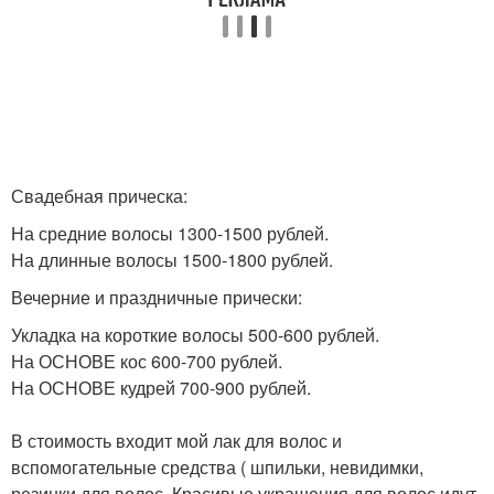
Свадебная прическа:
На средние волосы 1300-1500 рублей.
На длинные волосы 1500-1800 рублей.
Вечерние и праздничные прически:
Укладка на короткие волосы 500-600 рублей.
На ОСНОВЕ кос 600-700 рублей.
На ОСНОВЕ кудрей 700-900 рублей.
В стоимость входит мой лак для волос и
вспомогательные средства ( шпильки, невидимки,
резинки для волос. Красивые украшения для волос идут