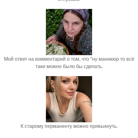
Мой ответ на комментарий о том, что "ну маникюр то всё
таки можно было бы сделать.
К старому перманенту можно привыкнуть.