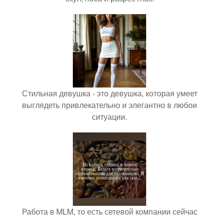
Стильная девушка - это девушка, которая умеет
выглядеть привлекательно и элегантно в любои
ситуации.
Работа в MLM, то есть сетевой компании сейчас