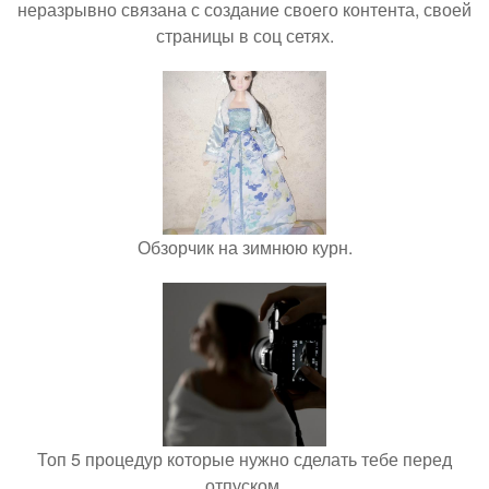
неразрывно связана с создание своего контента, своей
страницы в соц сетях.
Обзорчик на зимнюю курн.
Топ 5 процедур которые нужно сделать тебе перед
отпуском.