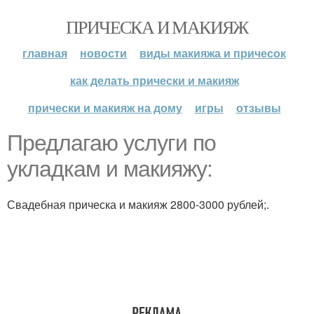
ПРИЧЕСКА И МАКИЯЖ
главная
новости
виды макияжа и причесок
как делать прически и макияж
прически и макияж на дому
игры
отзывы
Предлагаю услуги по
укладкам и макияжу:
Свадебная прическа и макияж 2800-3000 рублей;.