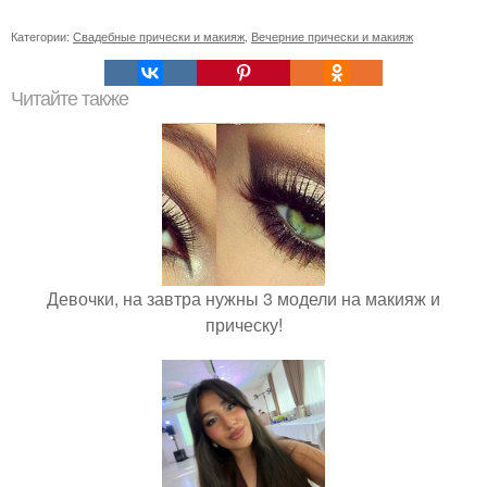
Категории:
Свадебные прически и макияж
,
Вечерние прически и макияж
Читайте также
Девочки, на завтра нужны 3 модели на макияж и
прическу!