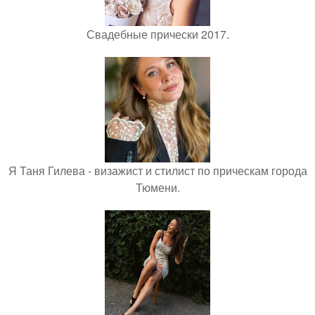
Свадебные прически 2017.
Я Таня Гилева - визажист и стилист по прическам города
Тюмени.