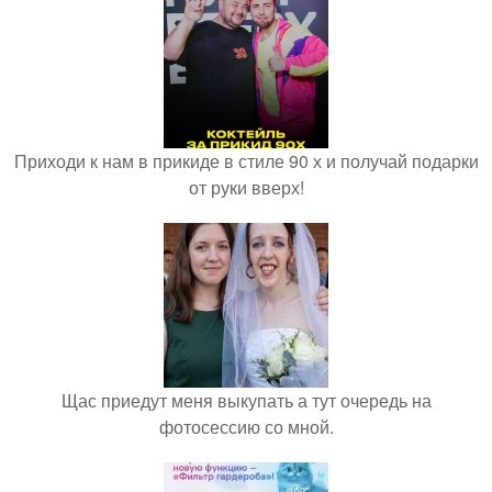
Приходи к нам в прикиде в стиле 90 х и получай подарки
от руки вверх!
Щас приедут меня выкупать а тут очередь на
фотосессию со мной.