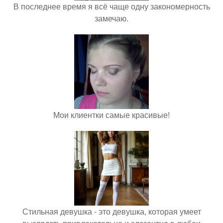
В последнее время я всё чаще одну закономерность
замечаю.
Мои клиентки самые красивые!
Стильная девушка - это девушка, которая умеет