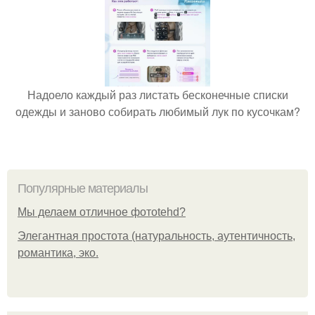
Надоело каждый раз листать бесконечные списки
одежды и заново собирать любимый лук по кусочкам?
Популярные материалы
Мы делаем отличное фотоtehd?
Элегантная простота (натуральность, аутентичность,
романтика, эко.