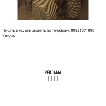
Писать в лс, или звонить по телефону: 89821071690
Хатуна.