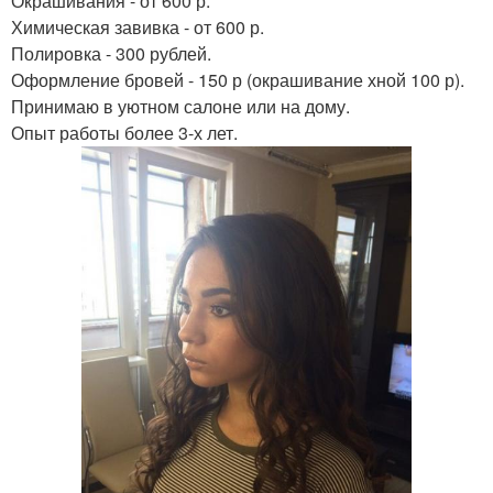
Окрашивания - от 600 р.
Химическая завивка - от 600 р.
Полировка - 300 рублей.
Оформление бровей - 150 р (окрашивание хной 100 р).
Принимаю в уютном салоне или на дому.
Опыт работы более 3-х лет.