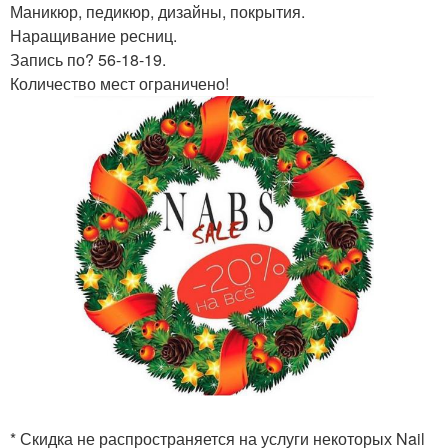
Маникюр, педикюр, дизайны, покрытия.
Наращивание ресниц.
Запись по? 56-18-19.
Количество мест ограничено!
* Скидка не распространяется на услуги некоторых Nail