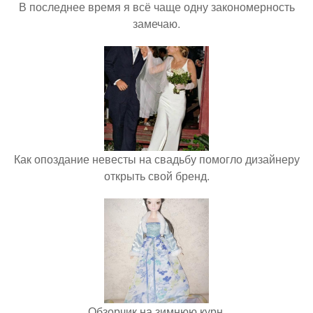
В последнее время я всё чаще одну закономерность
замечаю.
Как опоздание невесты на свадьбу помогло дизайнеру
открыть свой бренд.
Обзорчик на зимнюю курн.