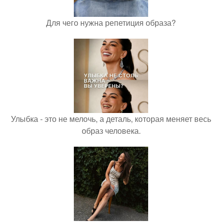
Для чего нужна репетиция образа?
Улыбка - это не мелочь, а деталь, которая меняет весь
образ человека.