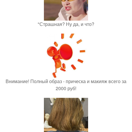
"Страшная? Ну да, и что?
Внимание! Полный образ - прическа и макияж всего за
2000 руб!