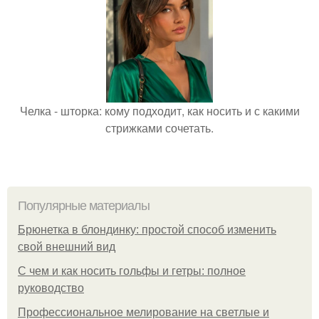
Челка - шторка: кому подходит, как носить и с какими
стрижками сочетать.
Популярные материалы
Брюнетка в блондинку: простой способ изменить
свой внешний вид
С чем и как носить гольфы и гетры: полное
руководство
Профессиональное мелирование на светлые и