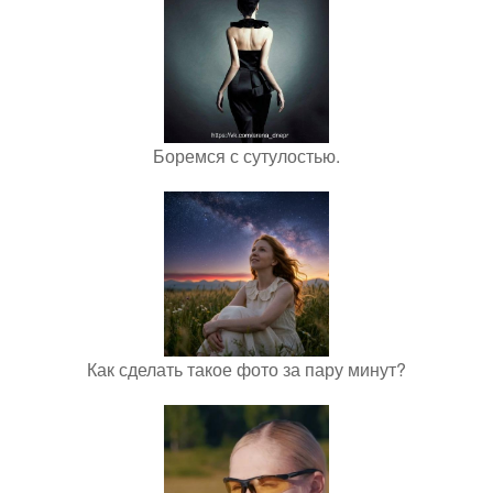
Боремся с сутулостью.
Как сделать такое фото за пару минут?