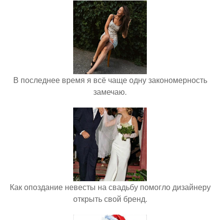
В последнее время я всё чаще одну закономерность
замечаю.
Как опоздание невесты на свадьбу помогло дизайнеру
открыть свой бренд.