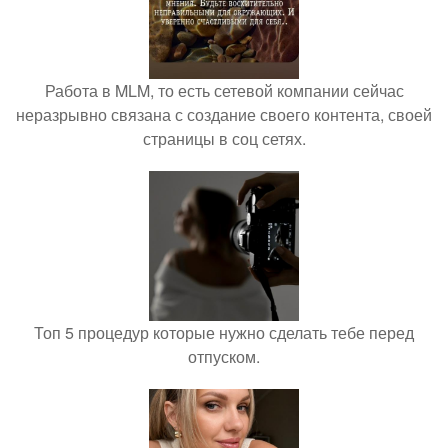
Работа в MLM, то есть сетевой компании сейчас
неразрывно связана с создание своего контента, своей
страницы в соц сетях.
Топ 5 процедур которые нужно сделать тебе перед
отпуском.