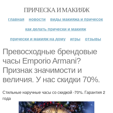
ПРИЧЕСКА И МАКИЯЖ
главная
новости
виды макияжа и причесок
как делать прически и макияж
прически и макияж на дому
игры
отзывы
Превосходные брендовые
часы Emporio Armani?
Признак значимости и
величия. У нас скидки 70%.
Стильные наручные часы со скидкой -70%. Гарантия 2
года