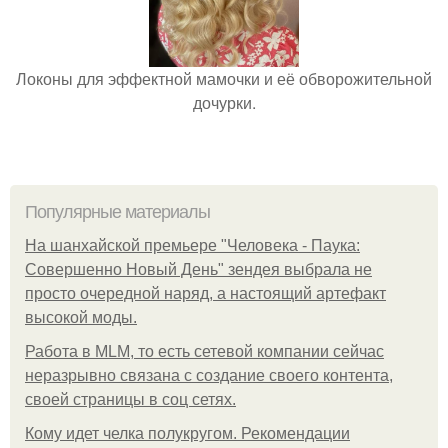
Локоны для эффектной мамочки и её обворожительной
дочурки.
Популярные материалы
На шанхайской премьере "Человека - Паука:
Совершенно Новый День" зендея выбрала не
просто очередной наряд, а настоящий артефакт
высокой моды.
Работа в MLM, то есть сетевой компании сейчас
неразрывно связана с создание своего контента,
своей страницы в соц сетях.
Кому идет челка полукругом. Рекомендации