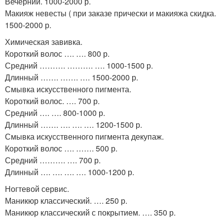
Вечерний. 1000-2000 р.
Макияж невесты ( при заказе прически и макияжа скидка.
1500-2000 р.
Химическая завивка.
Короткий волос …. …. 800 р.
Средний ………. ………. …. 1000-1500 р.
Длинный ……. ……. …. 1500-2000 р.
Смывка искусственного пигмента.
Короткий волос. …. 700 р.
Средний …. …. 800-1000 р.
Длинный ……. …. …. …. 1200-1500 р.
Смывка искусственного пигмента декупаж.
Короткий волос …. ……. 500 р.
Средний ………. …. 700 р.
Длинный …. …. …. …. 1000-1200 р.
Ногтевой сервис.
Маникюр классический. …. 250 р.
Маникюр классический с покрытием. …. 350 р.