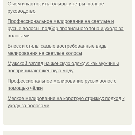
С чем и как носить гольфы и гетры: полное
руководство
Профессиональное мелирование на светлые и
русые волосы: подбор правильного тона и ухода за
волосами
Блеск и стиль: самые востребованные виды
мелирования на светлые волосы
Мужской взгляд на женскую одежду: как мужчины
воспринимают женскую моду
Профессиональное мелирование русых волос с
помощью чёлки
Мелкое мелирование на короткую стрижку: подход к
уходу за волосами