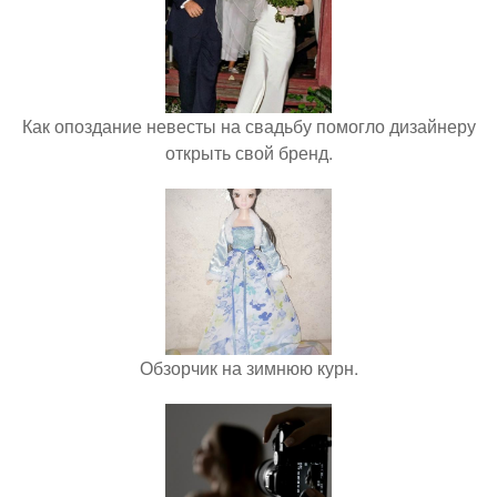
Как опоздание невесты на свадьбу помогло дизайнеру
открыть свой бренд.
Обзорчик на зимнюю курн.