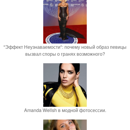
"Эффект Неузнаваемости": почему новый образ певицы
вызвал споры о гранях возможного?
Amanda Wellsh в модной фотосессии.