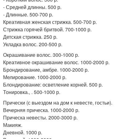
- Средней длинны. 500 р.
- Длинные. 500-700 р.
Креативная женская стрижка. 500-700 р.
Стрижка горячей бритвой. 700-1000 р.
Детская стрижка. 250 р.
Укладка волос. 200-500 р.
Окрашивание волос. 300-1000 р.
Креативное окрашивание волос. 1000-2000 р.
Брондирование, амбре. 1000-2000 р.
Мелирование. 1000-2000 р.
Блондирование: осветление корней. 500 р.
Тонировка., . 500-1000 р.
Прически (с выездом на дом к невесте, гостьи).
Вечерняя прическа. 1000-2000 р.
Прическа невесты. 2000-3000 р.
Макияж.
Дневной. 1000 р.