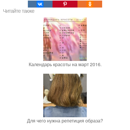
Читайте также
Календарь красоты на март 2016.
Для чего нужна репетиция образа?