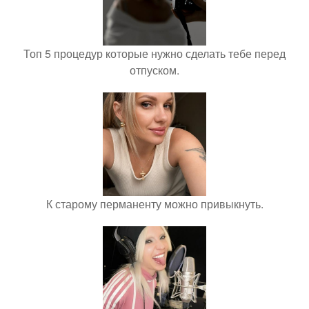
Топ 5 процедур которые нужно сделать тебе перед
отпуском.
К старому перманенту можно привыкнуть.