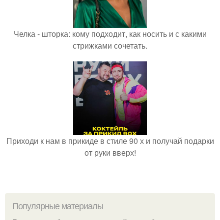
Челка - шторка: кому подходит, как носить и с какими
стрижками сочетать.
Приходи к нам в прикиде в стиле 90 х и получай подарки
от руки вверх!
Популярные материалы