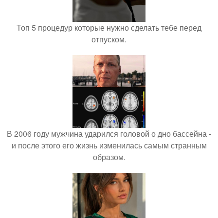
Топ 5 процедур которые нужно сделать тебе перед
отпуском.
В 2006 году мужчина ударился головой о дно бассейна -
и после этого его жизнь изменилась самым странным
образом.