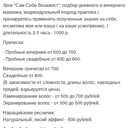
Урок "Сам Себе Визажист", подбор дневного и вечернего
макияжа, индивидуальный подход практика (
тренируетесь применять полученные знания на себе,
косметика моя или ваша ( на ваше усмотрение), )
длительность 2-3 часа - 1000 р.
Прически:
- Пробные вечерние от 500 до 700.
- Пробные свадебные от 600 до 800.
Вечерние прически от 700.
Свадебные от 800.
(В зависимости от сложности, длины волос, накладных
прядей, варьируется цена).
Ламинирование волос - от 500 до 700 рублей.
Экранирование волос - от 300 до 500 рублей.
Наращивание ресничек:
Натуральный, лисий эффект - 500 рублей.