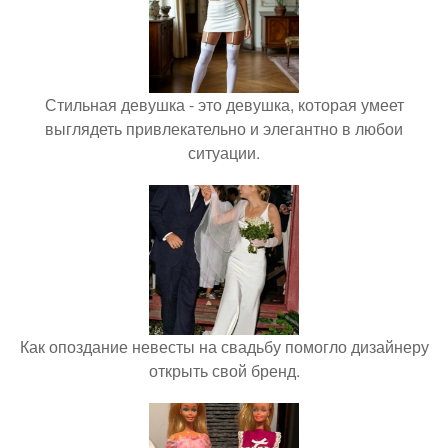
Стильная девушка - это девушка, которая умеет
выглядеть привлекательно и элегантно в любои
ситуации.
Как опоздание невесты на свадьбу помогло дизайнеру
открыть свой бренд.