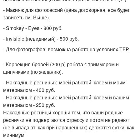
- Макияж для фотосессий (цена договорная, всё будет
зависеть см. Выше).
- Smokey - Eyes - 800 руб.
- Invisible (невидимый) - 500 руб.
- Для фотографов: возможна работа на условиях TFP.
- Коррекция бровей (200 р) работа с триммером и
щипчиками (по желанию).
- Накладные ресницы с моей работой, клеем и моим
материалом - 400 руб.
- Накладные ресницы с моей работой, клеем и вашим
материалом - 250 руб.
Накладные ресницы хороши тем, что ваши родные
реснички не подвергаются стрессу и потом не редеют
(не выпадают, как при наращенных) держатся сутки, как
минимум!