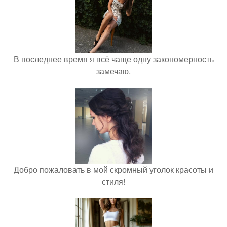
В последнее время я всё чаще одну закономерность
замечаю.
Добро пожаловать в мой скромный уголок красоты и
стиля!