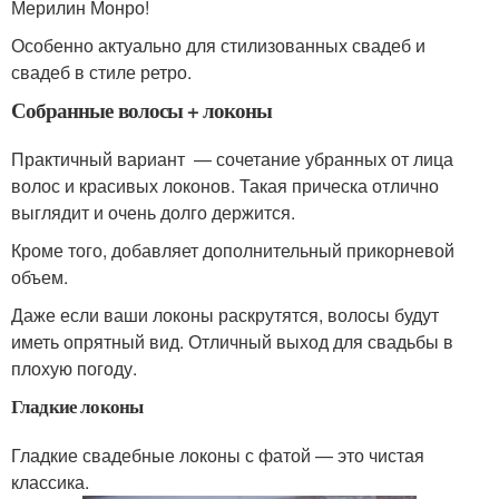
Мерилин Монро!
Особенно актуально для стилизованных свадеб и
свадеб в стиле ретро.
Собранные волосы + локоны
Практичный вариант — сочетание убранных от лица
волос и красивых локонов. Такая прическа отлично
выглядит и очень долго держится.
Кроме того, добавляет дополнительный прикорневой
объем.
Даже если ваши локоны раскрутятся, волосы будут
иметь опрятный вид. Отличный выход для свадьбы в
плохую погоду.
Гладкие локоны
Гладкие свадебные локоны с фатой — это чистая
классика.