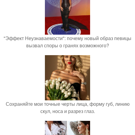
"Эффект Неузнаваемости": почему новый образ певицы
вызвал споры о гранях возможного?
Сохраняйте мои точные черты лица, форму губ, линию
скул, носа и разрез глаз.