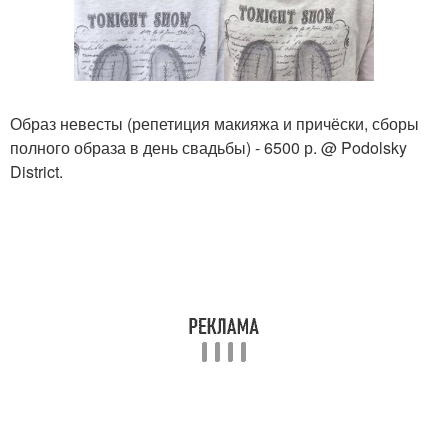
Образ невесты (репетиция макияжа и причёски, сборы
полного образа в день свадьбы) - 6500 р. @ Podolsky
District.