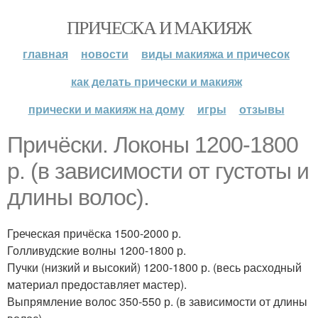
ПРИЧЕСКА И МАКИЯЖ
главная
новости
виды макияжа и причесок
как делать прически и макияж
прически и макияж на дому
игры
отзывы
Причёски. Локоны 1200-1800
р. (в зависимости от густоты и
длины волос).
Греческая причёска 1500-2000 р.
Голливудские волны 1200-1800 р.
Пучки (низкий и высокий) 1200-1800 р. (весь расходный
материал предоставляет мастер).
Выпрямление волос 350-550 р. (в зависимости от длины