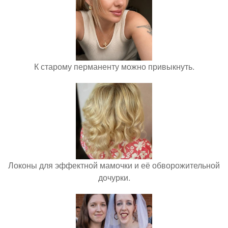
К старому перманенту можно привыкнуть.
Локоны для эффектной мамочки и её обворожительной
дочурки.