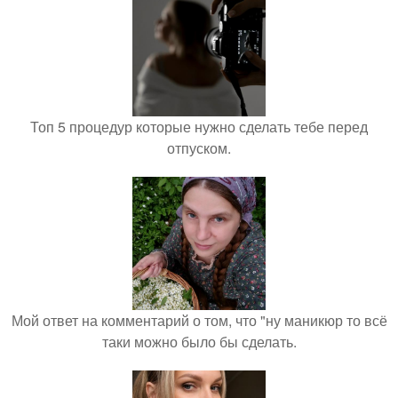
Топ 5 процедур которые нужно сделать тебе перед
отпуском.
Мой ответ на комментарий о том, что "ну маникюр то всё
таки можно было бы сделать.