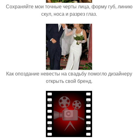
Сохраняйте мои точные черты лица, форму губ, линию
скул, носа и разрез глаз.
Как опоздание невесты на свадьбу помогло дизайнеру
открыть свой бренд.