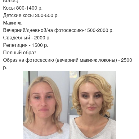
волос).
Косы 800-1400 р.
Детские косы 300-500 р.
Макияж.
Вечерний/дневной/на фотосессию-1500-2000 р.
Свадебный - 2000 р.
Репетиция - 1500 р.
Полный образ.
Образ на фотосессию (вечерний макияж локоны) - 2500
р.