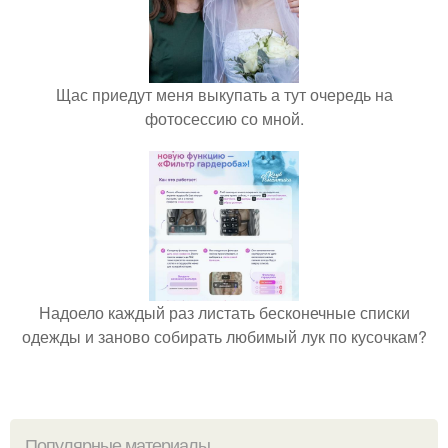
Щас приедут меня выкупать а тут очередь на
фотосессию со мной.
Надоело каждый раз листать бесконечные списки
одежды и заново собирать любимый лук по кусочкам?
Популярные материалы