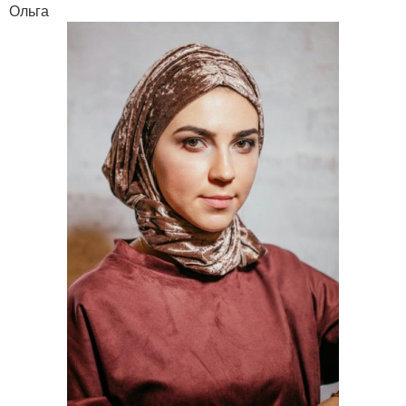
Ольга