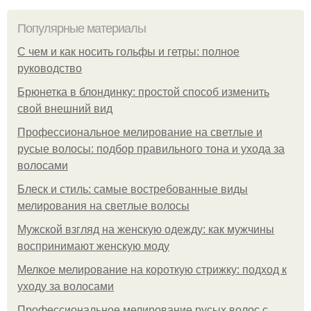
Популярные материалы
С чем и как носить гольфы и гетры: полное
руководство
Брюнетка в блондинку: простой способ изменить
свой внешний вид
Профессиональное мелирование на светлые и
русые волосы: подбор правильного тона и ухода за
волосами
Блеск и стиль: самые востребованные виды
мелирования на светлые волосы
Мужской взгляд на женскую одежду: как мужчины
воспринимают женскую моду
Мелкое мелирование на короткую стрижку: подход к
уходу за волосами
Профессиональное мелирование русых волос с