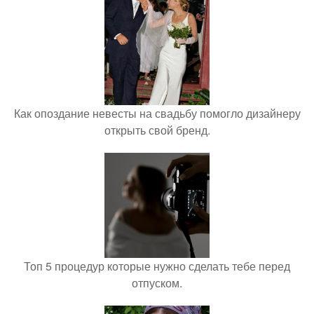
Как опоздание невесты на свадьбу помогло дизайнеру
открыть свой бренд.
Топ 5 процедур которые нужно сделать тебе перед
отпуском.