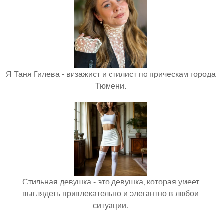
Я Таня Гилева - визажист и стилист по прическам города
Тюмени.
Стильная девушка - это девушка, которая умеет
выглядеть привлекательно и элегантно в любои
ситуации.