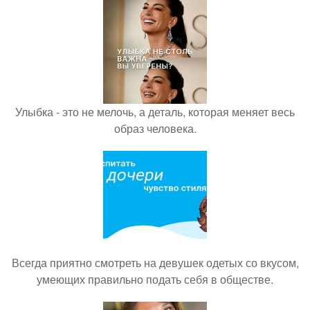
Улыбка - это не мелочь, а деталь, которая меняет весь
образ человека.
Всегда приятно смотреть на девушек одетых со вкусом,
умеющих правильно подать себя в обществе.