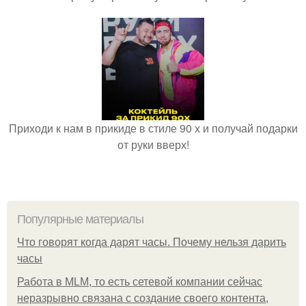
Приходи к нам в прикиде в стиле 90 х и получай подарки
от руки вверх!
Популярные материалы
Что говорят когда дарят часы. Почему нельзя дарить
часы
Работа в MLM, то есть сетевой компании сейчас
неразрывно связана с создание своего контента,