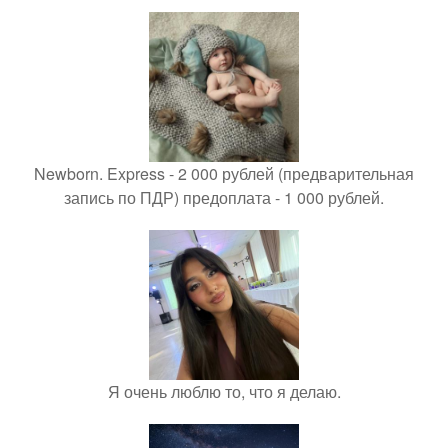
Newborn. Express - 2 000 рублей (предварительная
запись по ПДР) предоплата - 1 000 рублей.
Я очень люблю то, что я делаю.