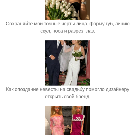
Сохраняйте мои точные черты лица, форму губ, линию
скул, носа и разрез глаз.
Как опоздание невесты на свадьбу помогло дизайнеру
открыть свой бренд.