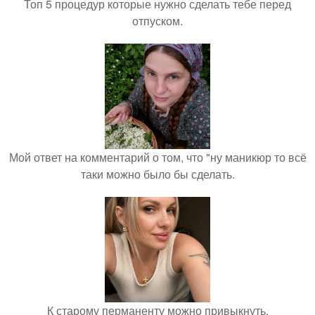
Топ 5 процедур которые нужно сделать тебе перед
отпуском.
Мой ответ на комментарий о том, что "ну маникюр то всё
таки можно было бы сделать.
К старому перманенту можно привыкнуть.