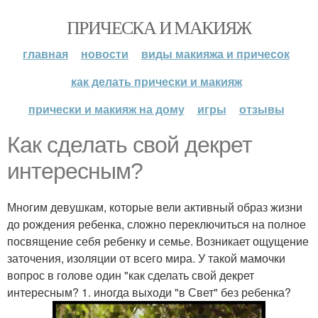
ПРИЧЕСКА И МАКИЯЖ
главная
новости
виды макияжа и причесок
как делать прически и макияж
прически и макияж на дому
игры
отзывы
Как сделать свой декрет
интересным?
Многим девушкам, которые вели активный образ жизни
до рождения ребенка, сложно переключиться на полное
посвящение себя ребенку и семье. Возникает ощущение
заточения, изоляции от всего мира. У такой мамочки
вопрос в голове один "как сделать свой декрет
интересным? 1. иногда выходи "в Свет" без ребенка?