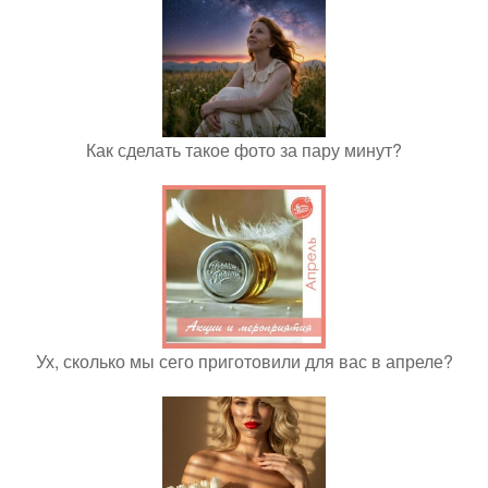
Как сделать такое фото за пару минут?
Ух, сколько мы сего приготовили для вас в апреле?