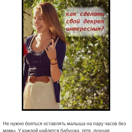
Не нужно бояться оставлять малыша на пару часов без
мамы. У каждой найдется бабушка, тетя, лучшая