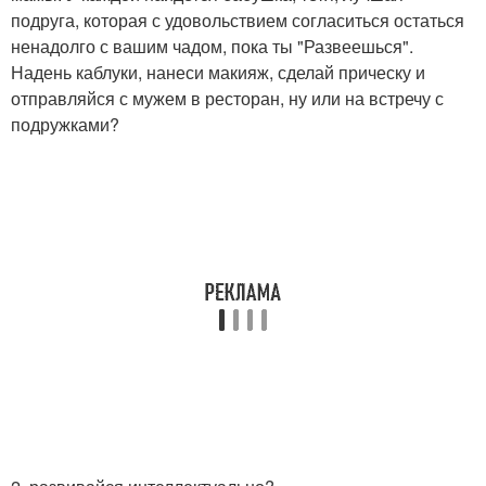
подруга, которая с удовольствием согласиться остаться
ненадолго с вашим чадом, пока ты "Развеешься".
Надень каблуки, нанеси макияж, сделай прическу и
отправляйся с мужем в ресторан, ну или на встречу с
подружками?