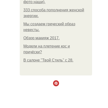
фото наши).
333 способа пополнения женской
энергии.
Мы создаем греческий образ
невесты.
Обзор макияж 2017.
Модели на плетение кос и
причёски?
В салоне "Твой Стиль" с 28.