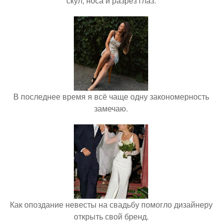
скул, носа и разрез глаз.
В последнее время я всё чаще одну закономерность
замечаю.
Как опоздание невесты на свадьбу помогло дизайнеру
открыть свой бренд.