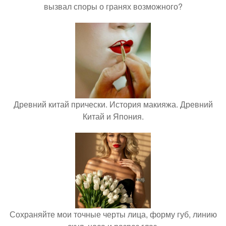
вызвал споры о гранях возможного?
Древний китай прически. История макияжа. Древний
Китай и Япония.
Сохраняйте мои точные черты лица, форму губ, линию