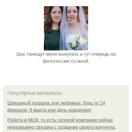
Щас приедут меня выкупать а тут очередь на
фотосессию со мной.
Популярные материалы
Шикарный подарок для любимых, будь то 14
февраля, 8 марта или день рождения!
Работа в MLM, то есть сетевой компании сейчас
неразрывно связана с создание своего контента,