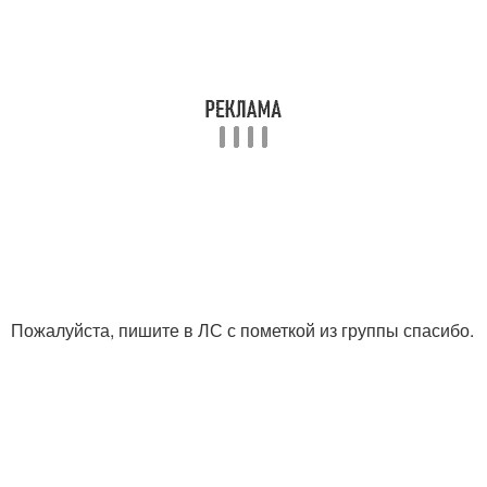
Пожалуйста, пишите в ЛС с пометкой из группы спасибо.