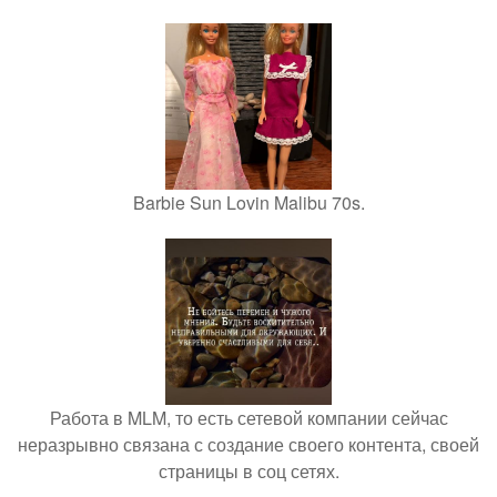
Barbie Sun Lovin Malibu 70s.
Работа в MLM, то есть сетевой компании сейчас
неразрывно связана с создание своего контента, своей
страницы в соц сетях.