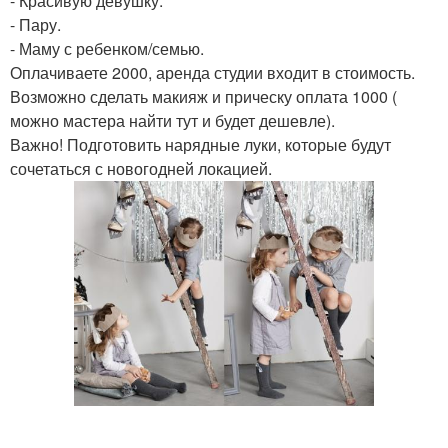
- Красивую девушку.
- Пару.
- Маму с ребенком/семью.
Оплачиваете 2000, аренда студии входит в стоимость.
Возможно сделать макияж и прическу оплата 1000 (
можно мастера найти тут и будет дешевле).
Важно! Подготовить нарядные луки, которые будут
сочетаться с новогодней локацией.