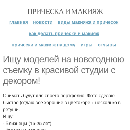
ПРИЧЕСКА И МАКИЯЖ
главная
новости
виды макияжа и причесок
как делать прически и макияж
прически и макияж на дому
игры
отзывы
Ищу моделей на новогоднюю
съемку в красивой студии с
декором!
Снимать будут для своего портфолио. Фото сделаю
быстро (отдаю все хорошие в цветокоре + несколько в
ретуши.
Ищу:
- Близнецы (15-25 лет).