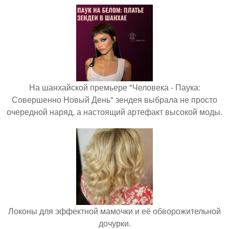
На шанхайской премьере "Человека - Паука:
Совершенно Новый День" зендея выбрала не просто
очередной наряд, а настоящий артефакт высокой моды.
Локоны для эффектной мамочки и её обворожительной
дочурки.