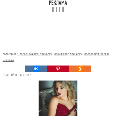
Категории:
Сделать макияж прическу
,
Макияж под прическу
,
Мастер причесок и
макияжа
Читайте также