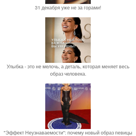
31 декабря уже не за горами!
Улыбка - это не мелочь, а деталь, которая меняет весь
образ человека.
"Эффект Неузнаваемости": почему новый образ певицы