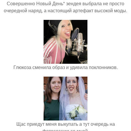
Совершенно Новый День" зендея выбрала не просто
очередной наряд, а настоящий артефакт высокой моды.
Глюкоза сменила образ и удивила поклонников.
Щас приедут меня выкупать а тут очередь на
фотосессию со мной.