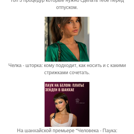
отпуском.
Челка - шторка: кому подходит, как носить и с какими
стрижками сочетать.
На шанхайской премьере "Человека - Паука: