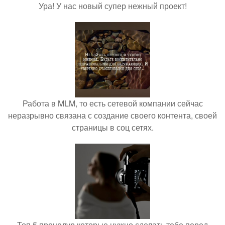
Ура! У нас новый супер нежный проект!
Работа в MLM, то есть сетевой компании сейчас
неразрывно связана с создание своего контента, своей
страницы в соц сетях.
Топ 5 процедур которые нужно сделать тебе перед