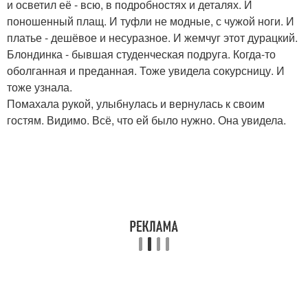
и осветил её - всю, в подробностях и деталях. И
поношенный плащ. И туфли не модные, с чужой ноги. И
платье - дешёвое и несуразное. И жемчуг этот дурацкий.
Блондинка - бывшая студенческая подруга. Когда-то
оболганная и преданная. Тоже увидела сокурсницу. И
тоже узнала.
Помахала рукой, улыбнулась и вернулась к своим
гостям. Видимо. Всё, что ей было нужно. Она увидела.