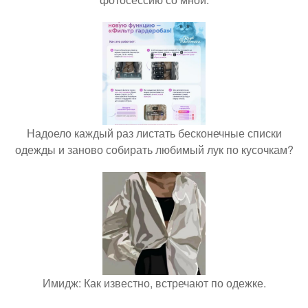
Надоело каждый раз листать бесконечные списки
одежды и заново собирать любимый лук по кусочкам?
Имидж: Как известно, встречают по одежке.