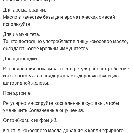
Для ароматерапии.
Масло в качестве базы для ароматических смесей
используйте.
Для иммунитета.
Те, кто постоянно употребляют в пищу кокосовое масло,
обладают более крепким иммунитетом.
Для щитовидки.
Исследования показывают, что регулярное потребление
кокосового масла поддерживает здоровую функцию
щитовидной железы.
При артрите.
Регулярно массируйте воспаленные суставы, чтобы
уменьшить болезненные ощущения.
От грибковых инфекций.
К 1 ст. л. кокосового масла добавьте 3 капли эфирного