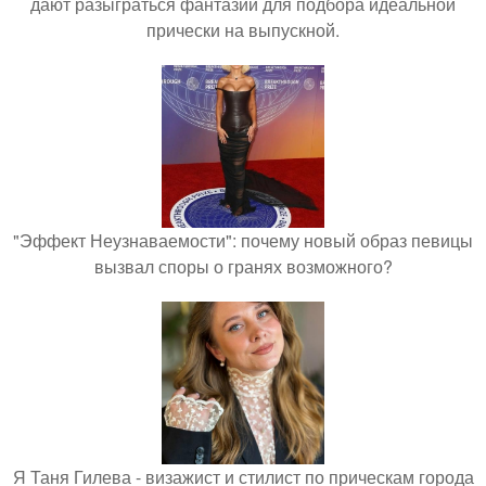
дают разыграться фантазии для подбора идеальной
прически на выпускной.
"Эффект Неузнаваемости": почему новый образ певицы
вызвал споры о гранях возможного?
Я Таня Гилева - визажист и стилист по прическам города