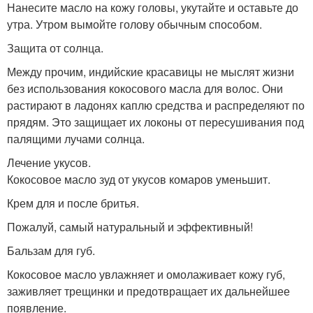
Нанесите масло на кожу головы, укутайте и оставьте до
утра. Утром вымойте голову обычным способом.
Защита от солнца.
Между прочим, индийские красавицы не мыслят жизни
без использования кокосового масла для волос. Они
растирают в ладонях каплю средства и распределяют по
прядям. Это защищает их локоны от пересушивания под
палящими лучами солнца.
Лечение укусов.
Кокосовое масло зуд от укусов комаров уменьшит.
Крем для и после бритья.
Пожалуй, самый натуральный и эффективный!
Бальзам для губ.
Кокосовое масло увлажняет и омолаживает кожу губ,
заживляет трещинки и предотвращает их дальнейшее
появление.