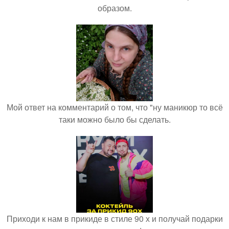
образом.
Мой ответ на комментарий о том, что "ну маникюр то всё
таки можно было бы сделать.
Приходи к нам в прикиде в стиле 90 х и получай подарки