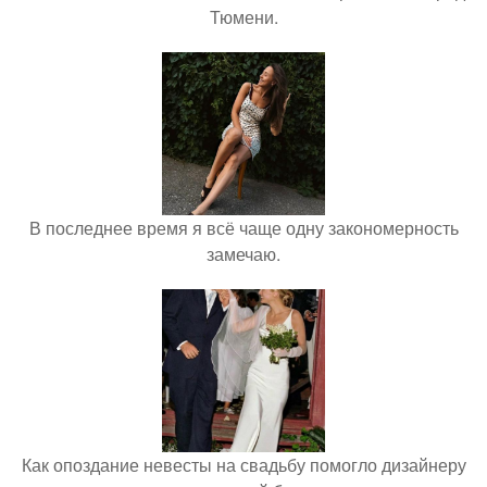
Тюмени.
В последнее время я всё чаще одну закономерность
замечаю.
Как опоздание невесты на свадьбу помогло дизайнеру