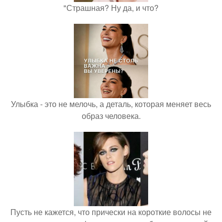
"Страшная? Ну да, и что?
Улыбка - это не мелочь, а деталь, которая меняет весь
образ человека.
Пусть не кажется, что прически на короткие волосы не