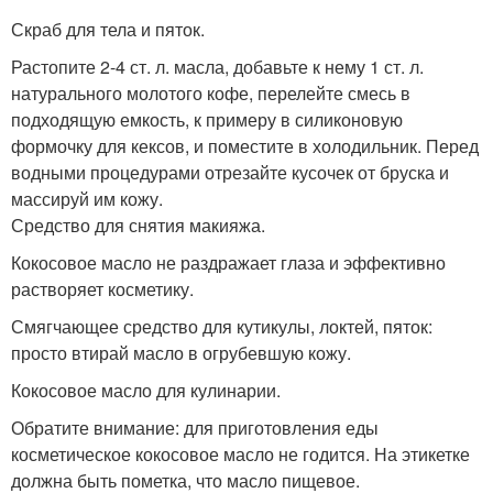
Скраб для тела и пяток.
Растопите 2-4 ст. л. масла, добавьте к нему 1 ст. л.
натурального молотого кофе, перелейте смесь в
подходящую емкость, к примеру в силиконовую
формочку для кексов, и поместите в холодильник. Перед
водными процедурами отрезайте кусочек от бруска и
массируй им кожу.
Средство для снятия макияжа.
Кокосовое масло не раздражает глаза и эффективно
растворяет косметику.
Смягчающее средство для кутикулы, локтей, пяток:
просто втирай масло в огрубевшую кожу.
Кокосовое масло для кулинарии.
Обратите внимание: для приготовления еды
косметическое кокосовое масло не годится. На этикетке
должна быть пометка, что масло пищевое.