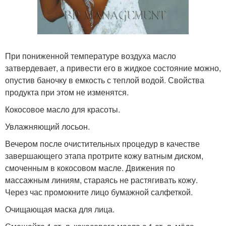
При пониженной температуре воздуха масло
затвердевает, а привести его в жидкое состояние можно,
опустив баночку в емкость с теплой водой. Свойства
продукта при этом не изменятся.
Кокосовое масло для красоты.
Увлажняющий лосьон.
Вечером после очистительных процедур в качестве
завершающего этапа протрите кожу ватным диском,
смоченным в кокосовом масле. Движения по
массажным линиям, стараясь не растягивать кожу.
Через час промокните лицо бумажной салфеткой.
Очищающая маска для лица.