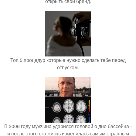
открыть свой бренд.
Топ 5 процедур которые нужно сделать тебе перед
отпуском.
В 2006 году мужчина ударился головой о дно бассейна -
и после этого его жизнь изменилась самым странным