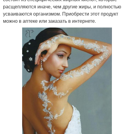
расщепляются иначе, чем другие жиры, и полностью
усваиваются организмом. Приобрести этот продукт
можно в аптеке или заказать в интернете.