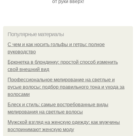
от руки вверх!
Популярные материалы
С чем и как носить гольфы и гетры: полное
руководство
Брюнетка в блондинку: простой способ изменить
свой внешний вид
Профессиональное мелирование на светлые и
русые волосы: подбор правильного тона и ухода за
волосами
Блеск и стиль: самые востребованные виды
мелирования на светлые волосы
Мужской взгляд на женскую одежду: как мужчины
воспринимают женскую моду